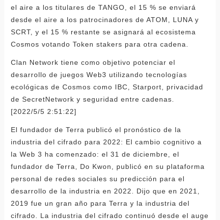
el aire a los titulares de TANGO, el 15 % se enviará
desde el aire a los patrocinadores de ATOM, LUNA y
SCRT, y el 15 % restante se asignará al ecosistema
Cosmos votando Token stakers para otra cadena.
Clan Network tiene como objetivo potenciar el
desarrollo de juegos Web3 utilizando tecnologías
ecológicas de Cosmos como IBC, Starport, privacidad
de SecretNetwork y seguridad entre cadenas.
[2022/5/5 2:51:22]
El fundador de Terra publicó el pronóstico de la
industria del cifrado para 2022: El cambio cognitivo a
la Web 3 ha comenzado: el 31 de diciembre, el
fundador de Terra, Do Kwon, publicó en su plataforma
personal de redes sociales su predicción para el
desarrollo de la industria en 2022. Dijo que en 2021,
2019 fue un gran año para Terra y la industria del
cifrado. La industria del cifrado continuó desde el auge