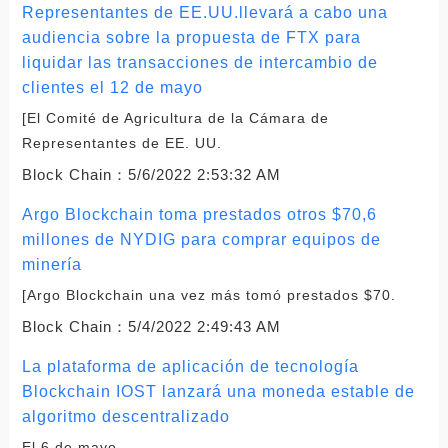
Representantes de EE.UU.llevará a cabo una
audiencia sobre la propuesta de FTX para
liquidar las transacciones de intercambio de
clientes el 12 de mayo
[El Comité de Agricultura de la Cámara de
Representantes de EE. UU.
Block Chain：
5/6/2022 2:53:32 AM
Argo Blockchain toma prestados otros $70,6
millones de NYDIG para comprar equipos de
minería
[Argo Blockchain una vez más tomó prestados $70.
Block Chain：
5/4/2022 2:49:43 AM
La plataforma de aplicación de tecnología
Blockchain IOST lanzará una moneda estable de
algoritmo descentralizado
El 6 de mayo.