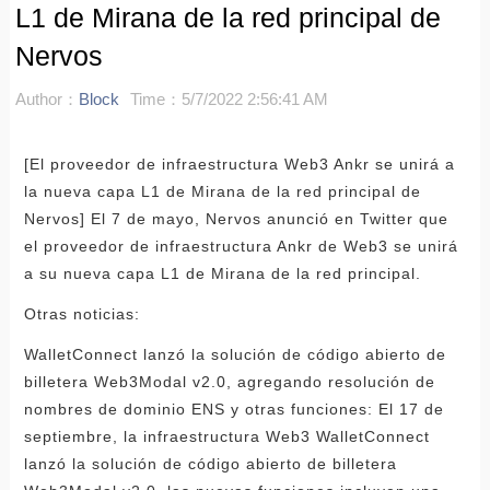
L1 de Mirana de la red principal de
Nervos
Author：
Block
Time：5/7/2022 2:56:41 AM
[El proveedor de infraestructura Web3 Ankr se unirá a
la nueva capa L1 de Mirana de la red principal de
Nervos] El 7 de mayo, Nervos anunció en Twitter que
el proveedor de infraestructura Ankr de Web3 se unirá
a su nueva capa L1 de Mirana de la red principal.
Otras noticias:
WalletConnect lanzó la solución de código abierto de
billetera Web3Modal v2.0, agregando resolución de
nombres de dominio ENS y otras funciones: El 17 de
septiembre, la infraestructura Web3 WalletConnect
lanzó la solución de código abierto de billetera