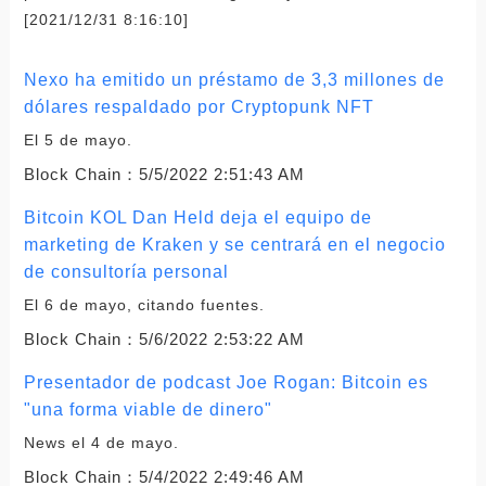
[2021/12/31 8:16:10]
Nexo ha emitido un préstamo de 3,3 millones de
dólares respaldado por Cryptopunk NFT
El 5 de mayo.
Block Chain：
5/5/2022 2:51:43 AM
Bitcoin KOL Dan Held deja el equipo de
marketing de Kraken y se centrará en el negocio
de consultoría personal
El 6 de mayo, citando fuentes.
Block Chain：
5/6/2022 2:53:22 AM
Presentador de podcast Joe Rogan: Bitcoin es
"una forma viable de dinero"
News el 4 de mayo.
Block Chain：
5/4/2022 2:49:46 AM