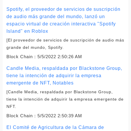
Spotify, el proveedor de servicios de suscripción
de audio más grande del mundo, lanzó un
espacio virtual de creación interactiva "Spotify
Island" en Roblox
[El proveedor de servicios de suscripción de audio más
grande del mundo, Spotify.
Block Chain：
5/5/2022 2:50:26 AM
Candle Media, respaldada por Blackstone Group,
tiene la intención de adquirir la empresa
emergente de NFT, Notables
[Candle Media, respaldada por Blackstone Group,
tiene la intención de adquirir la empresa emergente de
NFT.
Block Chain：
5/5/2022 2:50:39 AM
El Comité de Agricultura de la Cámara de