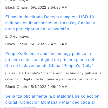
Block Chain：
5/6/2022 2:54:35 AM
El medio de cifrado Decrypt completa USD 10
millones en financiamiento, Hashkey Capital y
otros participaron en la inversión
El 3 de mayo.
Block Chain：
5/3/2022 2:47:56 AM
People's Science and Technology publicó la
primera colección digital de primera plana del
Día de la Juventud de China "People's Daily"
[La revista People's Science and Technology publica la
colección digital de la primera página del primer día...
Block Chain：
5/4/2022 2:49:40 AM
Se lanza oficialmente la plataforma de colección
digital "Colección Montaña y Mar" dedicada al