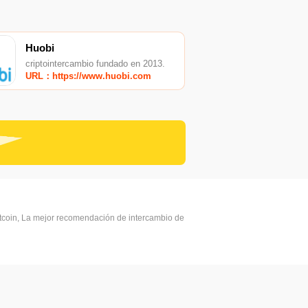
Huobi
criptointercambio fundado en 2013.
URL：https://www.huobi.com
itcoin, La mejor recomendación de intercambio de