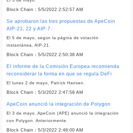
Block Chain：
5/5/2022 2:52:57 AM
Se aprobaron las tres propuestas de ApeCoin
AIP-21, 22 y AIP-7.
El 5 de mayo, según la página de votación
instantánea, AIP-21.
Block Chain：
5/5/2022 2:50:38 AM
El informe de la Comisión Europea recomienda
reconsiderar la forma en que se regula DeFi
El lunes 2 de mayo, Patrick Hansen.
Block Chain：
5/3/2022 2:47:58 AM
ApeCoin anunció la integración de Polygon
El 3 de mayo, ApeCoin (APE) anunció la integración
con Polygon. Anteriormente.
Block Chain：
5/3/2022 2:48:00 AM