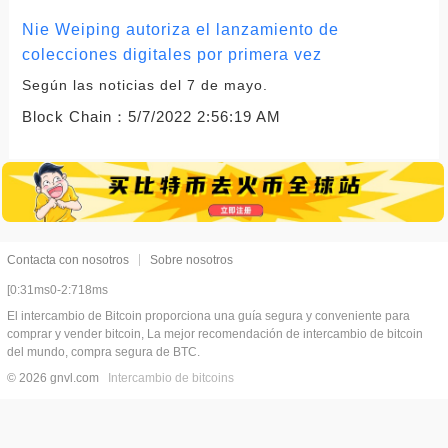
Nie Weiping autoriza el lanzamiento de
colecciones digitales por primera vez
Según las noticias del 7 de mayo.
Block Chain：
5/7/2022 2:56:19 AM
Contacta con nosotros
Sobre nosotros
[0:31ms0-2:718ms
El intercambio de Bitcoin proporciona una guía segura y conveniente para
comprar y vender bitcoin, La mejor recomendación de intercambio de bitcoin
del mundo, compra segura de BTC.
© 2026 gnvl.com
Intercambio de bitcoins