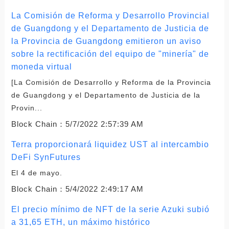
La Comisión de Reforma y Desarrollo Provincial
de Guangdong y el Departamento de Justicia de
la Provincia de Guangdong emitieron un aviso
sobre la rectificación del equipo de "minería" de
moneda virtual
[La Comisión de Desarrollo y Reforma de la Provincia
de Guangdong y el Departamento de Justicia de la
Provin...
Block Chain：
5/7/2022 2:57:39 AM
Terra proporcionará liquidez UST al intercambio
DeFi SynFutures
El 4 de mayo.
Block Chain：
5/4/2022 2:49:17 AM
El precio mínimo de NFT de la serie Azuki subió
a 31,65 ETH, un máximo histórico