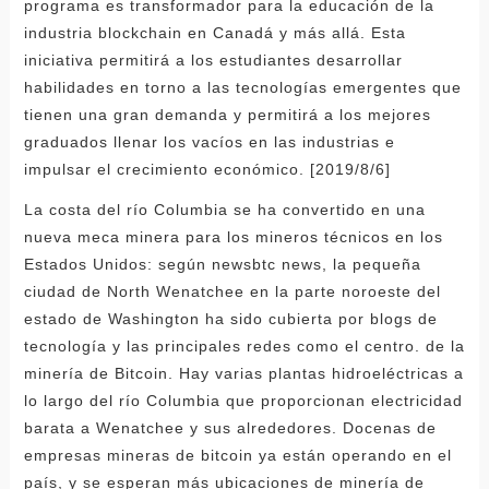
programa es transformador para la educación de la
industria blockchain en Canadá y más allá. Esta
iniciativa permitirá a los estudiantes desarrollar
habilidades en torno a las tecnologías emergentes que
tienen una gran demanda y permitirá a los mejores
graduados llenar los vacíos en las industrias e
impulsar el crecimiento económico. [2019/8/6]
La costa del río Columbia se ha convertido en una
nueva meca minera para los mineros técnicos en los
Estados Unidos: según newsbtc news, la pequeña
ciudad de North Wenatchee en la parte noroeste del
estado de Washington ha sido cubierta por blogs de
tecnología y las principales redes como el centro. de la
minería de Bitcoin. Hay varias plantas hidroeléctricas a
lo largo del río Columbia que proporcionan electricidad
barata a Wenatchee y sus alrededores. Docenas de
empresas mineras de bitcoin ya están operando en el
país, y se esperan más ubicaciones de minería de