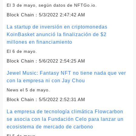
El 3 de mayo, según datos de NFTGo.io.
Block Chain：
5/3/2022 2:47:42 AM
La startup de inversión en criptomonedas
KoinBasket anunció la finalización de $2
millones en financiamiento
El 6 de mayo.
Block Chain：
5/6/2022 2:54:25 AM
Jewel Music: Fantasy NFT no tiene nada que ver
con la empresa ni con Jay Chou
News el 5 de mayo.
Block Chain：
5/5/2022 2:52:31 AM
La empresa de tecnología climática Flowcarbon
se asocia con la Fundación Celo para lanzar un
ecosistema de mercado de carbono
El 5 de mayo.