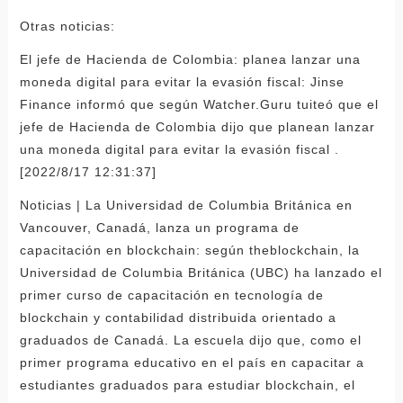
Otras noticias:
El jefe de Hacienda de Colombia: planea lanzar una
moneda digital para evitar la evasión fiscal: Jinse
Finance informó que según Watcher.Guru tuiteó que el
jefe de Hacienda de Colombia dijo que planean lanzar
una moneda digital para evitar la evasión fiscal .
[2022/8/17 12:31:37]
Noticias | La Universidad de Columbia Británica en
Vancouver, Canadá, lanza un programa de
capacitación en blockchain: según theblockchain, la
Universidad de Columbia Británica (UBC) ha lanzado el
primer curso de capacitación en tecnología de
blockchain y contabilidad distribuida orientado a
graduados de Canadá. La escuela dijo que, como el
primer programa educativo en el país en capacitar a
estudiantes graduados para estudiar blockchain, el