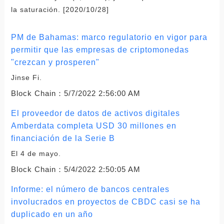
la saturación. [2020/10/28]
PM de Bahamas: marco regulatorio en vigor para
permitir que las empresas de criptomonedas
"crezcan y prosperen"
Jinse Fi.
Block Chain：
5/7/2022 2:56:00 AM
El proveedor de datos de activos digitales
Amberdata completa USD 30 millones en
financiación de la Serie B
El 4 de mayo.
Block Chain：
5/4/2022 2:50:05 AM
Informe: el número de bancos centrales
involucrados en proyectos de CBDC casi se ha
duplicado en un año