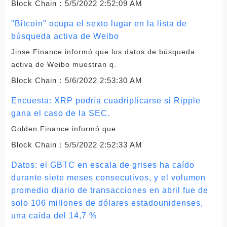
Block Chain：
5/5/2022 2:52:09 AM
"Bitcoin" ocupa el sexto lugar en la lista de
búsqueda activa de Weibo
Jinse Finance informó que los datos de búsqueda
activa de Weibo muestran q.
Block Chain：
5/6/2022 2:53:30 AM
Encuesta: XRP podría cuadriplicarse si Ripple
gana el caso de la SEC.
Golden Finance informó que.
Block Chain：
5/5/2022 2:52:33 AM
Datos: el GBTC en escala de grises ha caído
durante siete meses consecutivos, y el volumen
promedio diario de transacciones en abril fue de
solo 106 millones de dólares estadounidenses,
una caída del 14,7 %