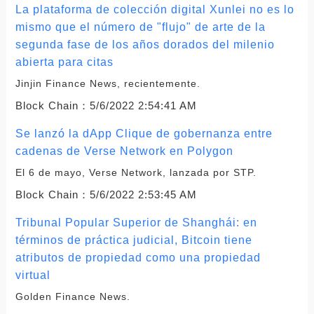
La plataforma de colección digital Xunlei no es lo
mismo que el número de "flujo" de arte de la
segunda fase de los años dorados del milenio
abierta para citas
Jinjin Finance News, recientemente.
Block Chain：
5/6/2022 2:54:41 AM
Se lanzó la dApp Clique de gobernanza entre
cadenas de Verse Network en Polygon
El 6 de mayo, Verse Network, lanzada por STP.
Block Chain：
5/6/2022 2:53:45 AM
Tribunal Popular Superior de Shanghái: en
términos de práctica judicial, Bitcoin tiene
atributos de propiedad como una propiedad
virtual
Golden Finance News.