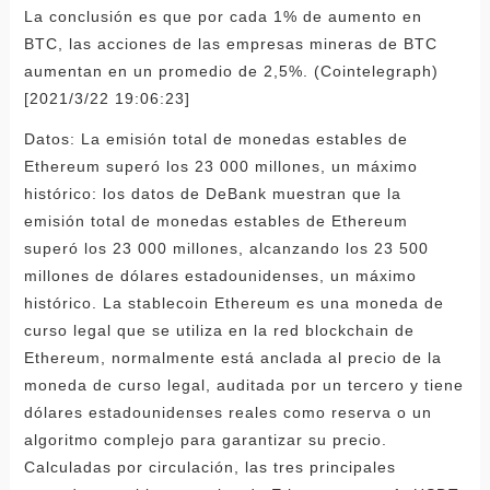
La conclusión es que por cada 1% de aumento en
BTC, las acciones de las empresas mineras de BTC
aumentan en un promedio de 2,5%. (Cointelegraph)
[2021/3/22 19:06:23]
Datos: La emisión total de monedas estables de
Ethereum superó los 23 000 millones, un máximo
histórico: los datos de DeBank muestran que la
emisión total de monedas estables de Ethereum
superó los 23 000 millones, alcanzando los 23 500
millones de dólares estadounidenses, un máximo
histórico. La stablecoin Ethereum es una moneda de
curso legal que se utiliza en la red blockchain de
Ethereum, normalmente está anclada al precio de la
moneda de curso legal, auditada por un tercero y tiene
dólares estadounidenses reales como reserva o un
algoritmo complejo para garantizar su precio.
Calculadas por circulación, las tres principales