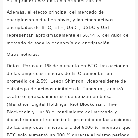
es la primera vez en la historia del cifrado.
Además, el efecto principal del mercado de
encriptación actual es obvio, y los cinco activos
encriptados de BTC, ETH, USDT, USDC y UST
representan aproximadamente el 66,44 % del valor de
mercado de toda la economía de encriptación.
Otras noticias:
Datos: Por cada 1% de aumento en BTC, las acciones
de las empresas mineras de BTC aumentan un
promedio de 2,5%: Leeor Shimron, vicepresidente de
estrategia de activos digitales de Fundstrat, analizó
cuatro empresas mineras que cotizan en bolsa
(Marathon Digital Holdings, Riot Blockchain, Hive
Blockchain y Hut 8) el rendimiento del mercado y
descubrió que el rendimiento promedio de las acciones
de las empresas mineras era del 5000 %, mientras que
BTC solo aumentó un 900 % durante el mismo período.