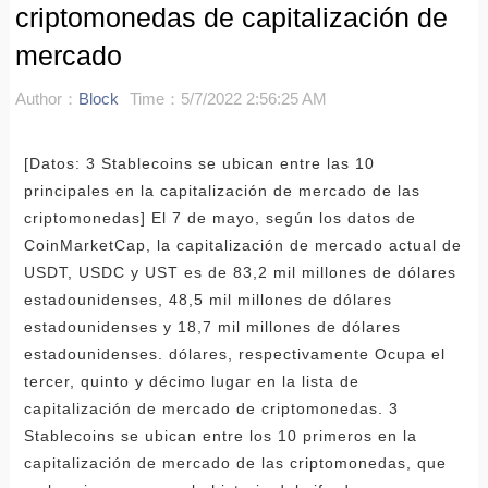
criptomonedas de capitalización de
mercado
Author：
Block
Time：5/7/2022 2:56:25 AM
[Datos: 3 Stablecoins se ubican entre las 10
principales en la capitalización de mercado de las
criptomonedas] El 7 de mayo, según los datos de
CoinMarketCap, la capitalización de mercado actual de
USDT, USDC y UST es de 83,2 mil millones de dólares
estadounidenses, 48,5 mil millones de dólares
estadounidenses y 18,7 mil millones de dólares
estadounidenses. dólares, respectivamente Ocupa el
tercer, quinto y décimo lugar en la lista de
capitalización de mercado de criptomonedas. 3
Stablecoins se ubican entre los 10 primeros en la
capitalización de mercado de las criptomonedas, que