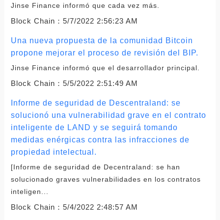
Jinse Finance informó que cada vez más.
Block Chain：
5/7/2022 2:56:23 AM
Una nueva propuesta de la comunidad Bitcoin
propone mejorar el proceso de revisión del BIP.
Jinse Finance informó que el desarrollador principal.
Block Chain：
5/5/2022 2:51:49 AM
Informe de seguridad de Descentraland: se
solucionó una vulnerabilidad grave en el contrato
inteligente de LAND y se seguirá tomando
medidas enérgicas contra las infracciones de
propiedad intelectual.
[Informe de seguridad de Decentraland: se han
solucionado graves vulnerabilidades en los contratos
inteligen...
Block Chain：
5/4/2022 2:48:57 AM