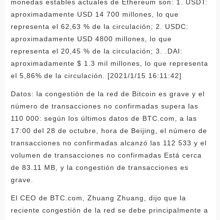
monedas estables actuales de Ethereum son: 1. USDT:
aproximadamente USD 14 700 millones, lo que
representa el 62,63 % de la circulación; 2. USDC:
aproximadamente USD 4800 millones, lo que
representa el 20,45 % de la circulación; 3. .DAI:
aproximadamente $ 1.3 mil millones, lo que representa
el 5,86% de la circulación. [2021/1/15 16:11:42]
Datos: la congestión de la red de Bitcoin es grave y el
número de transacciones no confirmadas supera las
110 000: según los últimos datos de BTC.com, a las
17:00 del 28 de octubre, hora de Beijing, el número de
transacciones no confirmadas alcanzó las 112 533 y el
volumen de transacciones no confirmadas Está cerca
de 83.11 MB, y la congestión de transacciones es
grave.
El CEO de BTC.com, Zhuang Zhuang, dijo que la
reciente congestión de la red se debe principalmente a