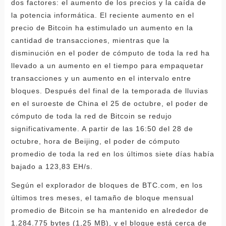
dos factores: el aumento de los precios y la caída de
la potencia informática. El reciente aumento en el
precio de Bitcoin ha estimulado un aumento en la
cantidad de transacciones, mientras que la
disminución en el poder de cómputo de toda la red ha
llevado a un aumento en el tiempo para empaquetar
transacciones y un aumento en el intervalo entre
bloques. Después del final de la temporada de lluvias
en el suroeste de China el 25 de octubre, el poder de
cómputo de toda la red de Bitcoin se redujo
significativamente. A partir de las 16:50 del 28 de
octubre, hora de Beijing, el poder de cómputo
promedio de toda la red en los últimos siete días había
bajado a 123,83 EH/s.
Según el explorador de bloques de BTC.com, en los
últimos tres meses, el tamaño de bloque mensual
promedio de Bitcoin se ha mantenido en alrededor de
1.284.775 bytes (1,25 MB), y el bloque está cerca de