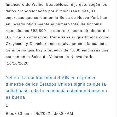
financiero de Weibo, BeatleNews, dijo que, según los
datos proporcionados por BitcoinTreasuries, 11
empresas que cotizan en la Bolsa de Nueva York han
anunciado oficialmente el número total de bitcoins
retenidos es 592.800, lo que representa alrededor del
3,2% de la circulación. Cabe señalar que fondos como
Grayscale y Coinshare son equivalentes a la custodia.
Se informa que hay alrededor de 4.000 empresas que
cotizan en la Bolsa de Valores de Nueva York.
[10/10/2020]
Yellen: La contracción del PIB en el primer
trimestre de los Estados Unidos significa que la
señal básica de la economía estadounidense no
es buena
E.
Block Chain：
5/5/2022 2:50:30 AM