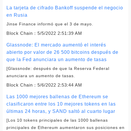
La tarjeta de cifrado Bankoff suspende el negocio
en Rusia
Jinse Finance informó que el 3 de mayo.
Block Chain：
5/5/2022 2:51:39 AM
Glassnode: El mercado aumentó el interés
abierto por valor de 26 500 bitcoins después de
que la Fed anunciara un aumento de tasas
[Glassnode: después de que la Reserva Federal
anunciara un aumento de tasas.
Block Chain：
5/6/2022 2:53:44 AM
Las 1000 mejores ballenas de Ethereum se
clasificaron entre los 10 mejores tokens en las
últimas 24 horas, y SAND saltó al cuarto lugar
[Los 10 tokens principales de las 1000 ballenas
principales de Ethereum aumentaron sus posiciones en