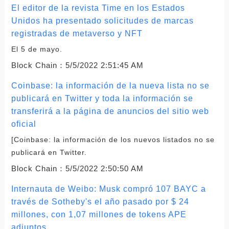
El editor de la revista Time en los Estados
Unidos ha presentado solicitudes de marcas
registradas de metaverso y NFT
El 5 de mayo.
Block Chain：
5/5/2022 2:51:45 AM
Coinbase: la información de la nueva lista no se
publicará en Twitter y toda la información se
transferirá a la página de anuncios del sitio web
oficial
[Coinbase: la información de los nuevos listados no se
publicará en Twitter.
Block Chain：
5/5/2022 2:50:50 AM
Internauta de Weibo: Musk compró 107 BAYC a
través de Sotheby's el año pasado por $ 24
millones, con 1,07 millones de tokens APE
adjuntos.