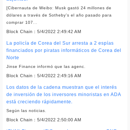
[Cibernauta de Weibo: Musk gastó 24 millones de
dólares a través de Sotheby's el año pasado para
comprar 107...
Block Chain：
5/4/2022 2:49:42 AM
La policía de Corea del Sur arresta a 2 espías
financiados por piratas informáticos de Corea del
Norte
Jinse Finance informó que las agenc.
Block Chain：
5/4/2022 2:49:16 AM
Los datos de la cadena muestran que el interés
de inversión de los inversores minoristas en ADA
está creciendo rápidamente.
Según las noticias.
Block Chain：
5/4/2022 2:50:00 AM