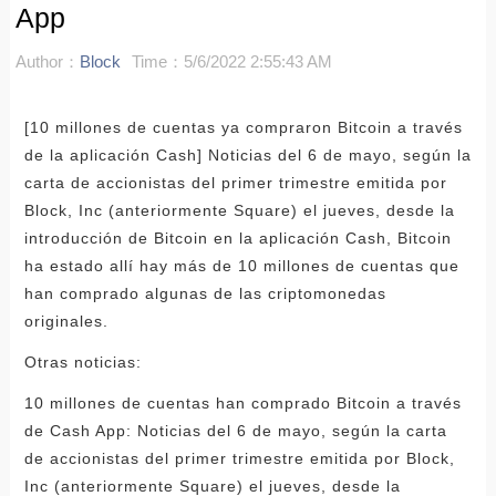
App
Author：
Block
Time：5/6/2022 2:55:43 AM
[10 millones de cuentas ya compraron Bitcoin a través
de la aplicación Cash] Noticias del 6 de mayo, según la
carta de accionistas del primer trimestre emitida por
Block, Inc (anteriormente Square) el jueves, desde la
introducción de Bitcoin en la aplicación Cash, Bitcoin
ha estado allí hay más de 10 millones de cuentas que
han comprado algunas de las criptomonedas
originales.
Otras noticias:
10 millones de cuentas han comprado Bitcoin a través
de Cash App: Noticias del 6 de mayo, según la carta
de accionistas del primer trimestre emitida por Block,
Inc (anteriormente Square) el jueves, desde la