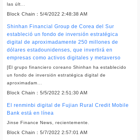
las últ...
Block Chain：
5/4/2022 2:48:38 AM
Shinhan Financial Group de Corea del Sur
estableció un fondo de inversión estratégica
digital de aproximadamente 250 millones de
dólares estadounidenses, que invertirá en
empresas como activos digitales y metaverso
[El grupo financiero coreano Shinhan ha establecido
un fondo de inversión estratégica digital de
aproximadam...
Block Chain：
5/5/2022 2:51:30 AM
El renminbi digital de Fujian Rural Credit Mobile
Bank está en línea
Jinse Finance News, recientemente.
Block Chain：
5/7/2022 2:57:01 AM