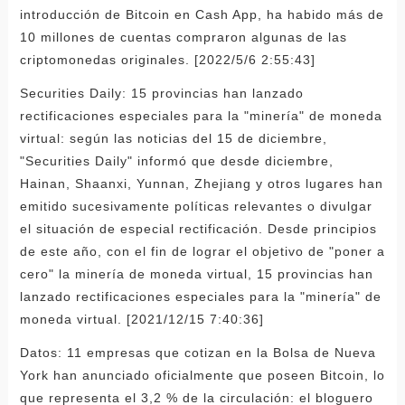
introducción de Bitcoin en Cash App, ha habido más de
10 millones de cuentas compraron algunas de las
criptomonedas originales. [2022/5/6 2:55:43]
Securities Daily: 15 provincias han lanzado
rectificaciones especiales para la "minería" de moneda
virtual: según las noticias del 15 de diciembre,
"Securities Daily" informó que desde diciembre,
Hainan, Shaanxi, Yunnan, Zhejiang y otros lugares han
emitido sucesivamente políticas relevantes o divulgar
el situación de especial rectificación. Desde principios
de este año, con el fin de lograr el objetivo de "poner a
cero" la minería de moneda virtual, 15 provincias han
lanzado rectificaciones especiales para la "minería" de
moneda virtual. [2021/12/15 7:40:36]
Datos: 11 empresas que cotizan en la Bolsa de Nueva
York han anunciado oficialmente que poseen Bitcoin, lo
que representa el 3,2 % de la circulación: el bloguero