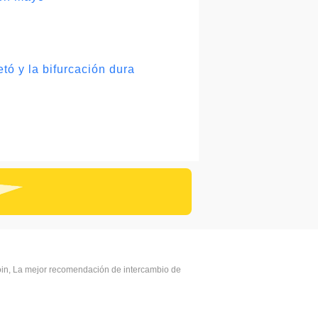
ó y la bifurcación dura
coin, La mejor recomendación de intercambio de