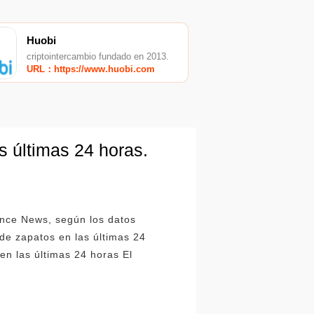
Huobi
criptointercambio fundado en 2013.
URL：https://www.huobi.com
 últimas 24 horas.
ance News, según los datos
de zapatos en las últimas 24
en las últimas 24 horas El