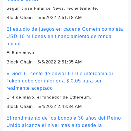
Según Jinse Finance News, recientemente.
Block Chain：
5/5/2022 2:51:18 AM
El estudio de juegos en cadena Cometh completa
USD 10 millones en financiamiento de ronda
inicial
El 5 de mayo.
Block Chain：
5/5/2022 2:51:35 AM
V God: El costo de enviar ETH e intercambiar
Token debe ser inferior a $ 0.05 para ser
realmente aceptado
El 4 de mayo, el fundador de Ethereum.
Block Chain：
5/4/2022 2:48:34 AM
El rendimiento de los bonos a 30 años del Reino
Unido alcanza el nivel más alto desde la