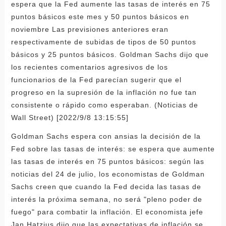
espera que la Fed aumente las tasas de interés en 75
puntos básicos este mes y 50 puntos básicos en
noviembre Las previsiones anteriores eran
respectivamente de subidas de tipos de 50 puntos
básicos y 25 puntos básicos. Goldman Sachs dijo que
los recientes comentarios agresivos de los
funcionarios de la Fed parecían sugerir que el
progreso en la supresión de la inflación no fue tan
consistente o rápido como esperaban. (Noticias de
Wall Street) [2022/9/8 13:15:55]
Goldman Sachs espera con ansias la decisión de la
Fed sobre las tasas de interés: se espera que aumente
las tasas de interés en 75 puntos básicos: según las
noticias del 24 de julio, los economistas de Goldman
Sachs creen que cuando la Fed decida las tasas de
interés la próxima semana, no será "pleno poder de
fuego" para combatir la inflación. El economista jefe
Jan Hatzius dijo que las expectativas de inflación se