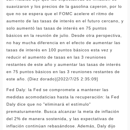
suavizaron y los precios de la gasolina cayeron, por lo
que no se espera que el FOMC acelere el ritmo de
aumento de las tasas de interés en el futuro cercano, y
solo aumentó las tasas de interés en 75 puntos
básicos en la reunión de julio. Desde otra perspectiva,
no hay mucha diferencia en el efecto de aumentar las
tasas de interés en 100 puntos básicos esta vez y
reducir el aumento de tasas en las 3 reuniones
restantes de este año y aumentar las tasas de interés
en 75 puntos básicos en las 3 reuniones restantes de
este año. (Diez dorado)[2022/7/25 2:35:09]
Fed Daly: la Fed se compromete a mantener las
medidas acomodaticias hasta la recuperación: la Fed
Daly dice que no "eliminará el estímulo"
prematuramente. Busca alcanzar la meta de inflación
del 2% de manera sostenida, y las expectativas de
inflación continúan rebasándose. Además, Daly dijo