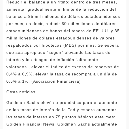
Reducir el balance a un ritmo; dentro de tres meses,
aumentar gradualmente el límite de la reducción del
balance a 95 mil millones de dólares estadounidenses
por mes, es decir, reducir 60 mil millones de dólares
estadounidenses de bonos del tesoro de EE. UU. y 35
mil millones de dólares estadounidenses de valores
respaldados por hipotecas (MBS) por mes. Se espera
que sea apropiado "seguir" elevando las tasas de
interés y los riesgos de inflación "altamente
valorados", elevar el índice de exceso de reservas de
0,4% a 0,9%, elevar la tasa de recompra a un día de
0,5% a 1%. (Asociación Financiera)
Otras noticias:
Goldman Sachs elevó su pronóstico para el aumento
de las tasas de interés de la Fed y espera aumentar
las tasas de interés en 75 puntos básicos este mes:
Golden Financial News, Goldman Sachs actualmente