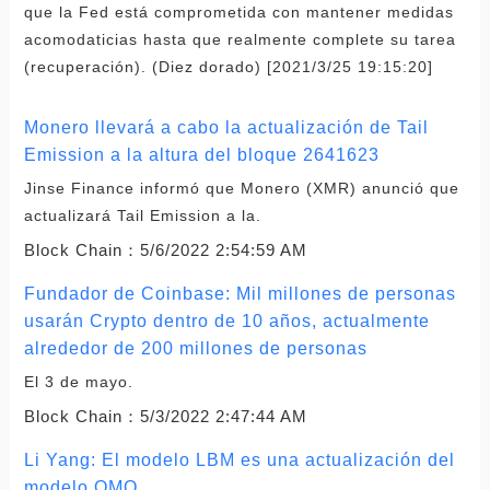
que la Fed está comprometida con mantener medidas
acomodaticias hasta que realmente complete su tarea
(recuperación). (Diez dorado) [2021/3/25 19:15:20]
Monero llevará a cabo la actualización de Tail
Emission a la altura del bloque 2641623
Jinse Finance informó que Monero (XMR) anunció que
actualizará Tail Emission a la.
Block Chain：
5/6/2022 2:54:59 AM
Fundador de Coinbase: Mil millones de personas
usarán Crypto dentro de 10 años, actualmente
alrededor de 200 millones de personas
El 3 de mayo.
Block Chain：
5/3/2022 2:47:44 AM
Li Yang: El modelo LBM es una actualización del
modelo OMO.