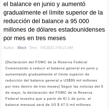
el balance en junio y aumentó
gradualmente el límite superior de la
reducción del balance a 95 000
millones de dólares estadounidenses
por mes en tres meses
Author：
Block
Time：5/5/2022 2:50:21 AM
[Declaración del FOMC de la Reserva Federal:
Comenzando a reducir el balance general en junio y
aumentando gradualmente el límite superior de
reducción del balance general a US$95 mil millones
por mes dentro de tres meses] Según las noticias del 5
de mayo, la declaración del FOMC de la Reserva
Federal muestra que a partir de El 1 de junio, el
balance mensual será de US $ 47,5 mil millones.