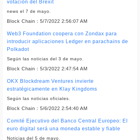
votación del Brexit
news el 7 de mayo.
Block Chain：
5/7/2022 2:56:07 AM
Web3 Foundation coopera con Zondax para
introducir aplicaciones Ledger en parachains de
Polkadot
Según las noticias del 3 de mayo.
Block Chain：
5/3/2022 2:47:54 AM
OKX Blockdream Ventures invierte
estratégicamente en Klay Kingdoms
Según las noticias oficiales.
Block Chain：
5/6/2022 2:54:40 AM
Comité Ejecutivo del Banco Central Europeo: El
euro digital será una moneda estable y fiable
Noticias del 5 de mayo.