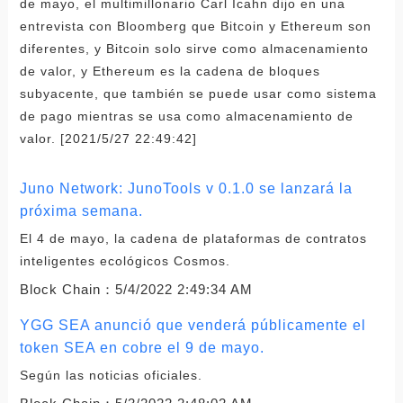
de mayo, el multimillonario Carl Icahn dijo en una
entrevista con Bloomberg que Bitcoin y Ethereum son
diferentes, y Bitcoin solo sirve como almacenamiento
de valor, y Ethereum es la cadena de bloques
subyacente, que también se puede usar como sistema
de pago mientras se usa como almacenamiento de
valor. [2021/5/27 22:49:42]
Juno Network: JunoTools v 0.1.0 se lanzará la
próxima semana.
El 4 de mayo, la cadena de plataformas de contratos
inteligentes ecológicos Cosmos.
Block Chain：
5/4/2022 2:49:34 AM
YGG SEA anunció que venderá públicamente el
token SEA en cobre el 9 de mayo.
Según las noticias oficiales.