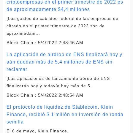
criptoempresas en el primer trimestre de 2022 es
de aproximadamente $4,4 millones
[Los gastos de cabildeo federal de las empresas de
cifrado en el primer trimestre de 2022 son de
aproximadam...
Block Chain：
5/4/2022 2:48:46 AM
La aplicación de airdrop de ENS finalizará hoy y
aún quedan más de 5,4 millones de ENS sin
reclamar
[Las aplicaciones de lanzamiento aéreo de ENS
finalizarán hoy y todavía hay más de 5.
Block Chain：
5/4/2022 2:48:54 AM
El protocolo de liquidez de Stablecoin, Klein
Finance, recibió $ 1 millón en inversión de ronda
semilla
El 6 de mayo, Klein Finance.