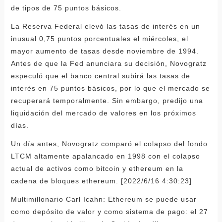
de tipos de 75 puntos básicos.
La Reserva Federal elevó las tasas de interés en un
inusual 0,75 puntos porcentuales el miércoles, el
mayor aumento de tasas desde noviembre de 1994.
Antes de que la Fed anunciara su decisión, Novogratz
especuló que el banco central subirá las tasas de
interés en 75 puntos básicos, por lo que el mercado se
recuperará temporalmente. Sin embargo, predijo una
liquidación del mercado de valores en los próximos
días.
Un día antes, Novogratz comparó el colapso del fondo
LTCM altamente apalancado en 1998 con el colapso
actual de activos como bitcoin y ethereum en la
cadena de bloques ethereum. [2022/6/16 4:30:23]
Multimillonario Carl Icahn: Ethereum se puede usar
como depósito de valor y como sistema de pago: el 27