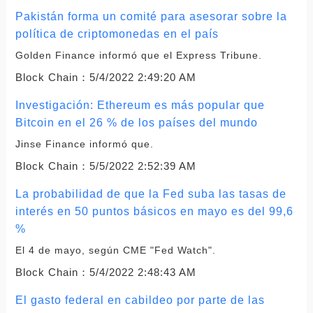
Pakistán forma un comité para asesorar sobre la
política de criptomonedas en el país
Golden Finance informó que el Express Tribune.
Block Chain：
5/4/2022 2:49:20 AM
Investigación: Ethereum es más popular que
Bitcoin en el 26 % de los países del mundo
Jinse Finance informó que.
Block Chain：
5/5/2022 2:52:39 AM
La probabilidad de que la Fed suba las tasas de
interés en 50 puntos básicos en mayo es del 99,6
%
El 4 de mayo, según CME "Fed Watch".
Block Chain：
5/4/2022 2:48:43 AM
El gasto federal en cabildeo por parte de las