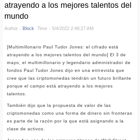
atrayendo a los mejores talentos del
mundo
Author：
Block
Time：5/4/2022 2:48:27 AM
[Multimillonario Paul Tudor Jones: el cifrado está
atrayendo a los mejores talentos del mundo] El 3 de
mayo, el multimillonario y legendario administrador de
fondos Paul Tudor Jones dijo en una entrevista que
cree que las criptomonedas tendrán un futuro brillante
porque el campo está atrayendo a los mejores
talentos.
También dijo que la propuesta de valor de las
criptomonedas como una forma de dinero sin fronteras
es parte de la razón por la que está asignando a la
clase de activos.