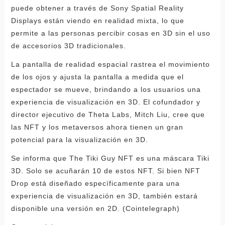
puede obtener a través de Sony Spatial Reality
Displays están viendo en realidad mixta, lo que
permite a las personas percibir cosas en 3D sin el uso
de accesorios 3D tradicionales.
La pantalla de realidad espacial rastrea el movimiento
de los ojos y ajusta la pantalla a medida que el
espectador se mueve, brindando a los usuarios una
experiencia de visualización en 3D. El cofundador y
director ejecutivo de Theta Labs, Mitch Liu, cree que
las NFT y los metaversos ahora tienen un gran
potencial para la visualización en 3D.
Se informa que The Tiki Guy NFT es una máscara Tiki
3D. Solo se acuñarán 10 de estos NFT. Si bien NFT
Drop está diseñado específicamente para una
experiencia de visualización en 3D, también estará
disponible una versión en 2D. (Cointelegraph)