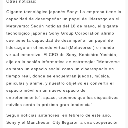
Otras noticias:
Gigante tecnológico japonés Sony: La empresa tiene la
capacidad de desempeñar un papel de liderazgo en el
Metaverso: Según noticias del 18 de mayo, el gigante
tecnológico japonés Sony Group Corporation afirmó
que tiene la capacidad de desempeñar un papel de
liderazgo en el mundo virtual (Metaverso ) o mundo
virtual inmersivo. El CEO de Sony, Kenichiro Yoshida,
dijo en la sesión informativa de estrategia: "Metaverse
es tanto un espacio social como un ciberespacio en
tiempo real, donde se encuentran juegos, música,
películas y anime, y nuestro objetivo es convertir el
espacio móvil en un nuevo espacio de
entretenimiento". space, creemos que los dispositivos
móviles serán la próxima gran tendencia”.
Según noticias anteriores, en febrero de este año,
Sony y el Manchester City llegaron a una cooperación