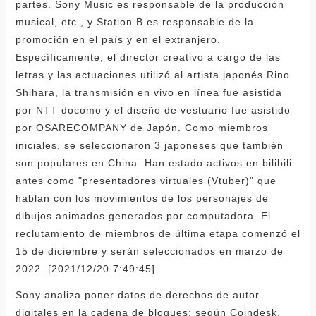
partes. Sony Music es responsable de la producción
musical, etc., y Station B es responsable de la
promoción en el país y en el extranjero.
Específicamente, el director creativo a cargo de las
letras y las actuaciones utilizó al artista japonés Rino
Shihara, la transmisión en vivo en línea fue asistida
por NTT docomo y el diseño de vestuario fue asistido
por OSARECOMPANY de Japón. Como miembros
iniciales, se seleccionaron 3 japoneses que también
son populares en China. Han estado activos en bilibili
antes como "presentadores virtuales (Vtuber)" que
hablan con los movimientos de los personajes de
dibujos animados generados por computadora. El
reclutamiento de miembros de última etapa comenzó el
15 de diciembre y serán seleccionados en marzo de
2022. [2021/12/20 7:49:45]
Sony analiza poner datos de derechos de autor
digitales en la cadena de bloques: según Coindesk,