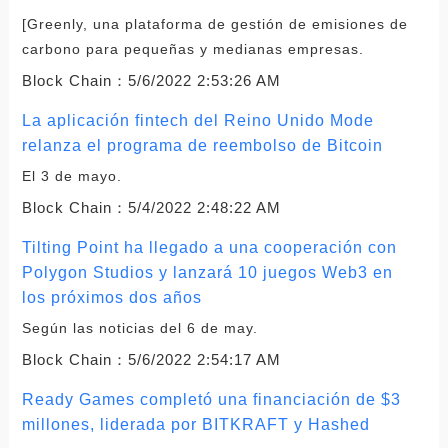
[Greenly, una plataforma de gestión de emisiones de
carbono para pequeñas y medianas empresas.
Block Chain：
5/6/2022 2:53:26 AM
La aplicación fintech del Reino Unido Mode
relanza el programa de reembolso de Bitcoin
El 3 de mayo.
Block Chain：
5/4/2022 2:48:22 AM
Tilting Point ha llegado a una cooperación con
Polygon Studios y lanzará 10 juegos Web3 en
los próximos dos años
Según las noticias del 6 de may.
Block Chain：
5/6/2022 2:54:17 AM
Ready Games completó una financiación de $3
millones, liderada por BITKRAFT y Hashed