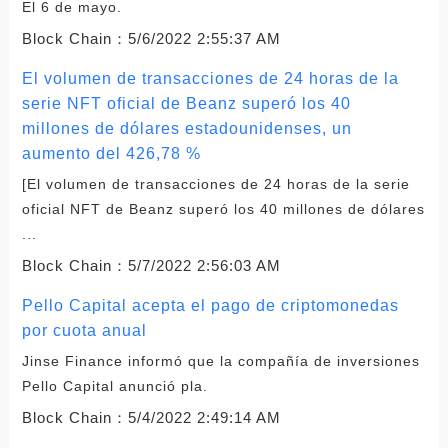
El 6 de mayo.
Block Chain：
5/6/2022 2:55:37 AM
El volumen de transacciones de 24 horas de la
serie NFT oficial de Beanz superó los 40
millones de dólares estadounidenses, un
aumento del 426,78 %
[El volumen de transacciones de 24 horas de la serie
oficial NFT de Beanz superó los 40 millones de dólares
...
Block Chain：
5/7/2022 2:56:03 AM
Pello Capital acepta el pago de criptomonedas
por cuota anual
Jinse Finance informó que la compañía de inversiones
Pello Capital anunció pla.
Block Chain：
5/4/2022 2:49:14 AM