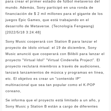
para crear el primer estadio de fútbol metaverso del
mundo. Además, Sony participó en una ronda de
financiación de $ 2 mil millones para el gigante de los
juegos Epic Games, que está trabajando en el
desarrollo de Metaverse. (Tecnología Fengwang)
[2022/5/18 3:24:48]
Sony Music cooperará con Station B para lanzar el
proyecto de ídolo virtual: el 19 de diciembre, Sony
Music anunció que cooperará con Bilibili para lanzar el
proyecto "Virtual Idol" "Virtual Cinderella Project". El
proyecto reclutará miembros a través de audiciones,
lanzará lanzamientos de música y programas en línea,
etc. El objetivo es crear un "contenido IP"
multinacional que sea tan popular como el K-POP
coreano,
Se informa que el proyecto está limitado a un año, y
Sony Music y Station B están a cargo de diferentes