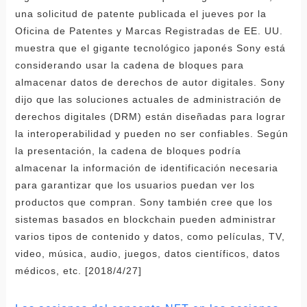
una solicitud de patente publicada el jueves por la
Oficina de Patentes y Marcas Registradas de EE. UU.
muestra que el gigante tecnológico japonés Sony está
considerando usar la cadena de bloques para
almacenar datos de derechos de autor digitales. Sony
dijo que las soluciones actuales de administración de
derechos digitales (DRM) están diseñadas para lograr
la interoperabilidad y pueden no ser confiables. Según
la presentación, la cadena de bloques podría
almacenar la información de identificación necesaria
para garantizar que los usuarios puedan ver los
productos que compran. Sony también cree que los
sistemas basados ​​en blockchain pueden administrar
varios tipos de contenido y datos, como películas, TV,
video, música, audio, juegos, datos científicos, datos
médicos, etc. [2018/4/27]