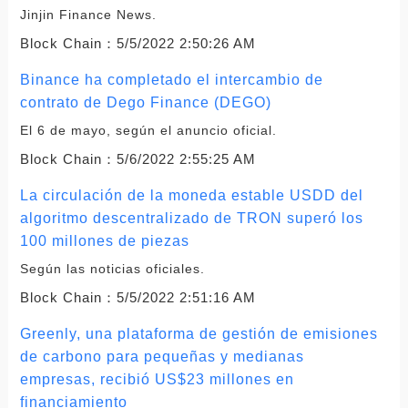
Jinjin Finance News.
Block Chain：
5/5/2022 2:50:26 AM
Binance ha completado el intercambio de
contrato de Dego Finance (DEGO)
El 6 de mayo, según el anuncio oficial.
Block Chain：
5/6/2022 2:55:25 AM
La circulación de la moneda estable USDD del
algoritmo descentralizado de TRON superó los
100 millones de piezas
Según las noticias oficiales.
Block Chain：
5/5/2022 2:51:16 AM
Greenly, una plataforma de gestión de emisiones
de carbono para pequeñas y medianas
empresas, recibió US$23 millones en
financiamiento