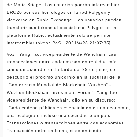
de Matic Bridge. Los usuarios podrán intercambiar
ERC20 por sus homólogos en la red Polygon y
viceversa en Rubic.Exchange. Los usuarios pueden
transferir sus tokens al ecosistema Polygon en la
plataforma Rubic, actualmente solo se permite
intercambiar tokens PoS. [2021/4/28 21:07:35]
Voz | Yang Tao, vicepresidente de Wanchain: Las
transacciones entre cadenas son en realidad más
como un acuerdo: en la tarde del 29 de junio, se
descubrió el próximo unicornio en la sucursal de la
"Conferencia Mundial de Blockchain Wuzhen" -
Wuzhen Blockchain Investment Forum”, Yang Tao,
vicepresidente de Wanchain, dijo en su discurso:
"Cada cadena pública es esencialmente una economía,
una ecología o incluso una sociedad o un país.
Transacciones o transacciones entre dos economías
Transacción entre cadenas, si se entiende