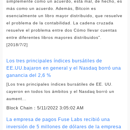
simplemente como un acuerdo, está mal, de hecho, es
más como un acuerdo. Además, Bitcoin es
esencialmente un libro mayor distribuido, que resuelve
el problema de la contabilidad. La cadena cruzada
resuelve el problema entre dos Cómo llevar cuentas
entre diferentes libros mayores distribuidos".
[2018/7/2]
Los tres principales índices bursátiles de
EE.UU.bajaron en general y el Nasdaq borró una
ganancia del 2,6 %
[Los tres principales índices bursátiles de EE. UU.
cayeron en todos los ámbitos y el Nasdaq borró un
aument...
Block Chain：
5/11/2022 3:05:02 AM
La empresa de pagos Fuse Labs recibió una
inversión de 5 millones de dólares de la empresa