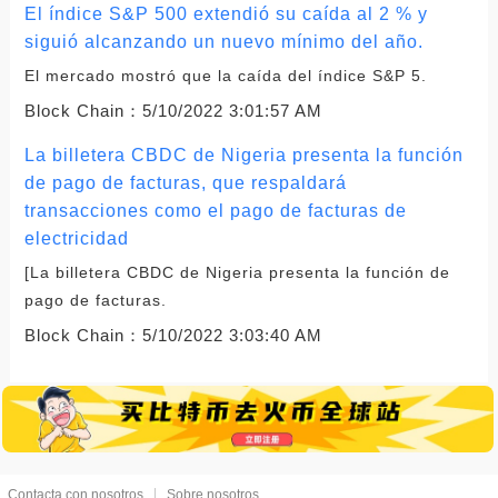
El índice S&P 500 extendió su caída al 2 % y
siguió alcanzando un nuevo mínimo del año.
El mercado mostró que la caída del índice S&P 5.
Block Chain：
5/10/2022 3:01:57 AM
La billetera CBDC de Nigeria presenta la función
de pago de facturas, que respaldará
transacciones como el pago de facturas de
electricidad
[La billetera CBDC de Nigeria presenta la función de
pago de facturas.
Block Chain：
5/10/2022 3:03:40 AM
Contacta con nosotros
Sobre nosotros