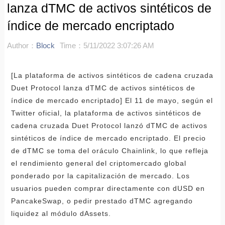
lanza dTMC de activos sintéticos de
índice de mercado encriptado
Author：
Block
Time：5/11/2022 3:07:26 AM
[La plataforma de activos sintéticos de cadena cruzada
Duet Protocol lanza dTMC de activos sintéticos de
índice de mercado encriptado] El 11 de mayo, según el
Twitter oficial, la plataforma de activos sintéticos de
cadena cruzada Duet Protocol lanzó dTMC de activos
sintéticos de índice de mercado encriptado. El precio
de dTMC se toma del oráculo Chainlink, lo que refleja
el rendimiento general del criptomercado global
ponderado por la capitalización de mercado. Los
usuarios pueden comprar directamente con dUSD en
PancakeSwap, o pedir prestado dTMC agregando
liquidez al módulo dAssets.