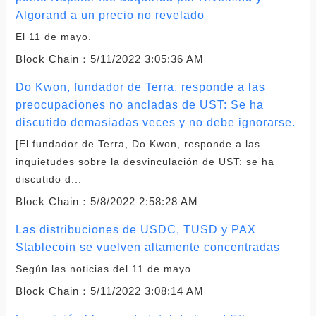
Algorand a un precio no revelado
El 11 de mayo.
Block Chain：
5/11/2022 3:05:36 AM
Do Kwon, fundador de Terra, responde a las
preocupaciones no ancladas de UST: Se ha
discutido demasiadas veces y no debe ignorarse.
[El fundador de Terra, Do Kwon, responde a las
inquietudes sobre la desvinculación de UST: se ha
discutido d...
Block Chain：
5/8/2022 2:58:28 AM
Las distribuciones de USDC, TUSD y PAX
Stablecoin se vuelven altamente concentradas
Según las noticias del 11 de mayo.
Block Chain：
5/11/2022 3:08:14 AM