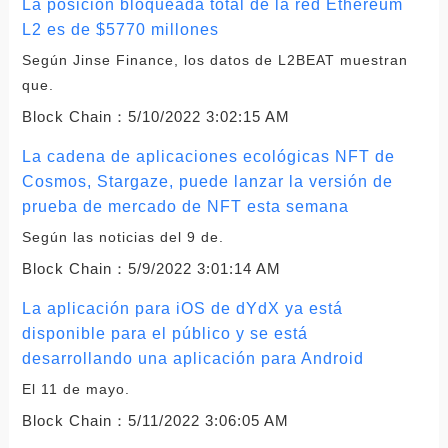
La posición bloqueada total de la red Ethereum
L2 es de $5770 millones
Según Jinse Finance, los datos de L2BEAT muestran
que.
Block Chain：
5/10/2022 3:02:15 AM
La cadena de aplicaciones ecológicas NFT de
Cosmos, Stargaze, puede lanzar la versión de
prueba de mercado de NFT esta semana
Según las noticias del 9 de.
Block Chain：
5/9/2022 3:01:14 AM
La aplicación para iOS de dYdX ya está
disponible para el público y se está
desarrollando una aplicación para Android
El 11 de mayo.
Block Chain：
5/11/2022 3:06:05 AM