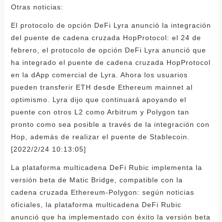
Otras noticias:
El protocolo de opción DeFi Lyra anunció la integración
del puente de cadena cruzada HopProtocol: el 24 de
febrero, el protocolo de opción DeFi Lyra anunció que
ha integrado el puente de cadena cruzada HopProtocol
en la dApp comercial de Lyra. Ahora los usuarios
pueden transferir ETH desde Ethereum mainnet al
optimismo. Lyra dijo que continuará apoyando el
puente con otros L2 como Arbitrum y Polygon tan
pronto como sea posible a través de la integración con
Hop, además de realizar el puente de Stablecoin.
[2022/2/24 10:13:05]
La plataforma multicadena DeFi Rubic implementa la
versión beta de Matic Bridge, compatible con la
cadena cruzada Ethereum-Polygon: según noticias
oficiales, la plataforma multicadena DeFi Rubic
anunció que ha implementado con éxito la versión beta