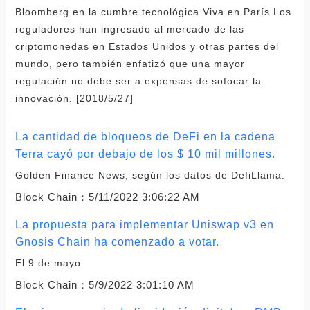
Bloomberg en la cumbre tecnológica Viva en París Los
reguladores han ingresado al mercado de las
criptomonedas en Estados Unidos y otras partes del
mundo, pero también enfatizó que una mayor
regulación no debe ser a expensas de sofocar la
innovación. [2018/5/27]
La cantidad de bloqueos de DeFi en la cadena
Terra cayó por debajo de los $ 10 mil millones.
Golden Finance News, según los datos de DefiLlama.
Block Chain：
5/11/2022 3:06:22 AM
La propuesta para implementar Uniswap v3 en
Gnosis Chain ha comenzado a votar.
El 9 de mayo.
Block Chain：
5/9/2022 3:01:10 AM