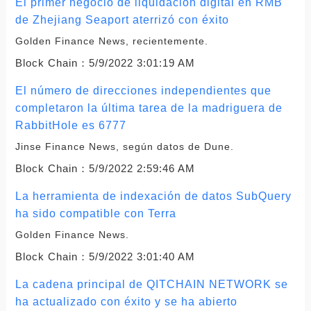
El primer negocio de liquidación digital en RMB
de Zhejiang Seaport aterrizó con éxito
Golden Finance News, recientemente.
Block Chain：
5/9/2022 3:01:19 AM
El número de direcciones independientes que
completaron la última tarea de la madriguera de
RabbitHole es 6777
Jinse Finance News, según datos de Dune.
Block Chain：
5/9/2022 2:59:46 AM
La herramienta de indexación de datos SubQuery
ha sido compatible con Terra
Golden Finance News.
Block Chain：
5/9/2022 3:01:40 AM
La cadena principal de QITCHAIN ​​​​NETWORK se
ha actualizado con éxito y se ha abierto