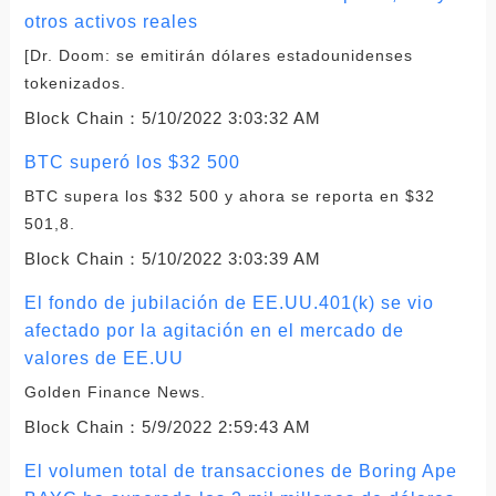
otros activos reales
[Dr. Doom: se emitirán dólares estadounidenses
tokenizados.
Block Chain：
5/10/2022 3:03:32 AM
BTC superó los $32 500
BTC supera los $32 500 y ahora se reporta en $32
501,8.
Block Chain：
5/10/2022 3:03:39 AM
El fondo de jubilación de EE.UU.401(k) se vio
afectado por la agitación en el mercado de
valores de EE.UU
Golden Finance News.
Block Chain：
5/9/2022 2:59:43 AM
El volumen total de transacciones de Boring Ape