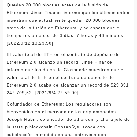
Quedan 20 000 bloques antes de la fusión de
Ethereum: Jinse Finance informó que los últimos datos
muestran que actualmente quedan 20 000 bloques
antes de la fusión de Ethereum, y se espera que el
tiempo restante sea de 3 días, 7 horas y 46 minutos.
[2022/9/12 13:23:50]
El valor total de ETH en el contrato de depósito de
Ethereum 2.0 alcanzó un récord: Jinse Finance
informó que los datos de Glassnode muestran que el
valor total de ETH en el contrato de depósito de
Ethereum 2.0 acaba de alcanzar un récord de $29 391
242 709,52. [2021/9/4 22:59:00]
Cofundador de Ethereum: Los reguladores son
bienvenidos en el mercado de las criptomonedas:
Joseph Rubin, cofundador de ethereum y ahora jefe de
la startup blockchain ConsenSys, acoge con
satisfacción la medida en una entrevista con