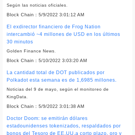
Según las noticias oficiales.
Block Chain：
5/9/2022 3:01:12 AM
El exdirector financiero de Frog Nation
intercambió ~4 millones de USD en los últimos
30 minutos
Golden Finance News.
Block Chain：
5/10/2022 3:03:20 AM
La cantidad total de DOT publicados por
Polkadot esta semana es de 1,6985 millones.
Noticias del 9 de mayo, según el monitoreo de
KingData.
Block Chain：
5/9/2022 3:01:38 AM
Doctor Doom: se emitirán dólares
estadounidenses tokenizados, respaldados por
bonos del Tesoro de EE.UU.a corto plazo, oro y