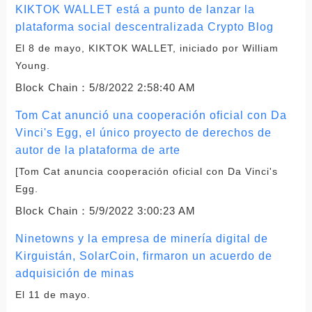
KIKTOK WALLET está a punto de lanzar la
plataforma social descentralizada Crypto Blog
El 8 de mayo, KIKTOK WALLET, iniciado por William
Young.
Block Chain：
5/8/2022 2:58:40 AM
Tom Cat anunció una cooperación oficial con Da
Vinci's Egg, el único proyecto de derechos de
autor de la plataforma de arte
[Tom Cat anuncia cooperación oficial con Da Vinci's
Egg.
Block Chain：
5/9/2022 3:00:23 AM
Ninetowns y la empresa de minería digital de
Kirguistán, SolarCoin, firmaron un acuerdo de
adquisición de minas
El 11 de mayo.