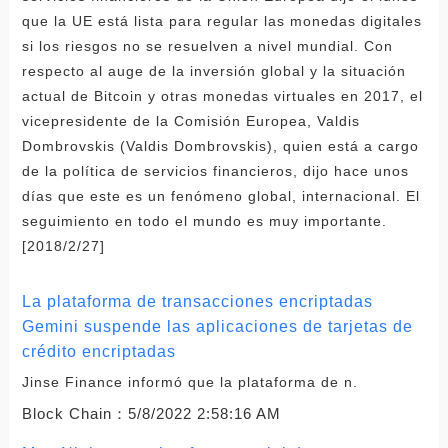
que la UE está lista para regular las monedas digitales
si los riesgos no se resuelven a nivel mundial. Con
respecto al auge de la inversión global y la situación
actual de Bitcoin y otras monedas virtuales en 2017, el
vicepresidente de la Comisión Europea, Valdis
Dombrovskis (Valdis Dombrovskis), quien está a cargo
de la política de servicios financieros, dijo hace unos
días que este es un fenómeno global, internacional. El
seguimiento en todo el mundo es muy importante.
[2018/2/27]
La plataforma de transacciones encriptadas
Gemini suspende las aplicaciones de tarjetas de
crédito encriptadas
Jinse Finance informó que la plataforma de n.
Block Chain：
5/8/2022 2:58:16 AM