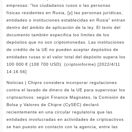
empresas: "los ciudadanos rusos o las personas
físicas residentes en Rusia, [y] las personas jurídicas,
entidades o instituciones establecidas en Rusia" entran
dentro del ámbito de aplicación de la ley. El texto del
documento también especifica los límites de los
depósitos que no son criptomonedas. Las instituciones
de crédito de la UE no pueden aceptar depósitos de
entidades rusas si el valor total del depósito supera los
100 000 € (108 700 USD). (criptoinforme) [2022/4/11
14:16:56]
Noticias | Chipre considera incorporar regulaciones
contra el lavado de dinero de la UE para supervisar los
criptoactivos: según Finance Magnates, la Comisión de
Bolsa y Valores de Chipre (CySEC) declaró
recientemente en una circular regulatoria que las
entidades involucradas en actividades de criptoactivos
se han puesto en contacto con la agencia, entre las