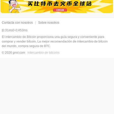
Contacta con nosotros
Sobre nosotros
[0:31ms0-0:453ms
El intercambio de Bitcoin proporciona una guía segura y conveniente para
comprar y vender bitcoin, La mejor recomendación de intercambio de bitcoin
del mundo, compra segura de BTC.
© 2026 gnvl.com
Intercambio de bitcoins