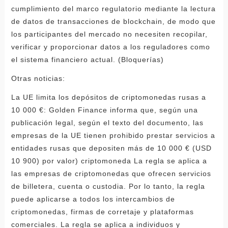
cumplimiento del marco regulatorio mediante la lectura
de datos de transacciones de blockchain, de modo que
los participantes del mercado no necesiten recopilar,
verificar y proporcionar datos a los reguladores como
el sistema financiero actual. (Bloquerías)
Otras noticias:
La UE limita los depósitos de criptomonedas rusas a
10 000 €: Golden Finance informa que, según una
publicación legal, según el texto del documento, las
empresas de la UE tienen prohibido prestar servicios a
entidades rusas que depositen más de 10 000 € (USD
10 900) por valor) criptomoneda La regla se aplica a
las empresas de criptomonedas que ofrecen servicios
de billetera, cuenta o custodia. Por lo tanto, la regla
puede aplicarse a todos los intercambios de
criptomonedas, firmas de corretaje y plataformas
comerciales. La regla se aplica a individuos y