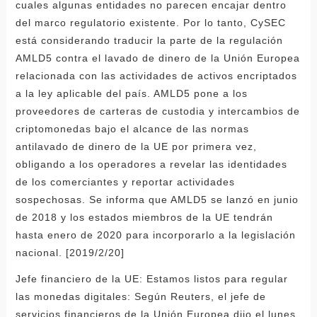
cuales algunas entidades no parecen encajar dentro
del marco regulatorio existente. Por lo tanto, CySEC
está considerando traducir la parte de la regulación
AMLD5 contra el lavado de dinero de la Unión Europea
relacionada con las actividades de activos encriptados
a la ley aplicable del país. AMLD5 pone a los
proveedores de carteras de custodia y intercambios de
criptomonedas bajo el alcance de las normas
antilavado de dinero de la UE por primera vez,
obligando a los operadores a revelar las identidades
de los comerciantes y reportar actividades
sospechosas. Se informa que AMLD5 se lanzó en junio
de 2018 y los estados miembros de la UE tendrán
hasta enero de 2020 para incorporarlo a la legislación
nacional. [2019/2/20]
Jefe financiero de la UE: Estamos listos para regular
las monedas digitales: Según Reuters, el jefe de
servicios financieros de la Unión Europea dijo el lunes