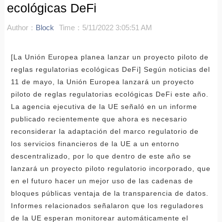
ecológicas DeFi
Author：
Block
Time：5/11/2022 3:05:51 AM
[La Unión Europea planea lanzar un proyecto piloto de
reglas regulatorias ecológicas DeFi] Según noticias del
11 de mayo, la Unión Europea lanzará un proyecto
piloto de reglas regulatorias ecológicas DeFi este año.
La agencia ejecutiva de la UE señaló en un informe
publicado recientemente que ahora es necesario
reconsiderar la adaptación del marco regulatorio de
los servicios financieros de la UE a un entorno
descentralizado, por lo que dentro de este año se
lanzará un proyecto piloto regulatorio incorporado, que
en el futuro hacer un mejor uso de las cadenas de
bloques públicas ventaja de la transparencia de datos.
Informes relacionados señalaron que los reguladores
de la UE esperan monitorear automáticamente el