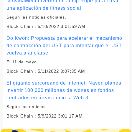
NirvanaMeta invertirá en Jump Rope para crear
una aplicación de fitness social
Según las noticias oficiales.
Block Chain：
5/10/2022 3:01:59 AM
Do Kwon: Propuesta para acelerar el mecanismo
de contracción del UST para intentar que el UST
vuelva a anclarse.
El 11 de mayo.
Block Chain：
5/11/2022 3:07:35 AM
El gigante surcoreano de Internet, Naver, planea
invertir 100 000 millones de wones en fondos
centrados en áreas como la Web 3
Según las noticias.
Block Chain：
5/9/2022 3:01:17 AM