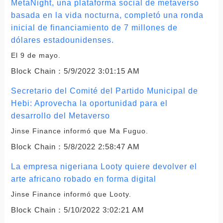
MetaNight, una plataforma social de metaverso
basada en la vida nocturna, completó una ronda
inicial de financiamiento de 7 millones de
dólares estadounidenses.
El 9 de mayo.
Block Chain：
5/9/2022 3:01:15 AM
Secretario del Comité del Partido Municipal de
Hebi: Aprovecha la oportunidad para el
desarrollo del Metaverso
Jinse Finance informó que Ma Fuguo.
Block Chain：
5/8/2022 2:58:47 AM
La empresa nigeriana Looty quiere devolver el
arte africano robado en forma digital
Jinse Finance informó que Looty.
Block Chain：
5/10/2022 3:02:21 AM