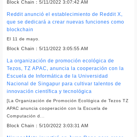
Block Chain：
5/11/2022 3:07:42 AM
Reddit anunció el establecimiento de Reddit X,
que se dedicará a crear nuevas funciones como
blockchain
El 11 de mayo.
Block Chain：
5/11/2022 3:05:55 AM
La organización de promoción ecológica de
Tezos, TZ APAC, anuncia la cooperación con la
Escuela de Informática de la Universidad
Nacional de Singapur para cultivar talentos de
innovación científica y tecnológica
[La Organización de Promoción Ecológica de Tezos TZ
APAC anuncia cooperación con la Escuela de
Computación d...
Block Chain：
5/10/2022 3:03:31 AM