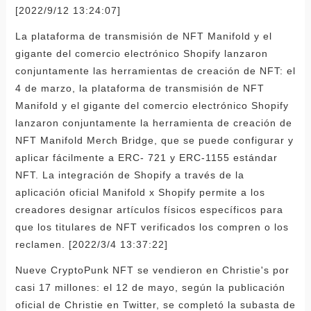
[2022/9/12 13:24:07]
La plataforma de transmisión de NFT Manifold y el
gigante del comercio electrónico Shopify lanzaron
conjuntamente las herramientas de creación de NFT: el
4 de marzo, la plataforma de transmisión de NFT
Manifold y el gigante del comercio electrónico Shopify
lanzaron conjuntamente la herramienta de creación de
NFT Manifold Merch Bridge, que se puede configurar y
aplicar fácilmente a ERC- 721 y ERC-1155 estándar
NFT. La integración de Shopify a través de la
aplicación oficial Manifold x Shopify permite a los
creadores designar artículos físicos específicos para
que los titulares de NFT verificados los compren o los
reclamen. [2022/3/4 13:37:22]
Nueve CryptoPunk NFT se vendieron en Christie's por
casi 17 millones: el 12 de mayo, según la publicación
oficial de Christie en Twitter, se completó la subasta de