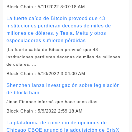
Block Chain：
5/11/2022 3:07:18 AM
La fuerte caída de Bitcoin provocó que 43
instituciones perdieran decenas de miles de
millones de dólares, y Tesla, Meitu y otros
especuladores sufrieron pérdidas
[La fuerte caída de Bitcoin provocó que 43
instituciones perdieran decenas de miles de millones
de dólares, ...
Block Chain：
5/10/2022 3:04:00 AM
Shenzhen lanza investigación sobre legislación
de blockchain
Jinse Finance informó que hace unos días.
Block Chain：
5/9/2022 2:59:18 AM
La plataforma de comercio de opciones de
Chicago CBOE anunció la adquisición de ErisX