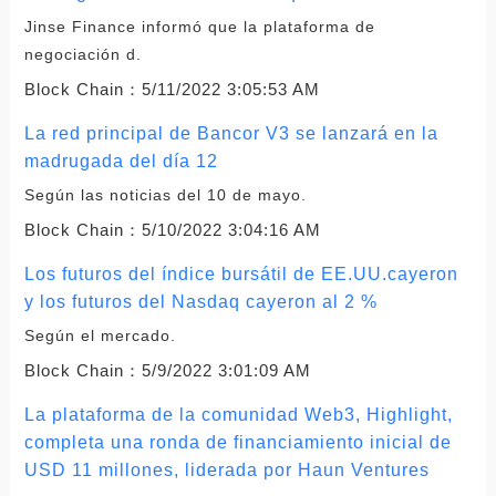
Jinse Finance informó que la plataforma de
negociación d.
Block Chain：
5/11/2022 3:05:53 AM
La red principal de Bancor V3 se lanzará en la
madrugada del día 12
Según las noticias del 10 de mayo.
Block Chain：
5/10/2022 3:04:16 AM
Los futuros del índice bursátil de EE.UU.cayeron
y los futuros del Nasdaq cayeron al 2 %
Según el mercado.
Block Chain：
5/9/2022 3:01:09 AM
La plataforma de la comunidad Web3, Highlight,
completa una ronda de financiamiento inicial de
USD 11 millones, liderada por Haun Ventures