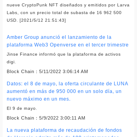
nueve CryptoPunk NFT diseñados y emitidos por Larva
Labs, con un precio total de subasta de 16 962 500
USD. [2021/5/12 21:51:43]
Amber Group anunció el lanzamiento de la
plataforma Web3 Openverse en el tercer trimestre
Jinse Finance informó que la plataforma de activos
digi.
Block Chain：
5/11/2022 3:06:14 AM
Datos: el 8 de mayo, la oferta circulante de LUNA
aumentó en más de 950 000 en un solo día, un
nuevo máximo en un mes.
El 9 de mayo.
Block Chain：
5/9/2022 3:00:11 AM
La nueva plataforma de recaudación de fondos