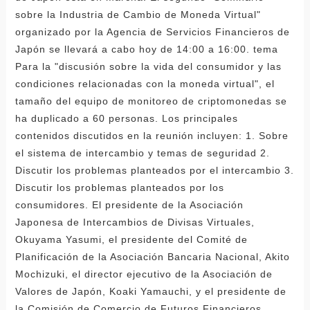
sobre la Industria de Cambio de Moneda Virtual"
organizado por la Agencia de Servicios Financieros de
Japón se llevará a cabo hoy de 14:00 a 16:00. tema
Para la "discusión sobre la vida del consumidor y las
condiciones relacionadas con la moneda virtual", el
tamaño del equipo de monitoreo de criptomonedas se
ha duplicado a 60 personas. Los principales
contenidos discutidos en la reunión incluyen: 1. Sobre
el sistema de intercambio y temas de seguridad 2.
Discutir los problemas planteados por el intercambio 3.
Discutir los problemas planteados por los
consumidores. El presidente de la Asociación
Japonesa de Intercambios de Divisas Virtuales,
Okuyama Yasumi, el presidente del Comité de
Planificación de la Asociación Bancaria Nacional, Akito
Mochizuki, el director ejecutivo de la Asociación de
Valores de Japón, Koaki Yamauchi, y el presidente de
la Comisión de Comercio de Futuros Financieros,