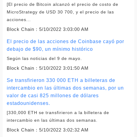
[El precio de Bitcoin alcanzó el precio de costo de
MicroStrategy de USD 30 700, y el precio de las
acciones...
Block Chain：
5/10/2022 3:03:00 AM
El precio de las acciones de Coinbase cayó por
debajo de $90, un mínimo histórico
Según las noticias del 9 de mayo.
Block Chain：
5/10/2022 3:01:50 AM
Se transfirieron 330 000 ETH a billeteras de
intercambio en las últimas dos semanas, por un
valor de casi 825 millones de dólares
estadounidenses.
[330,000 ETH se transfirieron a la billetera de
intercambio en las últimas dos semanas.
Block Chain：
5/10/2022 3:02:32 AM