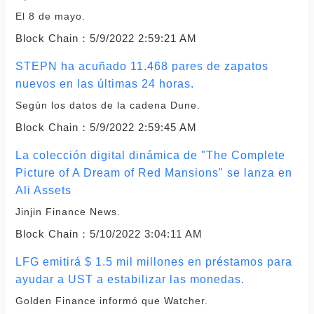
El 8 de mayo.
Block Chain：
5/9/2022 2:59:21 AM
STEPN ha acuñado 11.468 pares de zapatos
nuevos en las últimas 24 horas.
Según los datos de la cadena Dune.
Block Chain：
5/9/2022 2:59:45 AM
La colección digital dinámica de "The Complete
Picture of A Dream of Red Mansions" se lanza en
Ali Assets
Jinjin Finance News.
Block Chain：
5/10/2022 3:04:11 AM
LFG emitirá $ 1.5 mil millones en préstamos para
ayudar a UST a estabilizar las monedas.
Golden Finance informó que Watcher.