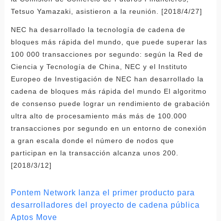
Tetsuo Yamazaki, asistieron a la reunión. [2018/4/27]
NEC ha desarrollado la tecnología de cadena de
bloques más rápida del mundo, que puede superar las
100 000 transacciones por segundo: según la Red de
Ciencia y Tecnología de China, NEC y el Instituto
Europeo de Investigación de NEC han desarrollado la
cadena de bloques más rápida del mundo El algoritmo
de consenso puede lograr un rendimiento de grabación
ultra alto de procesamiento más más de 100.000
transacciones por segundo en un entorno de conexión
a gran escala donde el número de nodos que
participan en la transacción alcanza unos 200.
[2018/3/12]
Pontem Network lanza el primer producto para
desarrolladores del proyecto de cadena pública
Aptos Move