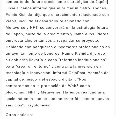
son parte del futuro crecimiento estratégico de Japón]
Jinse Finance informó que el primer ministro japonés,
Fumio Kishida, dijo que el crecimiento relacionado con
Web3, incluido el desarrollo relacionado con
Metaverse y NFT, se convertirá en la estrategia futura
de Japón, parte de la crecimiento y llamó a los líderes
empresariales británicos a respaldar su proyecto.
Hablando con banqueros e inversores profesionales en
un ayuntamiento de Londres, Fumio Kishida dijo que
su gobierno llevaría a cabo "reformas institucionales"
para "crear un entorno" y centraría la inversión en
tecnología e innovación, informó CoinPost. Además del
capital de riesgo y el espacio digital . "Nos
centraremos en la promoción de Web3 como
blockchain, NFT y Metaverse. Haremos realidad una
sociedad en la que se puedan crear fácilmente nuevos
servicios". (cryptonews)
Otras noticias: