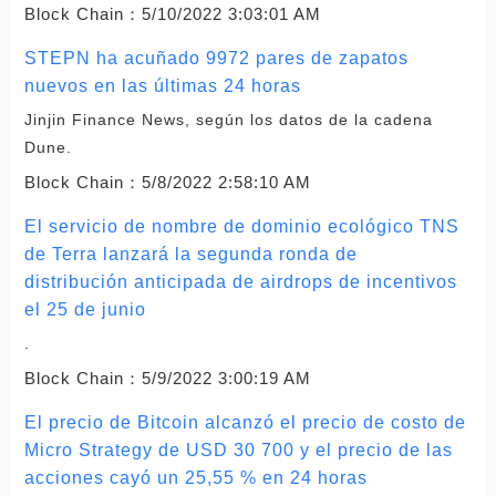
Block Chain：
5/10/2022 3:03:01 AM
STEPN ha acuñado 9972 pares de zapatos
nuevos en las últimas 24 horas
Jinjin Finance News, según los datos de la cadena
Dune.
Block Chain：
5/8/2022 2:58:10 AM
El servicio de nombre de dominio ecológico TNS
de Terra lanzará la segunda ronda de
distribución anticipada de airdrops de incentivos
el 25 de junio
.
Block Chain：
5/9/2022 3:00:19 AM
El precio de Bitcoin alcanzó el precio de costo de
Micro Strategy de USD 30 700 y el precio de las
acciones cayó un 25,55 % en 24 horas