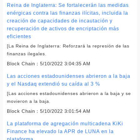
Reina de Inglaterra: Se fortalecerán las medidas
enérgicas contra las finanzas ilícitas, incluida la
creación de capacidades de incautación y
recuperación de activos de encriptación más
eficientes
[La Reina de Inglaterra: Reforzará la represión de las
finanzas ilegales.
Block Chain：
5/10/2022 3:04:35 AM
Las acciones estadounidenses abrieron a la baja
y el Nasdaq extendió su caída al 3 %
[Las acciones estadounidenses abrieron a la baja y se
movieron a la baja.
Block Chain：
5/10/2022 3:01:54 AM
La plataforma de agregación multicadena KiKi
Finance ha elevado la APR de LUNA en la
plataforma