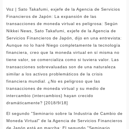
Voz | Sato Takafumi, exjefe de la Agencia de Servicios
Financieros de Japón: La expansión de las
transacciones de moneda virtual es peligrosa: Según
Nikkei News, Sato Takafumi, exjefe de la Agencia de
Servicios Financieros de Japón, dijo en una entrevista:
Aunque no lo haré Niego completamente la tecnología
financiera, creo que la moneda virtual en sí misma no
tiene valor, se comercializa como si tuviera valor. Las
transacciones sobrevaluadas son de una naturaleza
similar a los activos problemáticos de la crisis
financiera mundial. ¿No es peligroso que las
transacciones de moneda virtual y su medio de
intercambio (intercambios) hayan crecido
dramáticamente? [2018/9/18]
El segundo "Seminario sobre la Industria de Cambio de
Moneda Virtual" de la Agencia de Servicios Financieros
de Japón está en marcha: El segundo "Seminario