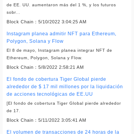
de EE. UU. aumentaron más del 1 %, y los futuros
sobr...
Block Chain：
5/10/2022 3:04:25 AM
Instagram planea admitir NFT para Ethereum,
Polygon, Solana y Flow
El 8 de mayo, Instagram planea integrar NFT de
Ethereum, Polygon, Solana y Flow.
Block Chain：
5/8/2022 2:58:21 AM
El fondo de cobertura Tiger Global pierde
alrededor de $ 17 mil millones por la liquidación
de acciones tecnológicas de EE.UU
[El fondo de cobertura Tiger Global pierde alrededor
de 17.
Block Chain：
5/11/2022 3:05:41 AM
El volumen de transacciones de 24 horas de la