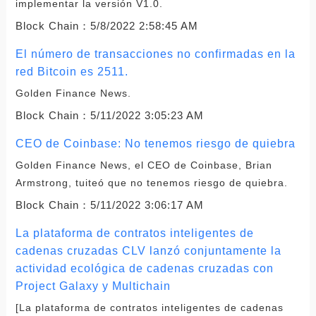
implementar la versión V1.0.
Block Chain：
5/8/2022 2:58:45 AM
El número de transacciones no confirmadas en la
red Bitcoin es 2511.
Golden Finance News.
Block Chain：
5/11/2022 3:05:23 AM
CEO de Coinbase: No tenemos riesgo de quiebra
Golden Finance News, el CEO de Coinbase, Brian
Armstrong, tuiteó que no tenemos riesgo de quiebra.
Block Chain：
5/11/2022 3:06:17 AM
La plataforma de contratos inteligentes de
cadenas cruzadas CLV lanzó conjuntamente la
actividad ecológica de cadenas cruzadas con
Project Galaxy y Multichain
[La plataforma de contratos inteligentes de cadenas