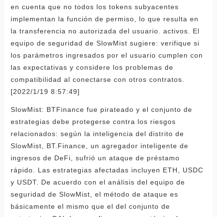
en cuenta que no todos los tokens subyacentes
implementan la función de permiso, lo que resulta en
la transferencia no autorizada del usuario. activos. El
equipo de seguridad de SlowMist sugiere: verifique si
los parámetros ingresados ​​por el usuario cumplen con
las expectativas y considere los problemas de
compatibilidad al conectarse con otros contratos.
[2022/1/19 8:57:49]
SlowMist: BTFinance fue pirateado y el conjunto de
estrategias debe protegerse contra los riesgos
relacionados: según la inteligencia del distrito de
SlowMist, BT.Finance, un agregador inteligente de
ingresos de DeFi, sufrió un ataque de préstamo
rápido. Las estrategias afectadas incluyen ETH, USDC
y USDT. De acuerdo con el análisis del equipo de
seguridad de SlowMist, el método de ataque es
básicamente el mismo que el del conjunto de