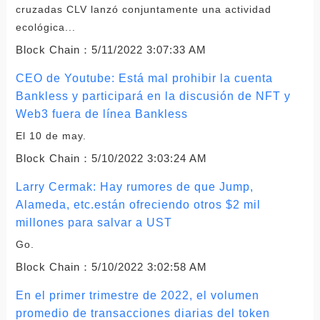
cruzadas CLV lanzó conjuntamente una actividad
ecológica...
Block Chain：
5/11/2022 3:07:33 AM
CEO de Youtube: Está mal prohibir la cuenta
Bankless y participará en la discusión de NFT y
Web3 fuera de línea Bankless
El 10 de may.
Block Chain：
5/10/2022 3:03:24 AM
Larry Cermak: Hay rumores de que Jump,
Alameda, etc.están ofreciendo otros $2 mil
millones para salvar a UST
Go.
Block Chain：
5/10/2022 3:02:58 AM
En el primer trimestre de 2022, el volumen
promedio de transacciones diarias del token