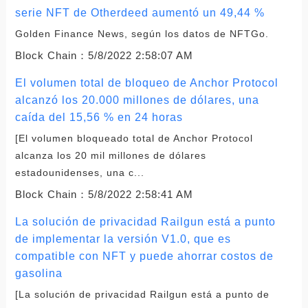
serie NFT de Otherdeed aumentó un 49,44 %
Golden Finance News, según los datos de NFTGo.
Block Chain：
5/8/2022 2:58:07 AM
El volumen total de bloqueo de Anchor Protocol
alcanzó los 20.000 millones de dólares, una
caída del 15,56 % en 24 horas
[El volumen bloqueado total de Anchor Protocol
alcanza los 20 mil millones de dólares
estadounidenses, una c...
Block Chain：
5/8/2022 2:58:41 AM
La solución de privacidad Railgun está a punto
de implementar la versión V1.0, que es
compatible con NFT y puede ahorrar costos de
gasolina
[La solución de privacidad Railgun está a punto de