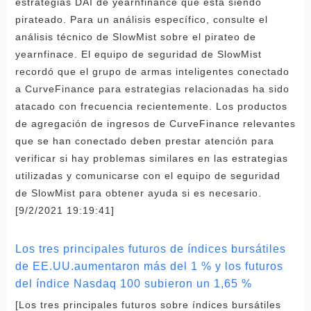
estrategias DAI de yearnfinance que está siendo
pirateado. Para un análisis específico, consulte el
análisis técnico de SlowMist sobre el pirateo de
yearnfinace. El equipo de seguridad de SlowMist
recordó que el grupo de armas inteligentes conectado
a CurveFinance para estrategias relacionadas ha sido
atacado con frecuencia recientemente. Los productos
de agregación de ingresos de CurveFinance relevantes
que se han conectado deben prestar atención para
verificar si hay problemas similares en las estrategias
utilizadas y comunicarse con el equipo de seguridad
de SlowMist para obtener ayuda si es necesario.
[9/2/2021 19:19:41]
Los tres principales futuros de índices bursátiles
de EE.UU.aumentaron más del 1 % y los futuros
del índice Nasdaq 100 subieron un 1,65 %
[Los tres principales futuros sobre índices bursátiles