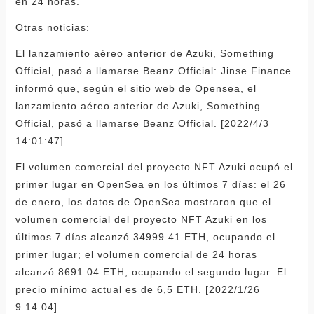
en 24 horas.
Otras noticias:
El lanzamiento aéreo anterior de Azuki, Something
Official, pasó a llamarse Beanz Official: Jinse Finance
informó que, según el sitio web de Opensea, el
lanzamiento aéreo anterior de Azuki, Something
Official, pasó a llamarse Beanz Official. [2022/4/3
14:01:47]
El volumen comercial del proyecto NFT Azuki ocupó el
primer lugar en OpenSea en los últimos 7 días: el 26
de enero, los datos de OpenSea mostraron que el
volumen comercial del proyecto NFT Azuki en los
últimos 7 días alcanzó 34999.41 ETH, ocupando el
primer lugar; el volumen comercial de 24 horas
alcanzó 8691.04 ETH, ocupando el segundo lugar. El
precio mínimo actual es de 6,5 ETH. [2022/1/26
9:14:04]