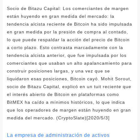
Socio de Bitazu Capital: Los comerciantes de margen
están huyendo en gran medida del mercado: la
tendencia alcista reciente de Bitcoin ha sido impulsada
en gran medida por la presión de compra al contado,
lo que puede respaldar la acción del precio de Bitcoin
a corto plazo. Esto contrasta marcadamente con la
tendencia alcista anterior, que fue impulsada por los
comerciantes que usaban un alto apalancamiento para
construir posiciones largas, y una vez que se
liquidaron esas posiciones, Bitcoin cayó. Mohit Sorout,
socio de Bitazu Capital, explicó en un tuit reciente que
el interés abierto de Bitcoin en plataformas como
BitMEX ha caído a mínimos históricos, lo que indica
que los operadores de margen están huyendo en gran
medida del mercado. (CryptoSlate)[2020/5/3]
La empresa de administración de activos