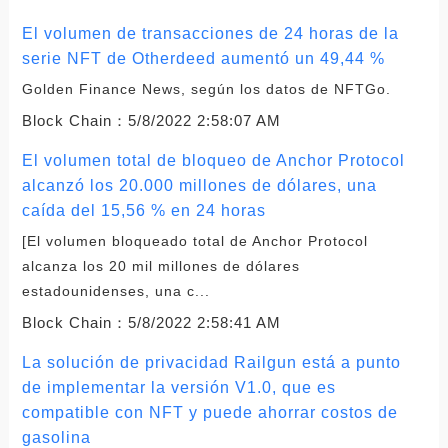
El volumen de transacciones de 24 horas de la
serie NFT de Otherdeed aumentó un 49,44 %
Golden Finance News, según los datos de NFTGo.
Block Chain：
5/8/2022 2:58:07 AM
El volumen total de bloqueo de Anchor Protocol
alcanzó los 20.000 millones de dólares, una
caída del 15,56 % en 24 horas
[El volumen bloqueado total de Anchor Protocol
alcanza los 20 mil millones de dólares
estadounidenses, una c...
Block Chain：
5/8/2022 2:58:41 AM
La solución de privacidad Railgun está a punto
de implementar la versión V1.0, que es
compatible con NFT y puede ahorrar costos de
gasolina