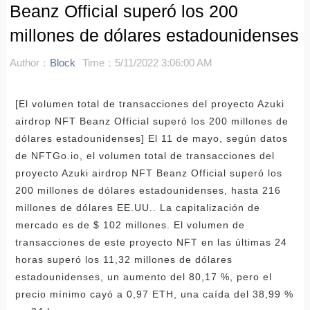
Beanz Official superó los 200
millones de dólares estadounidenses
Author：
Block
Time：5/11/2022 3:06:00 AM
[El volumen total de transacciones del proyecto Azuki
airdrop NFT Beanz Official superó los 200 millones de
dólares estadounidenses] El 11 de mayo, según datos
de NFTGo.io, el volumen total de transacciones del
proyecto Azuki airdrop NFT Beanz Official superó los
200 millones de dólares estadounidenses, hasta 216
millones de dólares EE.UU.. La capitalización de
mercado es de $ 102 millones. El volumen de
transacciones de este proyecto NFT en las últimas 24
horas superó los 11,32 millones de dólares
estadounidenses, un aumento del 80,17 %, pero el
precio mínimo cayó a 0,97 ETH, una caída del 38,99 %