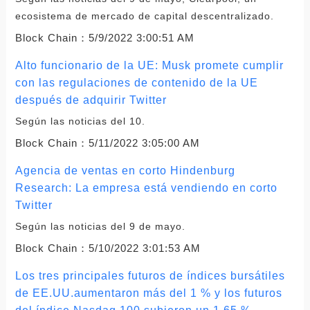
ecosistema de mercado de capital descentralizado.
Block Chain：
5/9/2022 3:00:51 AM
Alto funcionario de la UE: Musk promete cumplir
con las regulaciones de contenido de la UE
después de adquirir Twitter
Según las noticias del 10.
Block Chain：
5/11/2022 3:05:00 AM
Agencia de ventas en corto Hindenburg
Research: La empresa está vendiendo en corto
Twitter
Según las noticias del 9 de mayo.
Block Chain：
5/10/2022 3:01:53 AM
Los tres principales futuros de índices bursátiles
de EE.UU.aumentaron más del 1 % y los futuros