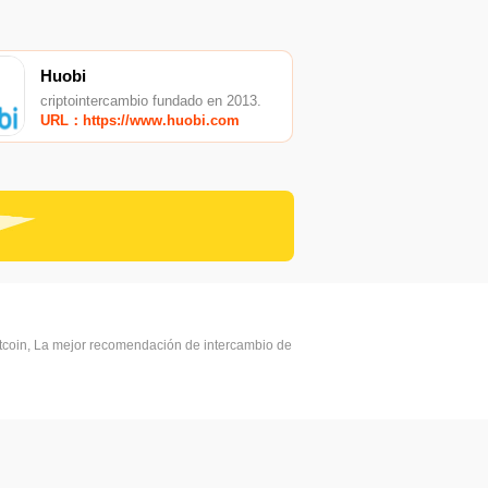
Huobi
criptointercambio fundado en 2013.
URL：https://www.huobi.com
itcoin, La mejor recomendación de intercambio de