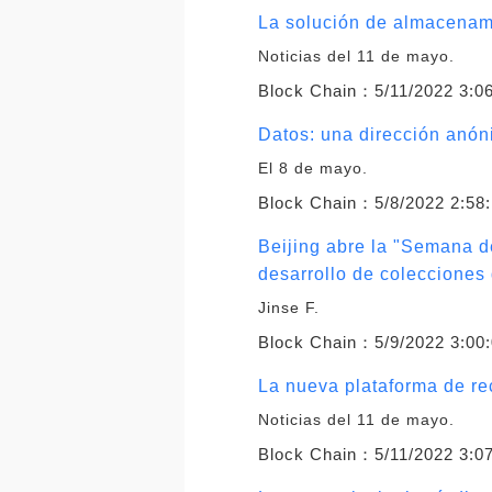
La solución de almacenami
Noticias del 11 de mayo.
Block Chain：
5/11/2022 3:0
Datos: una dirección anón
El 8 de mayo.
Block Chain：
5/8/2022 2:58
Beijing abre la "Semana de
desarrollo de colecciones 
Jinse F.
Block Chain：
5/9/2022 3:00
La nueva plataforma de r
Noticias del 11 de mayo.
Block Chain：
5/11/2022 3:0