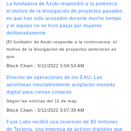
La fundadora de Azuki respondió a la polémica:
el motivo de la divulgación de proyectos pasados
​​es que han sido acosados ​​durante mucho tiempo
y el equipo no se hizo pasar por mujeres
deliberadamente
[El fundador de Azuki responde a la controversia: el
motivo de la divulgación de proyectos anteriores es
que...
Block Chain：
5/11/2022 3:04:53 AM
Director de operaciones de los EAU: Las
aerolíneas inevitablemente aceptarán moneda
digital para ciertas compras
Según las noticias del 11 de may.
Block Chain：
5/11/2022 3:07:39 AM
Fuse Labs recibió una inversión de $5 millones
de Tectona, una empresa de activos digitales que