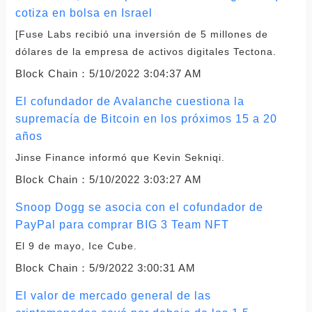
cotiza en bolsa en Israel
[Fuse Labs recibió una inversión de 5 millones de
dólares de la empresa de activos digitales Tectona.
Block Chain：
5/10/2022 3:04:37 AM
El cofundador de Avalanche cuestiona la
supremacía de Bitcoin en los próximos 15 a 20
años
Jinse Finance informó que Kevin Sekniqi.
Block Chain：
5/10/2022 3:03:27 AM
Snoop Dogg se asocia con el cofundador de
PayPal para comprar BIG 3 Team NFT
El 9 de mayo, Ice Cube.
Block Chain：
5/9/2022 3:00:31 AM
El valor de mercado general de las