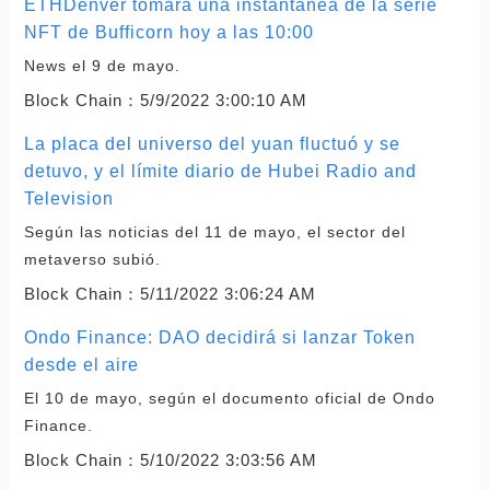
ETHDenver tomará una instantánea de la serie
NFT de Bufficorn hoy a las 10:00
News el 9 de mayo.
Block Chain：
5/9/2022 3:00:10 AM
La placa del universo del yuan fluctuó y se
detuvo, y el límite diario de Hubei Radio and
Television
Según las noticias del 11 de mayo, el sector del
metaverso subió.
Block Chain：
5/11/2022 3:06:24 AM
Ondo Finance: DAO decidirá si lanzar Token
desde el aire
El 10 de mayo, según el documento oficial de Ondo
Finance.
Block Chain：
5/10/2022 3:03:56 AM