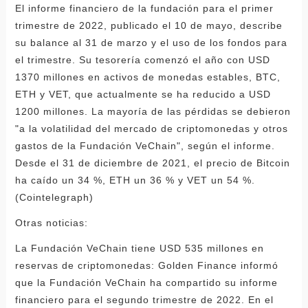
El informe financiero de la fundación para el primer
trimestre de 2022, publicado el 10 de mayo, describe
su balance al 31 de marzo y el uso de los fondos para
el trimestre. Su tesorería comenzó el año con USD
1370 millones en activos de monedas estables, BTC,
ETH y VET, que actualmente se ha reducido a USD
1200 millones. La mayoría de las pérdidas se debieron
"a la volatilidad del mercado de criptomonedas y otros
gastos de la Fundación VeChain", según el informe.
Desde el 31 de diciembre de 2021, el precio de Bitcoin
ha caído un 34 %, ETH un 36 % y VET un 54 %.
(Cointelegraph)
Otras noticias:
La Fundación VeChain tiene USD 535 millones en
reservas de criptomonedas: Golden Finance informó
que la Fundación VeChain ha compartido su informe
financiero para el segundo trimestre de 2022. En el