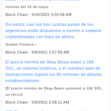
noticias del 10 de mayo.
Block Chain：
5/10/2022 3:02:58 AM
Encuesta: casi las tres cuartas partes de los
argentinos están dispuestos a invertir o comprar
criptomonedas con fines de ahorro
Golden Finance i.
Block Chain：
5/8/2022 2:57:58 AM
El precio mínimo de Okay Bears subió a 166
SOL, un máximo histórico, y el volumen total de
transacciones superó los 80 millones de dólares
estadounidenses
[El precio mínimo de Okay Bears aumentó a 166 SOL,
un récord.
Block Chain：
5/8/2022 2:58:11 AM