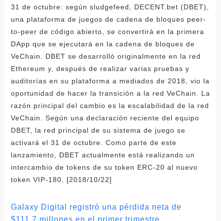
31 de octubre: según sludgefeed, DECENT.bet (DBET),
una plataforma de juegos de cadena de bloques peer-
to-peer de código abierto, se convertirá en la primera
DApp que se ejecutará en la cadena de bloques de
VeChain. DBET se desarrolló originalmente en la red
Ethereum y, después de realizar varias pruebas y
auditorías en su plataforma a mediados de 2018, vio la
oportunidad de hacer la transición a la red VeChain. La
razón principal del cambio es la escalabilidad de la red
VeChain. Según una declaración reciente del equipo
DBET, la red principal de su sistema de juego se
activará el 31 de octubre. Como parte de este
lanzamiento, DBET actualmente está realizando un
intercambio de tokens de su token ERC-20 al nuevo
token VIP-180. [2018/10/22]
Galaxy Digital registró una pérdida neta de
$111,7 millones en el primer trimestre