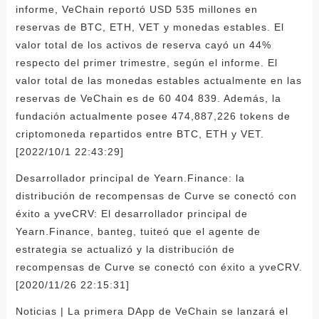
informe, VeChain reportó USD 535 millones en
reservas de BTC, ETH, VET y monedas estables. El
valor total de los activos de reserva cayó un 44%
respecto del primer trimestre, según el informe. El
valor total de las monedas estables actualmente en las
reservas de VeChain es de 60 404 839. Además, la
fundación actualmente posee 474,887,226 tokens de
criptomoneda repartidos entre BTC, ETH y VET.
[2022/10/1 22:43:29]
Desarrollador principal de Yearn.Finance: la
distribución de recompensas de Curve se conectó con
éxito a yveCRV: El desarrollador principal de
Yearn.Finance, banteg, tuiteó que el agente de
estrategia se actualizó y la distribución de
recompensas de Curve se conectó con éxito a yveCRV.
[2020/11/26 22:15:31]
Noticias | La primera DApp de VeChain se lanzará el