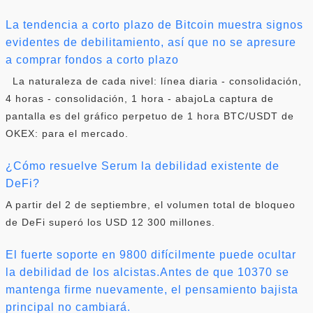
La tendencia a corto plazo de Bitcoin muestra signos
evidentes de debilitamiento, así que no se apresure
a comprar fondos a corto plazo
La naturaleza de cada nivel: línea diaria - consolidación,
4 horas - consolidación, 1 hora - abajoLa captura de
pantalla es del gráfico perpetuo de 1 hora BTC/USDT de
OKEX: para el mercado.
¿Cómo resuelve Serum la debilidad existente de
DeFi?
A partir del 2 de septiembre, el volumen total de bloqueo
de DeFi superó los USD 12 300 millones.
El fuerte soporte en 9800 difícilmente puede ocultar
la debilidad de los alcistas.Antes de que 10370 se
mantenga firme nuevamente, el pensamiento bajista
principal no cambiará.