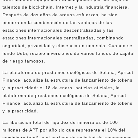
talentos de blockchain, Internet y la industria financiera.
Después de dos años de arduos esfuerzos, ha sido
pionera en la combinación de las ventajas de las
estaciones internacionales descentralizadas y las
estaciones internacionales centralizadas, combinando
seguridad, privacidad y eficiencia en una sola. Cuando se
fundó DeBi, recibió inversiones de varios fondos de capital
de riesgo famosos.
La plataforma de préstamos ecológicos de Solana, Apricot
Finance, actualiza la estructura de lanzamiento de tokens
y la practicidad: el 18 de enero, noticias oficiales, la
plataforma de préstamos ecológicos de Solana, Apricot
Finance, actualizó la estructura de lanzamiento de tokens
y la practicidad.
La liberación total de liquidez de minería es de 100
millones de APT por año (lo que representa el 10% del
suministro total), y el período de solicitud de recompensa