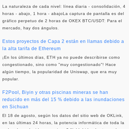
La naturaleza de cada nivel: línea diaria - consolidación, 4
horas - abajo, 1 hora - abajoLa captura de pantalla es del
gráfico perpetuo de 2 horas de OKEX BTC/USDT: Para el
mercado, hay dos ángulos.
Estos proyectos de Capa 2 están en llamas debido a
la alta tarifa de Ethereum
¡En los últimos días, ETH ya no puede describirse como
congestionado, sino como "muy congestionado"! Hace
algún tiempo, la popularidad de Uniswap, que era muy
popular.
F2Pool, Biyin y otras piscinas mineras se han
reducido en más del 15 % debido a las inundaciones
en Sichuan
El 18 de agosto, según los datos del sitio web de OKLink,
en las últimas 24 horas, la potencia informática de toda la