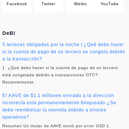
Facebook
Twitter
Weibo
YouTube
DeBi
5 lecturas obligadas por la noche | ¿Qué debo hacer
si la cuenta de pago de un tercero se congela debido
a la transacción?
1. ¿Qué debo hacer si la cuenta de pago de un tercero
está congelada debido a transacciones OTC?
Recientemente.
El AAVE de $1.1 millones enviado a la dirección
incorrecta está permanentemente bloqueado ¿Se
debe reembolsar la moneda debido a errores
operativos?
Resumen Un titular de AAVE envió por error USD 1.