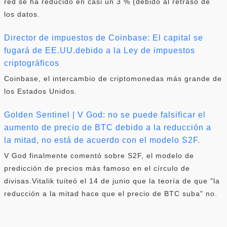
red se ha reducido en casi un 3 % (debido al retraso de
los datos.
Director de impuestos de Coinbase: El capital se
fugará de EE.UU.debido a la Ley de impuestos
criptográficos
Coinbase, el intercambio de criptomonedas más grande de
los Estados Unidos.
Golden Sentinel | V God: no se puede falsificar el
aumento de precio de BTC debido a la reducción a
la mitad, no está de acuerdo con el modelo S2F.
V God finalmente comentó sobre S2F, el modelo de
predicción de precios más famoso en el círculo de
divisas.Vitalik tuiteó el 14 de junio que la teoría de que "la
reducción a la mitad hace que el precio de BTC suba" no.