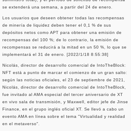
se extenderá una semana, a partir del 24 de enero.
Los usuarios que deseen obtener todas las recompensas
de minería de liquidez deben tener el 0,1 % de sus
depósitos netos como APT para obtener una emisión de
recompensas del 100 %; de lo contrario, la emisión de
recompensas se reducirá a la mitad en un 50 %, lo que se
implementará el 31 de enero. [2022/1/18 8:55:38]
Nicolás, director de desarrollo comercial de IntoTheBlock:
NFT está a punto de marcar el comienzo de un gran salto:
según las noticias oficiales, el 23 de septiembre de 2021,
Nicolás, director de desarrollo comercial de IntoTheBlock,
fue invitado al AMA especial del tercer aniversario de XT
en vivo sala de transmisión, y Maxwell, editor jefe de Jinse
Finance, en el grupo inglés oficial XT. Se llevó a cabo un
evento AMA en línea sobre el tema "Virtualidad y realidad
en el metaverso".