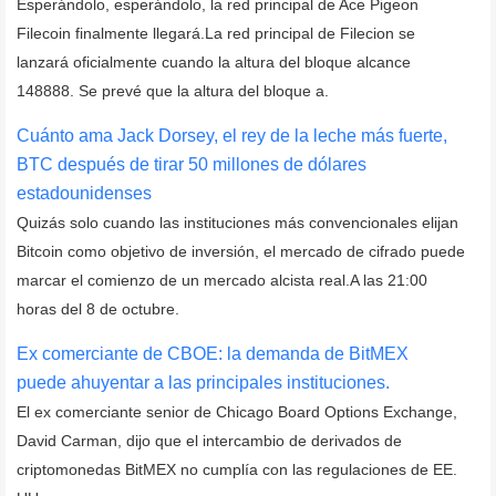
Esperándolo, esperándolo, la red principal de Ace Pigeon
Filecoin finalmente llegará.La red principal de Filecion se
lanzará oficialmente cuando la altura del bloque alcance
148888. Se prevé que la altura del bloque a.
Cuánto ama Jack Dorsey, el rey de la leche más fuerte,
BTC después de tirar 50 millones de dólares
estadounidenses
Quizás solo cuando las instituciones más convencionales elijan
Bitcoin como objetivo de inversión, el mercado de cifrado puede
marcar el comienzo de un mercado alcista real.A las 21:00
horas del 8 de octubre.
Ex comerciante de CBOE: la demanda de BitMEX
puede ahuyentar a las principales instituciones.
El ex comerciante senior de Chicago Board Options Exchange,
David Carman, dijo que el intercambio de derivados de
criptomonedas BitMEX no cumplía con las regulaciones de EE.