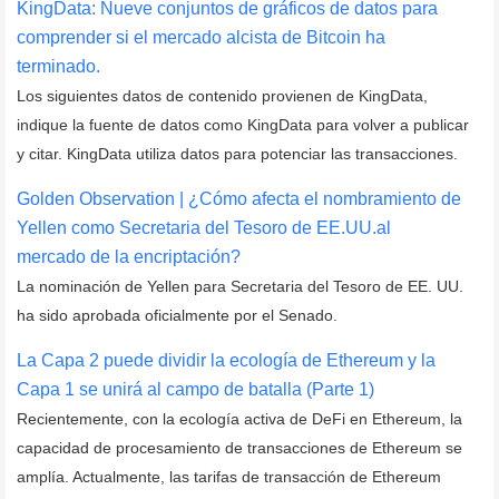
​KingData: Nueve conjuntos de gráficos de datos para
comprender si el mercado alcista de Bitcoin ha
terminado.
Los siguientes datos de contenido provienen de KingData,
indique la fuente de datos como KingData para volver a publicar
y citar. KingData utiliza datos para potenciar las transacciones.
Golden Observation | ¿Cómo afecta el nombramiento de
Yellen como Secretaria del Tesoro de EE.UU.al
mercado de la encriptación?
La nominación de Yellen para Secretaria del Tesoro de EE. UU.
ha sido aprobada oficialmente por el Senado.
La Capa 2 puede dividir la ecología de Ethereum y la
Capa 1 se unirá al campo de batalla (Parte 1)
Recientemente, con la ecología activa de DeFi en Ethereum, la
capacidad de procesamiento de transacciones de Ethereum se
amplía. Actualmente, las tarifas de transacción de Ethereum