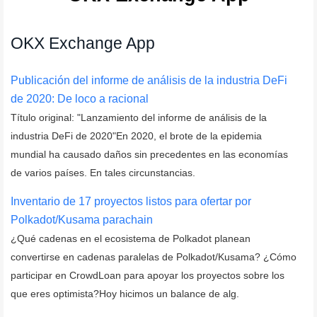
OKX Exchange App
Publicación del informe de análisis de la industria DeFi
de 2020: De loco a racional
Título original: "Lanzamiento del informe de análisis de la
industria DeFi de 2020"En 2020, el brote de la epidemia
mundial ha causado daños sin precedentes en las economías
de varios países. En tales circunstancias.
Inventario de 17 proyectos listos para ofertar por
Polkadot/Kusama parachain
¿Qué cadenas en el ecosistema de Polkadot planean
convertirse en cadenas paralelas de Polkadot/Kusama? ¿Cómo
participar en CrowdLoan para apoyar los proyectos sobre los
que eres optimista?Hoy hicimos un balance de alg.