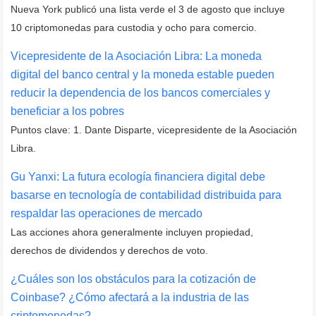
Nueva York publicó una lista verde el 3 de agosto que incluye
10 criptomonedas para custodia y ocho para comercio.
Vicepresidente de la Asociación Libra: La moneda
digital del banco central y la moneda estable pueden
reducir la dependencia de los bancos comerciales y
beneficiar a los pobres
Puntos clave: 1. Dante Disparte, vicepresidente de la Asociación
Libra.
Gu Yanxi: La futura ecología financiera digital debe
basarse en tecnología de contabilidad distribuida para
respaldar las operaciones de mercado
Las acciones ahora generalmente incluyen propiedad,
derechos de dividendos y derechos de voto.
¿Cuáles son los obstáculos para la cotización de
Coinbase? ¿Cómo afectará a la industria de las
criptomonedas?