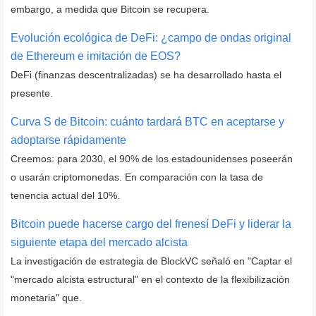
embargo, a medida que Bitcoin se recupera.
Evolución ecológica de DeFi: ¿campo de ondas original
de Ethereum e imitación de EOS?
DeFi (finanzas descentralizadas) se ha desarrollado hasta el
presente.
Curva S de Bitcoin: cuánto tardará BTC en aceptarse y
adoptarse rápidamente
Creemos: para 2030, el 90% de los estadounidenses poseerán
o usarán criptomonedas. En comparación con la tasa de
tenencia actual del 10%.
Bitcoin puede hacerse cargo del frenesí DeFi y liderar la
siguiente etapa del mercado alcista
La investigación de estrategia de BlockVC señaló en "Captar el
"mercado alcista estructural" en el contexto de la flexibilización
monetaria" que.