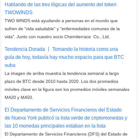
Hablando de las tres lógicas del aumento del token
TWOWINDS
TWO WINDS está ayudando a personas en el mundo que
sufren de "vida saludable" y "enfermedades comunes de la
vida". Junto con nuestro socio Chemiterrace Co., Ltd.
Tendencia Dorada 丨 Tomando la historia como una
guía de hoy, todavía hay mucho espacio para que BTC
suba
La imagen de arriba muestra la tendencia semanal a largo
plazo de BTC desde 2010 hasta 2020. Los dos promedios
móviles clave en la figura son los promedios móviles semanales
MA20 y MA50.
El Departamento de Servicios Financieros del Estado
de Nueva York publicó la lista verde de criptomonedas y
las 10 monedas principales estaban en la lista
El Departamento de Servicios Financieros (DFS) del Estado de