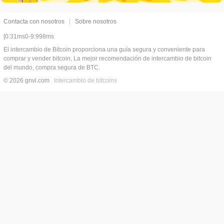
Contacta con nosotros
Sobre nosotros
[0:31ms0-9:998ms
El intercambio de Bitcoin proporciona una guía segura y conveniente para
comprar y vender bitcoin, La mejor recomendación de intercambio de bitcoin
del mundo, compra segura de BTC.
© 2026 gnvl.com
Intercambio de bitcoins