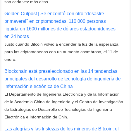
son cada vez más altas.
Golden Outpost | Se encontró con otro "desastre
primaveral" en criptomonedas, 110 000 personas
liquidaron 1600 millones de dólares estadounidenses
en 24 horas
Justo cuando Bitcoin volvió a encender la luz de la esperanza
para las criptomonedas con un aumento asombroso, el 11 de
enero.
Blockchain está preseleccionado en las 14 tendencias
principales del desarrollo de tecnología de ingeniería de
información electrónica de China
El Departamento de Ingeniería Electrónica y de la Información
de la Academia China de Ingeniería y el Centro de Investigación
de Estrategias de Desarrollo de Tecnologías de Ingeniería
Electrónica e Información de Chin.
Las alegrías y las tristezas de los mineros de Bitcoin: el