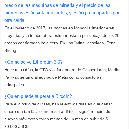
precio de las máquinas de minería y el precio de las
monedas están volando juntos, y están preocupados por
otra caída
En el invierno de 2017, las noches en Mongolia Interior eran
muy frías y la temperatura exterior estaba por debajo de los 20
grados centígrados bajo cero. En una "mina" desolada, Feng
Sheng.
¿Cómo se ve Ethereum 3.0?
Hace unos días, la CTO y cofundadora de Casper Labs, Medha
Parlikar, se unió al equipo de Metis como consultoras
principales.
¿Quién puede superar a Bitcoin?
Para el círculo de divisas, han vuelto los días en que ganar
dinero era tan fácil como respirar.Bitcoin siguió rompiendo
nuevos máximos y tardó menos de un mes en subir de $
20,000 a $ 35.