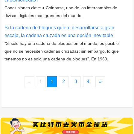
Conclusiones clave ● Coinbase, uno de los intercambios de
divisas digitales más grandes del mundo.
Si la cadena de bloques quiere desarrollarse a gran
escala, la cadena cruzada es una opción inevitable
"Si solo hay una cadena de bloques en el mundo, es posible
que no se necesiten cadenas cruzadas; sin embargo, lo que
tenemos no es solo una cadena de bloques". En 1969.
2
3
4
»
«
1
1