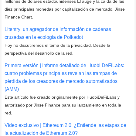
millones de dólares estadounidenses El auge y la caída de las
diez principales monedas por capitalización de mercado, Jinse
Finance Chart.
Litentry: un agregador de información de cadenas
cruzadas en la ecología de Polkadot
Hoy no discutiremos el tema de la privacidad. Desde la
perspectiva del desarrollo de la red.
Primera versión | Informe detallado de Huobi DeFiLabs:
cuatro problemas principales revelan las trampas de
pérdida de los creadores de mercado automatizados
(AMM)
Este artículo fue creado originalmente por HuobiDeFiLabs y
autorizado por Jinse Finance para su lanzamiento en toda la
red.
Video exclusivo | Ethereum 2.0: ¿Entiende las etapas de
la actualización de Ethereum 2.0?