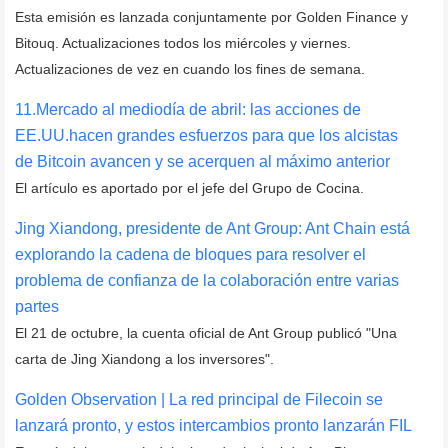
Esta emisión es lanzada conjuntamente por Golden Finance y
Bitouq. Actualizaciones todos los miércoles y viernes.
Actualizaciones de vez en cuando los fines de semana.
11.Mercado al mediodía de abril: las acciones de
EE.UU.hacen grandes esfuerzos para que los alcistas
de Bitcoin avancen y se acerquen al máximo anterior
El artículo es aportado por el jefe del Grupo de Cocina.
Jing Xiandong, presidente de Ant Group: Ant Chain está
explorando la cadena de bloques para resolver el
problema de confianza de la colaboración entre varias
partes
El 21 de octubre, la cuenta oficial de Ant Group publicó "Una
carta de Jing Xiandong a los inversores".
Golden Observation | La red principal de Filecoin se
lanzará pronto, y estos intercambios pronto lanzarán FIL