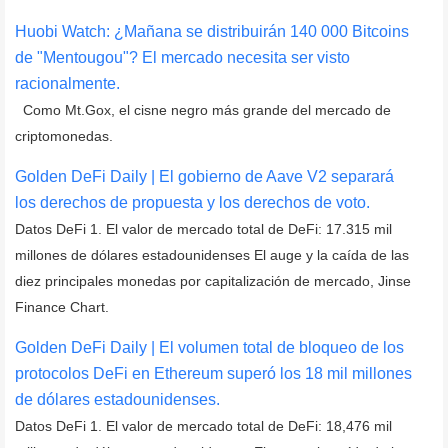
Huobi Watch: ¿Mañana se distribuirán 140 000 Bitcoins
de "Mentougou"? El mercado necesita ser visto
racionalmente.
Como Mt.Gox, el cisne negro más grande del mercado de
criptomonedas.
Golden DeFi Daily | El gobierno de Aave V2 separará
los derechos de propuesta y los derechos de voto.
Datos DeFi 1. El valor de mercado total de DeFi: 17.315 mil
millones de dólares estadounidenses El auge y la caída de las
diez principales monedas por capitalización de mercado, Jinse
Finance Chart.
Golden DeFi Daily | El volumen total de bloqueo de los
protocolos DeFi en Ethereum superó los 18 mil millones
de dólares estadounidenses.
Datos DeFi 1. El valor de mercado total de DeFi: 18,476 mil