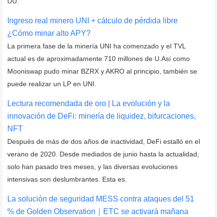
UU.
Ingreso real minero UNI + cálculo de pérdida libre
¿Cómo minar alto APY?
La primera fase de la minería UNI ha comenzado y el TVL
actual es de aproximadamente 710 millones de U.Así como
Mooniswap pudo minar BZRX y AKRO al principio, también se
puede realizar un LP en UNI.
Lectura recomendada de oro | La evolución y la
innovación de DeFi: minería de liquidez, bifurcaciones,
NFT
Después de más de dos años de inactividad, DeFi estalló en el
verano de 2020. Desde mediados de junio hasta la actualidad,
solo han pasado tres meses, y las diversas evoluciones
intensivas son deslumbrantes. Esta es.
La solución de seguridad MESS contra ataques del 51
% de Golden Observation｜ETC se activará mañana