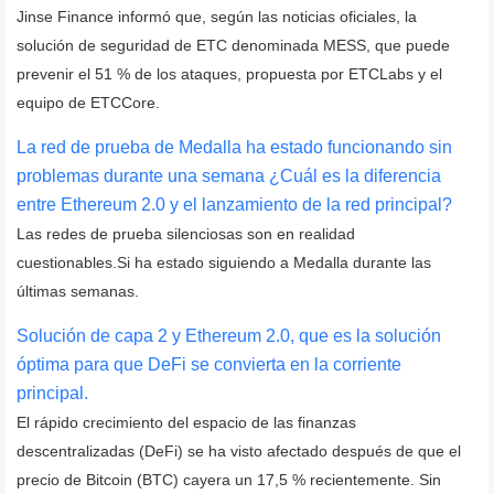
Jinse Finance informó que, según las noticias oficiales, la
solución de seguridad de ETC denominada MESS, que puede
prevenir el 51 % de los ataques, propuesta por ETCLabs y el
equipo de ETCCore.
La red de prueba de Medalla ha estado funcionando sin
problemas durante una semana ¿Cuál es la diferencia
entre Ethereum 2.0 y el lanzamiento de la red principal?
Las redes de prueba silenciosas son en realidad
cuestionables.Si ha estado siguiendo a Medalla durante las
últimas semanas.
Solución de capa 2 y Ethereum 2.0, que es la solución
óptima para que DeFi se convierta en la corriente
principal.
El rápido crecimiento del espacio de las finanzas
descentralizadas (DeFi) se ha visto afectado después de que el
precio de Bitcoin (BTC) cayera un 17,5 % recientemente. Sin