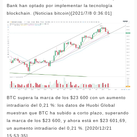
Bank han optado por implementar la tecnología
blockchain. (Noticias bitcoin)[2021/7/8 0:36:01]
BTC supera la marca de los $23 600 con un aumento
intradiario del 0,21 %: los datos de Huobi Global
muestran que BTC ha subido a corto plazo, superando
la marca de los $23 600, y ahora está en $23 601,69,
un aumento intradiario del 0,21 %. [2020/12/21
15:53:35]