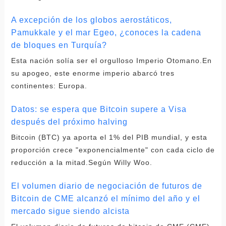
A excepción de los globos aerostáticos,
Pamukkale y el mar Egeo, ¿conoces la cadena
de bloques en Turquía?
Esta nación solía ser el orgulloso Imperio Otomano.En
su apogeo, este enorme imperio abarcó tres
continentes: Europa.
Datos: se espera que Bitcoin supere a Visa
después del próximo halving
Bitcoin (BTC) ya aporta el 1% del PIB mundial, y esta
proporción crece "exponencialmente" con cada ciclo de
reducción a la mitad.Según Willy Woo.
El volumen diario de negociación de futuros de
Bitcoin de CME alcanzó el mínimo del año y el
mercado sigue siendo alcista