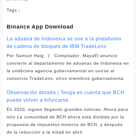
Tags：
Binance App Download
La aduana de Indonesia se une a la plataforma
de cadena de bloques de IBM TradeLens
Por Samuel Haig | Compilador: MayaEl anuncio
convierte al departamento de aduanas de Indonesia en
la undécima agencia gubernamental en unirse al
consorcio TradeLens; otros miembros gubernamenta.
Observación dorada | Tenga en cuenta que BCH
puede volver a bifurcarse.
En 2020, siguen llegando grandes noticias. Ahora para
otro.La comunidad de BCH ahora está dividida por la
propuesta de impuestos mineros de BCH, y después
de la reducción a la mitad en abril.