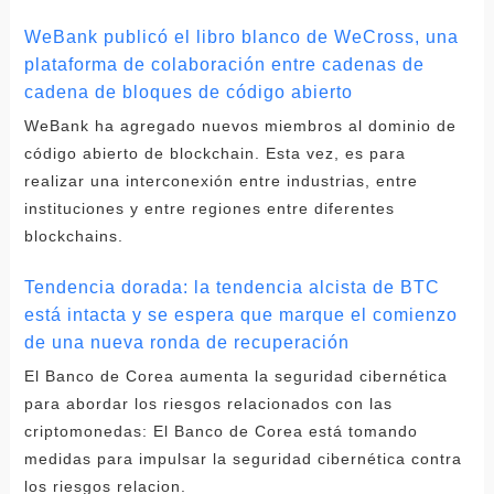
WeBank publicó el libro blanco de WeCross, una
plataforma de colaboración entre cadenas de
cadena de bloques de código abierto
WeBank ha agregado nuevos miembros al dominio de
código abierto de blockchain. Esta vez, es para
realizar una interconexión entre industrias, entre
instituciones y entre regiones entre diferentes
blockchains.
Tendencia dorada: la tendencia alcista de BTC
está intacta y se espera que marque el comienzo
de una nueva ronda de recuperación
El Banco de Corea aumenta la seguridad cibernética
para abordar los riesgos relacionados con las
criptomonedas: El Banco de Corea está tomando
medidas para impulsar la seguridad cibernética contra
los riesgos relacion.