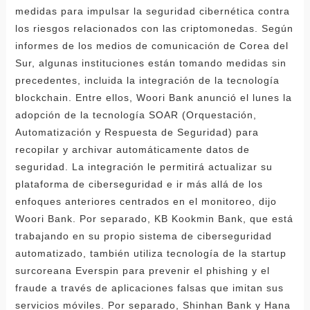
medidas para impulsar la seguridad cibernética contra
los riesgos relacionados con las criptomonedas. Según
informes de los medios de comunicación de Corea del
Sur, algunas instituciones están tomando medidas sin
precedentes, incluida la integración de la tecnología
blockchain. Entre ellos, Woori Bank anunció el lunes la
adopción de la tecnología SOAR (Orquestación,
Automatización y Respuesta de Seguridad) para
recopilar y archivar automáticamente datos de
seguridad. La integración le permitirá actualizar su
plataforma de ciberseguridad e ir más allá de los
enfoques anteriores centrados en el monitoreo, dijo
Woori Bank. Por separado, KB Kookmin Bank, que está
trabajando en su propio sistema de ciberseguridad
automatizado, también utiliza tecnología de la startup
surcoreana Everspin para prevenir el phishing y el
fraude a través de aplicaciones falsas que imitan sus
servicios móviles. Por separado, Shinhan Bank y Hana