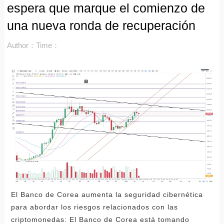
espera que marque el comienzo de
una nueva ronda de recuperación
Author：
Time：
El Banco de Corea aumenta la seguridad cibernética
para abordar los riesgos relacionados con las
criptomonedas: El Banco de Corea está tomando