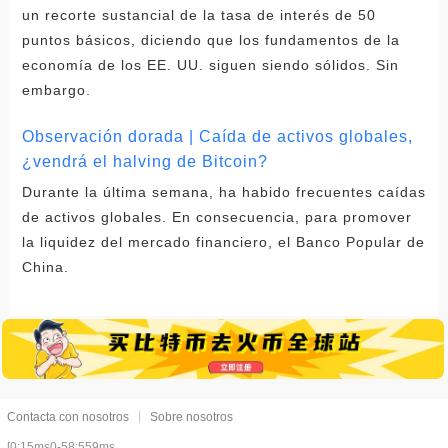
un recorte sustancial de la tasa de interés de 50
puntos básicos, diciendo que los fundamentos de la
economía de los EE. UU. siguen siendo sólidos. Sin
embargo.
Observación dorada | Caída de activos globales,
¿vendrá el halving de Bitcoin?
Durante la última semana, ha habido frecuentes caídas
de activos globales. En consecuencia, para promover
la liquidez del mercado financiero, el Banco Popular de
China.
Contacta con nosotros
Sobre nosotros
[0:15ms0-58:559ms