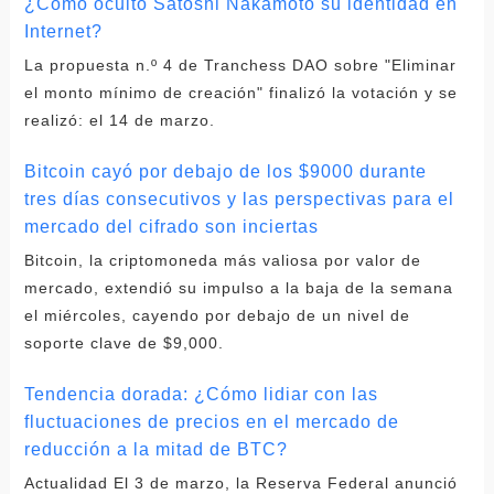
¿Cómo ocultó Satoshi Nakamoto su identidad en
Internet?
La propuesta n.º 4 de Tranchess DAO sobre "Eliminar
el monto mínimo de creación" finalizó la votación y se
realizó: el 14 de marzo.
Bitcoin cayó por debajo de los $9000 durante
tres días consecutivos y las perspectivas para el
mercado del cifrado son inciertas
Bitcoin, la criptomoneda más valiosa por valor de
mercado, extendió su impulso a la baja de la semana
el miércoles, cayendo por debajo de un nivel de
soporte clave de $9,000.
Tendencia dorada: ¿Cómo lidiar con las
fluctuaciones de precios en el mercado de
reducción a la mitad de BTC?
Actualidad El 3 de marzo, la Reserva Federal anunció