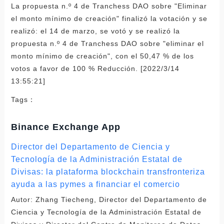
La propuesta n.º 4 de Tranchess DAO sobre "Eliminar
el monto mínimo de creación" finalizó la votación y se
realizó: el 14 de marzo, se votó y se realizó la
propuesta n.º 4 de Tranchess DAO sobre "eliminar el
monto mínimo de creación", con el 50,47 % de los
votos a favor de 100 % Reducción. [2022/3/14
13:55:21]
Tags：
Binance Exchange App
Director del Departamento de Ciencia y
Tecnología de la Administración Estatal de
Divisas: la plataforma blockchain transfronteriza
ayuda a las pymes a financiar el comercio
Autor: Zhang Tiecheng, Director del Departamento de
Ciencia y Tecnología de la Administración Estatal de