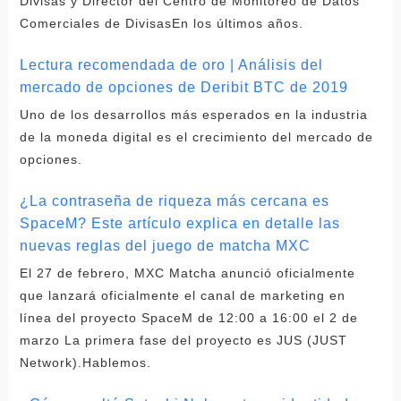
Divisas y Director del Centro de Monitoreo de Datos
Comerciales de DivisasEn los últimos años.
Lectura recomendada de oro | Análisis del
mercado de opciones de Deribit BTC de 2019
Uno de los desarrollos más esperados en la industria
de la moneda digital es el crecimiento del mercado de
opciones.
¿La contraseña de riqueza más cercana es
SpaceM? Este artículo explica en detalle las
nuevas reglas del juego de matcha MXC
El 27 de febrero, MXC Matcha anunció oficialmente
que lanzará oficialmente el canal de marketing en
línea del proyecto SpaceM de 12:00 a 16:00 el 2 de
marzo La primera fase del proyecto es JUS (JUST
Network).Hablemos.