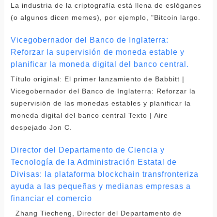
La industria de la criptografía está llena de eslóganes
(o algunos dicen memes), por ejemplo, "Bitcoin largo.
Vicegobernador del Banco de Inglaterra:
Reforzar la supervisión de moneda estable y
planificar la moneda digital del banco central.
Título original: El primer lanzamiento de Babbitt |
Vicegobernador del Banco de Inglaterra: Reforzar la
supervisión de las monedas estables y planificar la
moneda digital del banco central Texto | Aire
despejado Jon C.
Director del Departamento de Ciencia y
Tecnología de la Administración Estatal de
Divisas: la plataforma blockchain transfronteriza
ayuda a las pequeñas y medianas empresas a
financiar el comercio
Zhang Tiecheng, Director del Departamento de