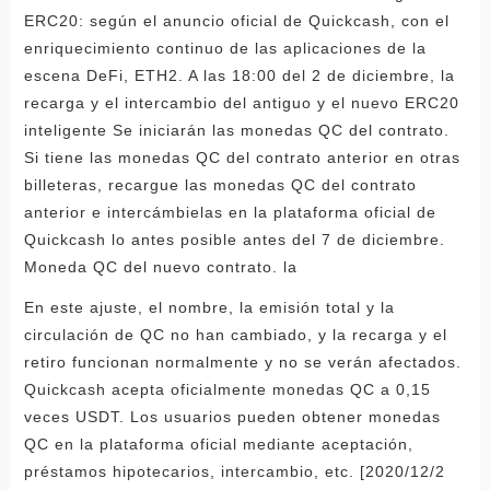
ERC20: según el anuncio oficial de Quickcash, con el
enriquecimiento continuo de las aplicaciones de la
escena DeFi, ETH2. A las 18:00 del 2 de diciembre, la
recarga y el intercambio del antiguo y el nuevo ERC20
inteligente Se iniciarán las monedas QC del contrato.
Si tiene las monedas QC del contrato anterior en otras
billeteras, recargue las monedas QC del contrato
anterior e intercámbielas en la plataforma oficial de
Quickcash lo antes posible antes del 7 de diciembre.
Moneda QC del nuevo contrato. la
En este ajuste, el nombre, la emisión total y la
circulación de QC no han cambiado, y la recarga y el
retiro funcionan normalmente y no se verán afectados.
Quickcash acepta oficialmente monedas QC a 0,15
veces USDT. Los usuarios pueden obtener monedas
QC en la plataforma oficial mediante aceptación,
préstamos hipotecarios, intercambio, etc. [2020/12/2