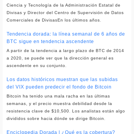
Ciencia y Tecnología de la Administración Estatal de
Divisas y Director del Centro de Supervisión de Datos
Comerciales de DivisasEn los últimos años.
Tendencia dorada: la línea semanal de 6 años de
BTC sigue en tendencia ascendente
A partir de la tendencia a largo plazo de BTC de 2014
a 2020, se puede ver que la dirección general es
ascendente en su conjunto.
Los datos históricos muestran que las subidas
del VIX pueden predecir el fondo de Bitcoin
Bitcoin ha tenido una mala racha en las últimas
semanas, y el precio muestra debilidad desde la
resistencia clave de $10,500. Los analistas están algo
divididos sobre hacia dónde se dirige Bitcoin.
Enciclopedia Dorada | ¿Qué es la cobertura?