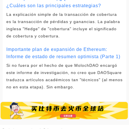
¿Cuáles son las principales estrategias?
La explicación simple de la transacción de cobertura
es la transacción de pérdidas y ganancias. La palabra
inglesa "Hedge" de "cobertura" incluye el significado
de cobertura y cobertura.
Importante plan de expansión de Ethereum:
Informe de estado de resumen optimista (Parte 1)
Si no fuera por el hecho de que MolochDAO encargó
este informe de investigación, no creo que DAOSquare
traduzca artículos académicos tan "técnicos" (al menos
no en esta etapa). Sin embargo.