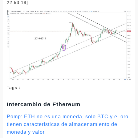
22:53:18]
Tags：
Intercambio de Ethereum
Pomp: ETH no es una moneda, solo BTC y el oro
tienen características de almacenamiento de
moneda y valor.