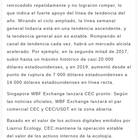
retrocedido repetidamente y no lograron romper, lo
que indica el fuerte apoyo del línea de tendencia del
año. Mirando el ciclo ampliado, la línea semanal
general todavía está en una tendencia ascendente, y
la tendencia general aún es estable. Rompiendo el
canal de tendencia cada vez, habrá un mercado alcista
acelerado. Por ejemplo, en la segunda mitad de 2017,
subió hasta un máximo histórico de casi 20 000
dólares estadounidenses, y en 2019, aumentó desde el
punto de ruptura de 7 000 dólares estadounidenses a
14 000 dólares estadounidenses en línea recta.
Singapore WBF Exchange lanzará CEC pronto: Según
las noticias oficiales, WBF Exchange lanzará el par
comercial CEC y CEC/USDT en la zona abierta.
Basado en el valor de los activos digitales emitidos por
Lianrui Ecology, CEC mantiene la operación estable
del valor de los activos internos de la ecología.