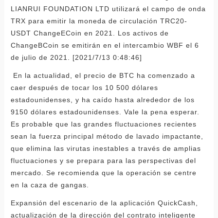
LIANRUI FOUNDATION LTD utilizará el campo de onda
TRX para emitir la moneda de circulación TRC20-
USDT ChangeECoin en 2021. Los activos de
ChangeBCoin se emitirán en el intercambio WBF el 6
de julio de 2021. [2021/7/13 0:48:46]
En la actualidad, el precio de BTC ha comenzado a
caer después de tocar los 10 500 dólares
estadounidenses, y ha caído hasta alrededor de los
9150 dólares estadounidenses. Vale la pena esperar.
Es probable que las grandes fluctuaciones recientes
sean la fuerza principal método de lavado impactante,
que elimina las virutas inestables a través de amplias
fluctuaciones y se prepara para las perspectivas del
mercado. Se recomienda que la operación se centre
en la caza de gangas.
Expansión del escenario de la aplicación QuickCash,
actualización de la dirección del contrato inteligente