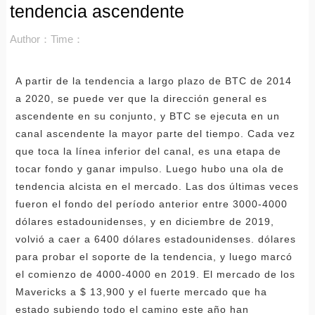
tendencia ascendente
Author：
Time：
A partir de la tendencia a largo plazo de BTC de 2014
a 2020, se puede ver que la dirección general es
ascendente en su conjunto, y BTC se ejecuta en un
canal ascendente la mayor parte del tiempo. Cada vez
que toca la línea inferior del canal, es una etapa de
tocar fondo y ganar impulso. Luego hubo una ola de
tendencia alcista en el mercado. Las dos últimas veces
fueron el fondo del período anterior entre 3000-4000
dólares estadounidenses, y en diciembre de 2019,
volvió a caer a 6400 dólares estadounidenses. dólares
para probar el soporte de la tendencia, y luego marcó
el comienzo de 4000-4000 en 2019. El mercado de los
Mavericks a $ 13,900 y el fuerte mercado que ha
estado subiendo todo el camino este año han