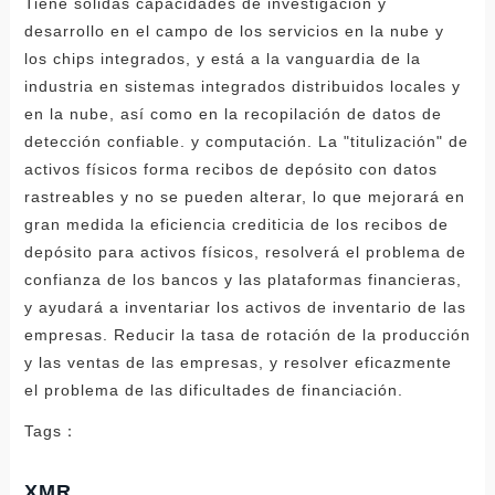
Tiene sólidas capacidades de investigación y
desarrollo en el campo de los servicios en la nube y
los chips integrados, y está a la vanguardia de la
industria en sistemas integrados distribuidos locales y
en la nube, así como en la recopilación de datos de
detección confiable. y computación. La "titulización" de
activos físicos forma recibos de depósito con datos
rastreables y no se pueden alterar, lo que mejorará en
gran medida la eficiencia crediticia de los recibos de
depósito para activos físicos, resolverá el problema de
confianza de los bancos y las plataformas financieras,
y ayudará a inventariar los activos de inventario de las
empresas. Reducir la tasa de rotación de la producción
y las ventas de las empresas, y resolver eficazmente
el problema de las dificultades de financiación.
Tags：
XMR