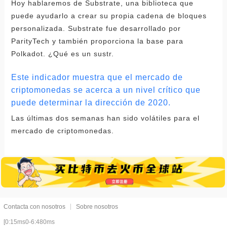
Hoy hablaremos de Substrate, una biblioteca que
puede ayudarlo a crear su propia cadena de bloques
personalizada. Substrate fue desarrollado por
ParityTech y también proporciona la base para
Polkadot. ¿Qué es un sustr.
Este indicador muestra que el mercado de
criptomonedas se acerca a un nivel crítico que
puede determinar la dirección de 2020.
Las últimas dos semanas han sido volátiles para el
mercado de criptomonedas.
Contacta con nosotros
Sobre nosotros
[0:15ms0-6:480ms