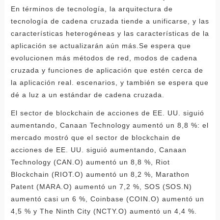
En términos de tecnología, la arquitectura de
tecnología de cadena cruzada tiende a unificarse, y las
características heterogéneas y las características de la
aplicación se actualizarán aún más.Se espera que
evolucionen más métodos de red, modos de cadena
cruzada y funciones de aplicación que estén cerca de
la aplicación real. escenarios, y también se espera que
dé a luz a un estándar de cadena cruzada.
El sector de blockchain de acciones de EE. UU. siguió
aumentando, Canaan Technology aumentó un 8,8 %: el
mercado mostró que el sector de blockchain de
acciones de EE. UU. siguió aumentando, Canaan
Technology (CAN.O) aumentó un 8,8 %, Riot
Blockchain (RIOT.O) aumentó un 8,2 %, Marathon
Patent (MARA.O) aumentó un 7,2 %, SOS (SOS.N)
aumentó casi un 6 %, Coinbase (COIN.O) aumentó un
4,5 % y The Ninth City (NCTY.O) aumentó un 4,4 %.