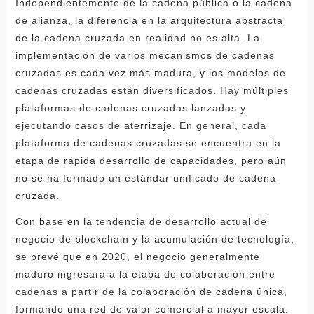
Independientemente de la cadena pública o la cadena
de alianza, la diferencia en la arquitectura abstracta
de la cadena cruzada en realidad no es alta. La
implementación de varios mecanismos de cadenas
cruzadas es cada vez más madura, y los modelos de
cadenas cruzadas están diversificados. Hay múltiples
plataformas de cadenas cruzadas lanzadas y
ejecutando casos de aterrizaje. En general, cada
plataforma de cadenas cruzadas se encuentra en la
etapa de rápida desarrollo de capacidades, pero aún
no se ha formado un estándar unificado de cadena
cruzada.
Con base en la tendencia de desarrollo actual del
negocio de blockchain y la acumulación de tecnología,
se prevé que en 2020, el negocio generalmente
maduro ingresará a la etapa de colaboración entre
cadenas a partir de la colaboración de cadena única,
formando una red de valor comercial a mayor escala.