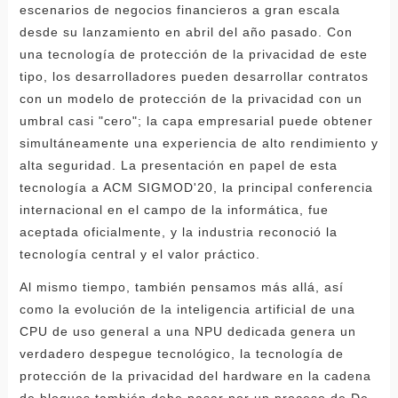
escenarios de negocios financieros a gran escala
desde su lanzamiento en abril del año pasado. Con
una tecnología de protección de la privacidad de este
tipo, los desarrolladores pueden desarrollar contratos
con un modelo de protección de la privacidad con un
umbral casi "cero"; la capa empresarial puede obtener
simultáneamente una experiencia de alto rendimiento y
alta seguridad. La presentación en papel de esta
tecnología a ACM SIGMOD'20, la principal conferencia
internacional en el campo de la informática, fue
aceptada oficialmente, y la industria reconoció la
tecnología central y el valor práctico.
Al mismo tiempo, también pensamos más allá, así
como la evolución de la inteligencia artificial de una
CPU de uso general a una NPU dedicada genera un
verdadero despegue tecnológico, la tecnología de
protección de la privacidad del hardware en la cadena
de bloques también debe pasar por un proceso de De