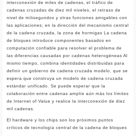
interconexión de miles de cadenas, el tráfico de
cadenas cruzadas de diez mil niveles, el retraso de
nivel de milisegundos y otras funciones amigables con
las aplicaciones; en la dirección del mecanismo central
de la cadena cruzada, la zona de hormigas La cadena
de bloques introduce componentes basados ​​en
computación confiable para resolver el problema de
las diferencias causadas por cadenas heterogéneas Al
mismo tiempo, combina identidades distribuidas para
definir un gobierno de cadena cruzada modelo, que se
espera que construya un modelo de cadena cruzada
estándar unificado. Se puede esperar que la
colaboración entre cadenas amplíe aún más los límites
de Internet of Value y realice la interconexión de diez
mil cadenas.
El hardware y los chips son los próximos puntos
críticos de tecnología central de la cadena de bloques