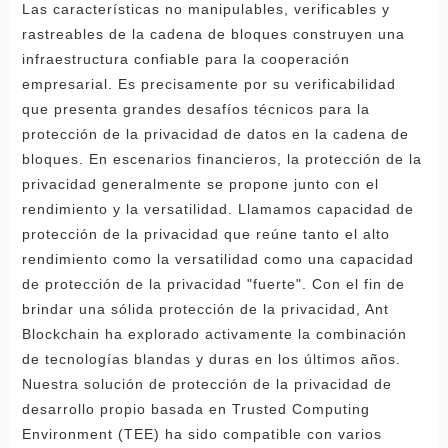
Las características no manipulables, verificables y
rastreables de la cadena de bloques construyen una
infraestructura confiable para la cooperación
empresarial. Es precisamente por su verificabilidad
que presenta grandes desafíos técnicos para la
protección de la privacidad de datos en la cadena de
bloques. En escenarios financieros, la protección de la
privacidad generalmente se propone junto con el
rendimiento y la versatilidad. Llamamos capacidad de
protección de la privacidad que reúne tanto el alto
rendimiento como la versatilidad como una capacidad
de protección de la privacidad "fuerte". Con el fin de
brindar una sólida protección de la privacidad, Ant
Blockchain ha explorado activamente la combinación
de tecnologías blandas y duras en los últimos años.
Nuestra solución de protección de la privacidad de
desarrollo propio basada en Trusted Computing
Environment (TEE) ha sido compatible con varios