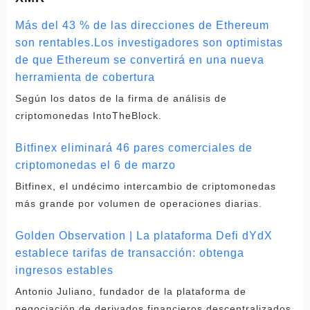
Más del 43 % de las direcciones de Ethereum
son rentables.Los investigadores son optimistas
de que Ethereum se convertirá en una nueva
herramienta de cobertura
Según los datos de la firma de análisis de
criptomonedas IntoTheBlock.
Bitfinex eliminará 46 pares comerciales de
criptomonedas el 6 de marzo
Bitfinex, el undécimo intercambio de criptomonedas
más grande por volumen de operaciones diarias.
Golden Observation | La plataforma Defi dYdX
establece tarifas de transacción: obtenga
ingresos estables
Antonio Juliano, fundador de la plataforma de
negociación de derivados financieros descentralizados