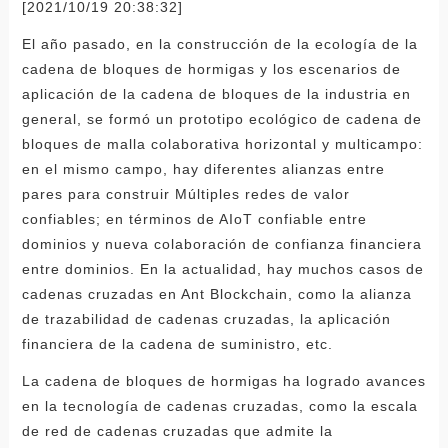
[2021/10/19 20:38:32]
El año pasado, en la construcción de la ecología de la
cadena de bloques de hormigas y los escenarios de
aplicación de la cadena de bloques de la industria en
general, se formó un prototipo ecológico de cadena de
bloques de malla colaborativa horizontal y multicampo:
en el mismo campo, hay diferentes alianzas entre
pares para construir Múltiples redes de valor
confiables; en términos de AIoT confiable entre
dominios y nueva colaboración de confianza financiera
entre dominios. En la actualidad, hay muchos casos de
cadenas cruzadas en Ant Blockchain, como la alianza
de trazabilidad de cadenas cruzadas, la aplicación
financiera de la cadena de suministro, etc.
La cadena de bloques de hormigas ha logrado avances
en la tecnología de cadenas cruzadas, como la escala
de red de cadenas cruzadas que admite la