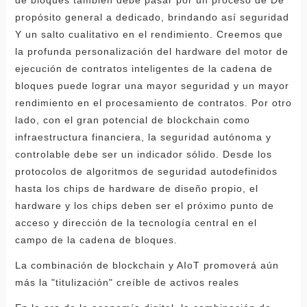
propósito general a dedicado, brindando así seguridad
Y un salto cualitativo en el rendimiento. Creemos que
la profunda personalización del hardware del motor de
ejecución de contratos inteligentes de la cadena de
bloques puede lograr una mayor seguridad y un mayor
rendimiento en el procesamiento de contratos. Por otro
lado, con el gran potencial de blockchain como
infraestructura financiera, la seguridad autónoma y
controlable debe ser un indicador sólido. Desde los
protocolos de algoritmos de seguridad autodefinidos
hasta los chips de hardware de diseño propio, el
hardware y los chips deben ser el próximo punto de
acceso y dirección de la tecnología central en el
campo de la cadena de bloques.
La combinación de blockchain y AIoT promoverá aún
más la "titulización" creíble de activos reales