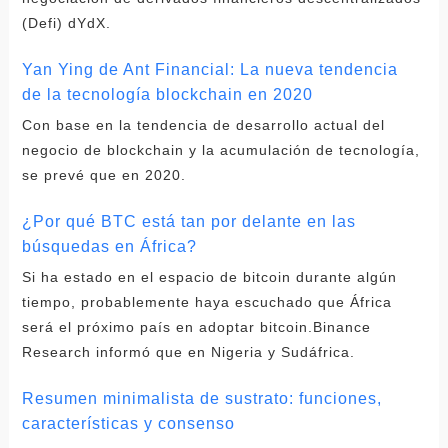
(Defi) dYdX.
Yan Ying de Ant Financial: La nueva tendencia
de la tecnología blockchain en 2020
Con base en la tendencia de desarrollo actual del
negocio de blockchain y la acumulación de tecnología,
se prevé que en 2020.
¿Por qué BTC está tan por delante en las
búsquedas en África?
Si ha estado en el espacio de bitcoin durante algún
tiempo, probablemente haya escuchado que África
será el próximo país en adoptar bitcoin.Binance
Research informó que en Nigeria y Sudáfrica.
Resumen minimalista de sustrato: funciones,
características y consenso