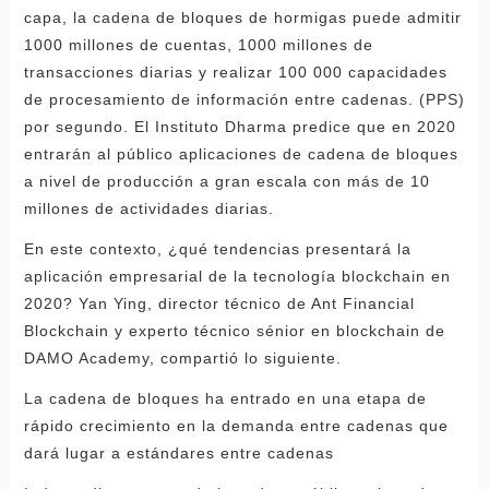
capa, la cadena de bloques de hormigas puede admitir
1000 millones de cuentas, 1000 millones de
transacciones diarias y realizar 100 000 capacidades
de procesamiento de información entre cadenas. (PPS)
por segundo. El Instituto Dharma predice que en 2020
entrarán al público aplicaciones de cadena de bloques
a nivel de producción a gran escala con más de 10
millones de actividades diarias.
En este contexto, ¿qué tendencias presentará la
aplicación empresarial de la tecnología blockchain en
2020? Yan Ying, director técnico de Ant Financial
Blockchain y experto técnico sénior en blockchain de
DAMO Academy, compartió lo siguiente.
La cadena de bloques ha entrado en una etapa de
rápido crecimiento en la demanda entre cadenas que
dará lugar a estándares entre cadenas