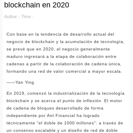
blockchain en 2020
Author：
Time：
Con base en la tendencia de desarrollo actual del
negocio de blockchain y la acumulación de tecnología,
se prevé que en 2020, el negocio generalmente
maduro ingresará a la etapa de colaboración entre
cadenas a partir de la colaboración de cadena única,
formando una red de valor comercial a mayor escala.
——Yan Ying
En 2019, comenzó la industrialización de la tecnología
blockchain y se acerca el punto de inflexión. El motor
de cadena de bloques desarrollado de forma
independiente por Ant Financial ha logrado
técnicamente "el doble de 1000 millones": a través de
un consenso escalable y un diseño de red de doble