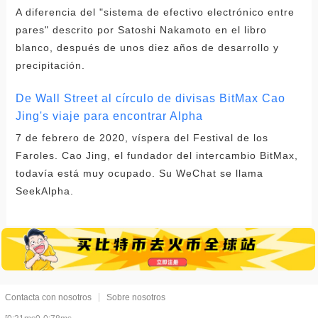
A diferencia del "sistema de efectivo electrónico entre
pares" descrito por Satoshi Nakamoto en el libro
blanco, después de unos diez años de desarrollo y
precipitación.
De Wall Street al círculo de divisas BitMax Cao
Jing's viaje para encontrar Alpha
7 de febrero de 2020, víspera del Festival de los
Faroles. Cao Jing, el fundador del intercambio BitMax,
todavía está muy ocupado. Su WeChat se llama
SeekAlpha.
Contacta con nosotros
Sobre nosotros