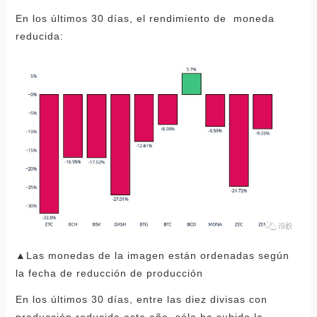
En los últimos 30 días, el rendimiento de moneda
reducida:
▲Las monedas de la imagen están ordenadas según
la fecha de reducción de producción
En los últimos 30 días, entre las diez divisas con
producción reducida este año, sólo ha subido la