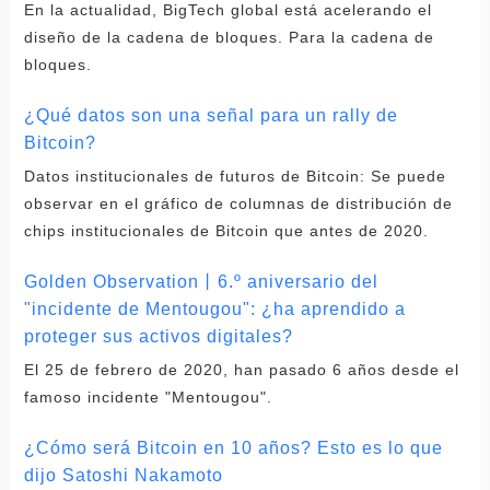
En la actualidad, BigTech global está acelerando el
diseño de la cadena de bloques. Para la cadena de
bloques.
¿Qué datos son una señal para un rally de
Bitcoin?
Datos institucionales de futuros de Bitcoin: Se puede
observar en el gráfico de columnas de distribución de
chips institucionales de Bitcoin que antes de 2020.
Golden Observation丨6.º aniversario del
"incidente de Mentougou": ¿ha aprendido a
proteger sus activos digitales?
El 25 de febrero de 2020, han pasado 6 años desde el
famoso incidente "Mentougou".
¿Cómo será Bitcoin en 10 años? Esto es lo que
dijo Satoshi Nakamoto