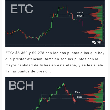
ETC: $8.369 y $9.278 son los dos puntos a los que hay
que prestar atención, también son los puntos con la
mayor cantidad de fichas en esta etapa, y se les suele
llamar puntos de presión.