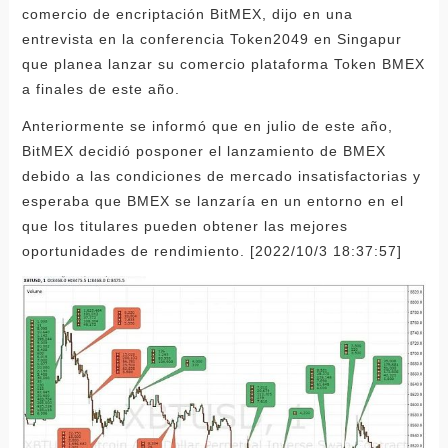
comercio de encriptación BitMEX, dijo en una
entrevista en la conferencia Token2049 en Singapur
que planea lanzar su comercio plataforma Token BMEX
a finales de este año.
Anteriormente se informó que en julio de este año,
BitMEX decidió posponer el lanzamiento de BMEX
debido a las condiciones de mercado insatisfactorias y
esperaba que BMEX se lanzaría en un entorno en el
que los titulares pueden obtener las mejores
oportunidades de rendimiento. [2022/10/3 18:37:57]