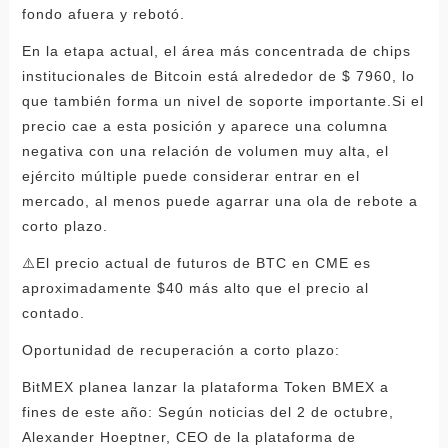
fondo afuera y rebotó.
En la etapa actual, el área más concentrada de chips
institucionales de Bitcoin está alrededor de $ 7960, lo
que también forma un nivel de soporte importante.Si el
precio cae a esta posición y aparece una columna
negativa con una relación de volumen muy alta, el
ejército múltiple puede considerar entrar en el
mercado, al menos puede agarrar una ola de rebote a
corto plazo.
⚠️El precio actual de futuros de BTC en CME es
aproximadamente $40 más alto que el precio al
contado.
Oportunidad de recuperación a corto plazo:
BitMEX planea lanzar la plataforma Token BMEX a
fines de este año: Según noticias del 2 de octubre,
Alexander Hoeptner, CEO de la plataforma de