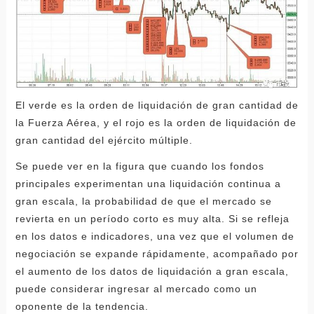
El verde es la orden de liquidación de gran cantidad de
la Fuerza Aérea, y el rojo es la orden de liquidación de
gran cantidad del ejército múltiple.
Se puede ver en la figura que cuando los fondos
principales experimentan una liquidación continua a
gran escala, la probabilidad de que el mercado se
revierta en un período corto es muy alta. Si se refleja
en los datos e indicadores, una vez que el volumen de
negociación se expande rápidamente, acompañado por
el aumento de los datos de liquidación a gran escala,
puede considerar ingresar al mercado como un
oponente de la tendencia.