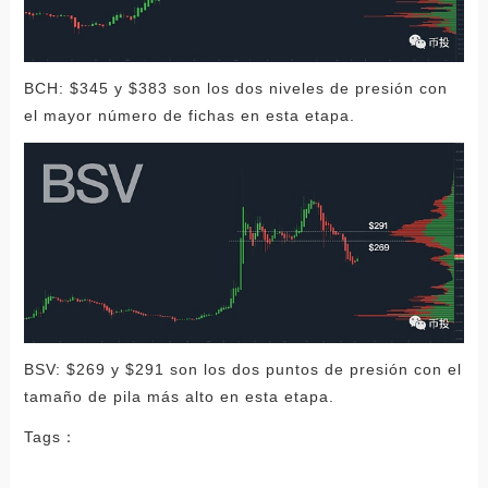
BCH: $345 y $383 son los dos niveles de presión con
el mayor número de fichas en esta etapa.
BSV: $269 y $291 son los dos puntos de presión con el
tamaño de pila más alto en esta etapa.
Tags：