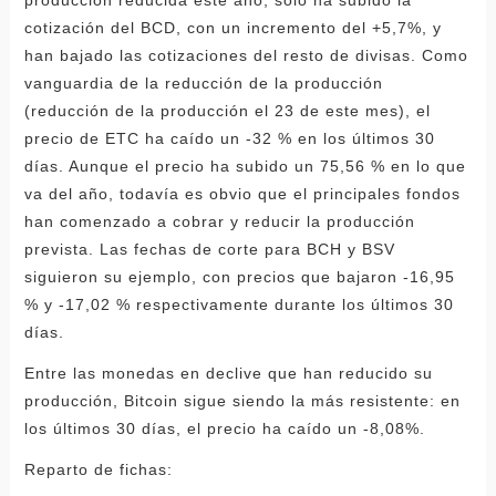
cotización del BCD, con un incremento del +5,7%, y
han bajado las cotizaciones del resto de divisas. Como
vanguardia de la reducción de la producción
(reducción de la producción el 23 de este mes), el
precio de ETC ha caído un -32 % en los últimos 30
días. Aunque el precio ha subido un 75,56 % en lo que
va del año, todavía es obvio que el principales fondos
han comenzado a cobrar y reducir la producción
prevista. Las fechas de corte para BCH y BSV
siguieron su ejemplo, con precios que bajaron -16,95
% y -17,02 % respectivamente durante los últimos 30
días.
Entre las monedas en declive que han reducido su
producción, Bitcoin sigue siendo la más resistente: en
los últimos 30 días, el precio ha caído un -8,08%.
Reparto de fichas: