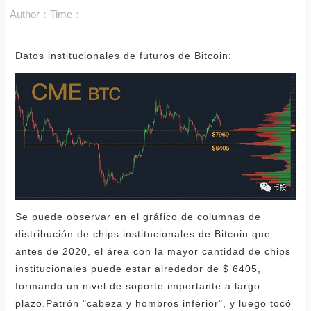
Author：
Time：
Datos institucionales de futuros de Bitcoin:
Se puede observar en el gráfico de columnas de
distribución de chips institucionales de Bitcoin que
antes de 2020, el área con la mayor cantidad de chips
institucionales puede estar alrededor de $ 6405,
formando un nivel de soporte importante a largo
plazo.Patrón "cabeza y hombros inferior", y luego tocó