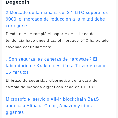
Dogecoin
2.Mercado de la mañana del 27: BTC supera los
9000, el mercado de reducción a la mitad debe
corregirse
Desde que se rompió el soporte de la línea de
tendencia hace unos días, el mercado BTC ha estado
cayendo continuamente.
¿Son seguras las carteras de hardware? El
laboratorio de Kraken descifró a Trezor en solo
15 minutos
El brazo de seguridad cibernética de la casa de
cambio de moneda digital con sede en EE. UU.
Microsoft: el servicio All-in blockchain BaaS
abruma a Alibaba Cloud, Amazon y otros
gigantes