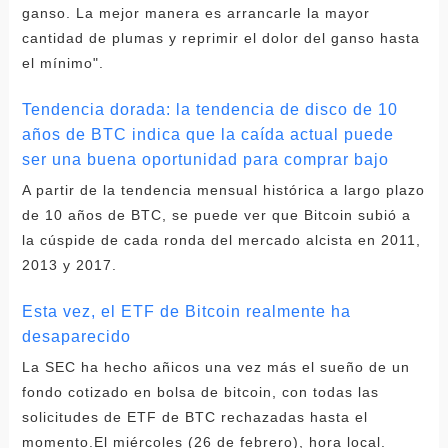
ganso. La mejor manera es arrancarle la mayor
cantidad de plumas y reprimir el dolor del ganso hasta
el mínimo".
Tendencia dorada: la tendencia de disco de 10
años de BTC indica que la caída actual puede
ser una buena oportunidad para comprar bajo
A partir de la tendencia mensual histórica a largo plazo
de 10 años de BTC, se puede ver que Bitcoin subió a
la cúspide de cada ronda del mercado alcista en 2011,
2013 y 2017.
Esta vez, el ETF de Bitcoin realmente ha
desaparecido
La SEC ha hecho añicos una vez más el sueño de un
fondo cotizado en bolsa de bitcoin, con todas las
solicitudes de ETF de BTC rechazadas hasta el
momento.El miércoles (26 de febrero), hora local.