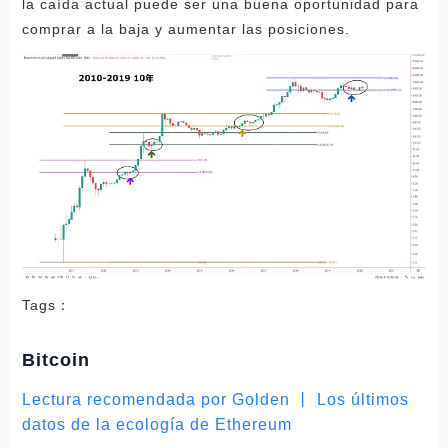
la caída actual puede ser una buena oportunidad para
comprar a la baja y aumentar las posiciones.
Tags：
Bitcoin
Lectura recomendada por Golden 丨 Los últimos
datos de la ecología de Ethereum