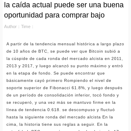
la caída actual puede ser una buena
oportunidad para comprar bajo
Author：
Time：
A partir de la tendencia mensual histórica a largo plazo
de 10 años de BTC, se puede ver que Bitcoin subió a
la cúspide de cada ronda del mercado alcista en 2011,
2013 y 2017, y luego alcanzó su punto máximo y entró
en la etapa de fondo. Se puede encontrar que
básicamente cayó primero Rompiendo el nivel de
soporte superior de Fibonacci 61.8%, y luego después
de un período de consolidación inferior, tocó fondo y
se recuperó, y una vez más se mantuvo firme en la
línea de tendencia 0.618. se descompuso y fluctuó
hasta la siguiente ronda del mercado alcista En la
cima, la historia tiene sus reglas a seguir. En la