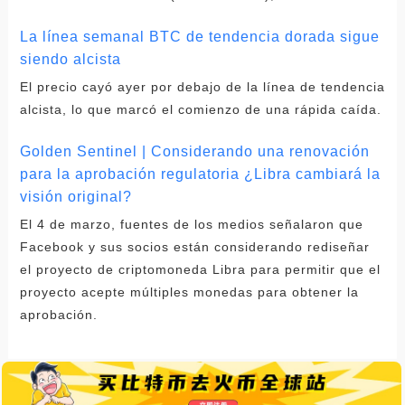
La línea semanal BTC de tendencia dorada sigue
siendo alcista
El precio cayó ayer por debajo de la línea de tendencia
alcista, lo que marcó el comienzo de una rápida caída.
Golden Sentinel | Considerando una renovación
para la aprobación regulatoria ¿Libra cambiará la
visión original?
El 4 de marzo, fuentes de los medios señalaron que
Facebook y sus socios están considerando rediseñar
el proyecto de criptomoneda Libra para permitir que el
proyecto acepte múltiples monedas para obtener la
aprobación.