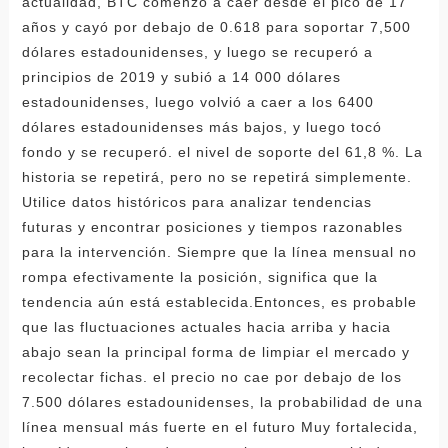
actualidad, BTC comenzó a caer desde el pico de 17
años y cayó por debajo de 0.618 para soportar 7,500
dólares estadounidenses, y luego se recuperó a
principios de 2019 y subió a 14 000 dólares
estadounidenses, luego volvió a caer a los 6400
dólares estadounidenses más bajos, y luego tocó
fondo y se recuperó. el nivel de soporte del 61,8 %. La
historia se repetirá, pero no se repetirá simplemente.
Utilice datos históricos para analizar tendencias
futuras y encontrar posiciones y tiempos razonables
para la intervención. Siempre que la línea mensual no
rompa efectivamente la posición, significa que la
tendencia aún está establecida.Entonces, es probable
que las fluctuaciones actuales hacia arriba y hacia
abajo sean la principal forma de limpiar el mercado y
recolectar fichas. el precio no cae por debajo de los
7.500 dólares estadounidenses, la probabilidad de una
línea mensual más fuerte en el futuro Muy fortalecida,