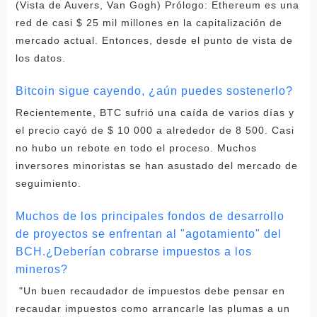
(Vista de Auvers, Van Gogh) Prólogo: Ethereum es una
red de casi $ 25 mil millones en la capitalización de
mercado actual. Entonces, desde el punto de vista de
los datos.
Bitcoin sigue cayendo, ¿aún puedes sostenerlo?
Recientemente, BTC sufrió una caída de varios días y
el precio cayó de $ 10 000 a alrededor de 8 500. Casi
no hubo un rebote en todo el proceso. Muchos
inversores minoristas se han asustado del mercado de
seguimiento.
Muchos de los principales fondos de desarrollo
de proyectos se enfrentan al "agotamiento" del
BCH.¿Deberían cobrarse impuestos a los
mineros?
"Un buen recaudador de impuestos debe pensar en
recaudar impuestos como arrancarle las plumas a un