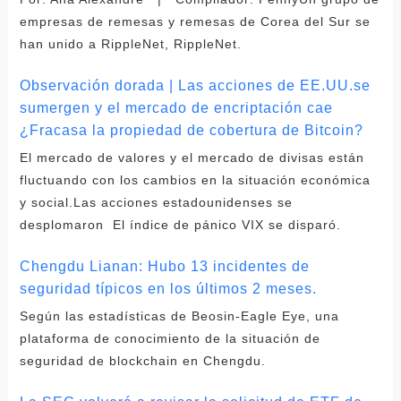
empresas de remesas y remesas de Corea del Sur se
han unido a RippleNet, RippleNet.
Observación dorada | Las acciones de EE.UU.se
sumergen y el mercado de encriptación cae
¿Fracasa la propiedad de cobertura de Bitcoin?
El mercado de valores y el mercado de divisas están
fluctuando con los cambios en la situación económica
y social.Las acciones estadounidenses se
desplomaron El índice de pánico VIX se disparó.
Chengdu Lianan: Hubo 13 incidentes de
seguridad típicos en los últimos 2 meses.
Según las estadísticas de Beosin-Eagle Eye, una
plataforma de conocimiento de la situación de
seguridad de blockchain en Chengdu.