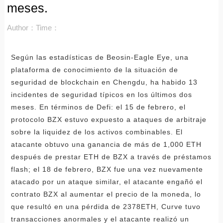
meses.
Author：
Time：
Según las estadísticas de Beosin-Eagle Eye, una
plataforma de conocimiento de la situación de
seguridad de blockchain en Chengdu, ha habido 13
incidentes de seguridad típicos en los últimos dos
meses. En términos de Defi: el 15 de febrero, el
protocolo BZX estuvo expuesto a ataques de arbitraje
sobre la liquidez de los activos combinables. El
atacante obtuvo una ganancia de más de 1,000 ETH
después de prestar ETH de BZX a través de préstamos
flash; el 18 de febrero, BZX fue una vez nuevamente
atacado por un ataque similar, el atacante engañó el
contrato BZX al aumentar el precio de la moneda, lo
que resultó en una pérdida de 2378ETH, Curve tuvo
transacciones anormales y el atacante realizó un