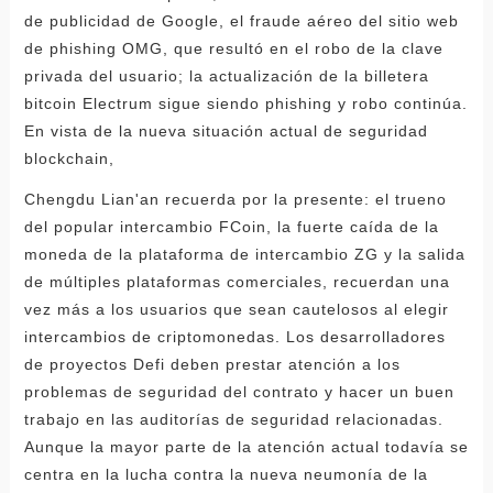
de publicidad de Google, el fraude aéreo del sitio web
de phishing OMG, que resultó en el robo de la clave
privada del usuario; la actualización de la billetera
bitcoin Electrum sigue siendo phishing y robo continúa.
En vista de la nueva situación actual de seguridad
blockchain,
Chengdu Lian'an recuerda por la presente: el trueno
del popular intercambio FCoin, la fuerte caída de la
moneda de la plataforma de intercambio ZG y la salida
de múltiples plataformas comerciales, recuerdan una
vez más a los usuarios que sean cautelosos al elegir
intercambios de criptomonedas. Los desarrolladores
de proyectos Defi deben prestar atención a los
problemas de seguridad del contrato y hacer un buen
trabajo en las auditorías de seguridad relacionadas.
Aunque la mayor parte de la atención actual todavía se
centra en la lucha contra la nueva neumonía de la