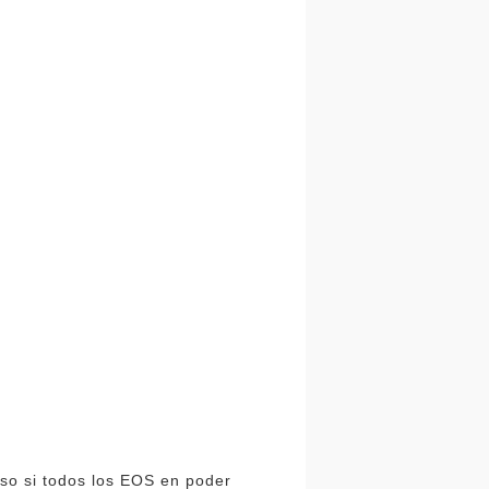
so si todos los EOS en poder