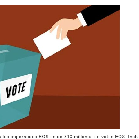
a los supernodos EOS es de 310 millones de votos EOS. Inclu