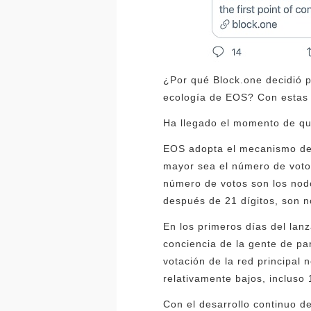
¿Por qué Block.one decidió 
ecología de EOS? Con estas 
Ha llegado el momento de qu
EOS adopta el mecanismo de
mayor sea el número de votos,
número de votos son los nodo
después de 21 dígitos, son 
En los primeros días del lanz
conciencia de la gente de pa
votación de la red principal
relativamente bajos, incluso
Con el desarrollo continuo d