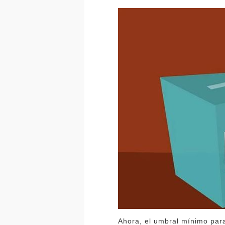
Ahora, el umbral mínimo par