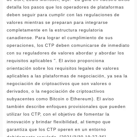
detalla los pasos que los operadores de plataformas
deben seguir para cumplir con las regulaciones de
valores mientras se preparan para integrarse
completamente en la estructura regulatoria
canadiense. Para lograr el cumplimiento de sus
operaciones, los CTP deben comunicarse de inmediato
con su reguladores de valores abordar y abordar los
requisitos aplicables ". El aviso proporciona
orientación sobre los requisitos legales de valores
aplicables a las plataformas de negociación, ya sea la
negociación de criptoactivos que son valores o
derivados, o la negociación de criptoactivos
subyacentes como Bitcoin o Ethereum). El aviso
también describe enfoques provisionales que pueden
utilizar los CTP, con el objetivo de fomentar la
innovación y brindar flexibilidad, al tiempo que
garantiza que los CTP operen en un entorno