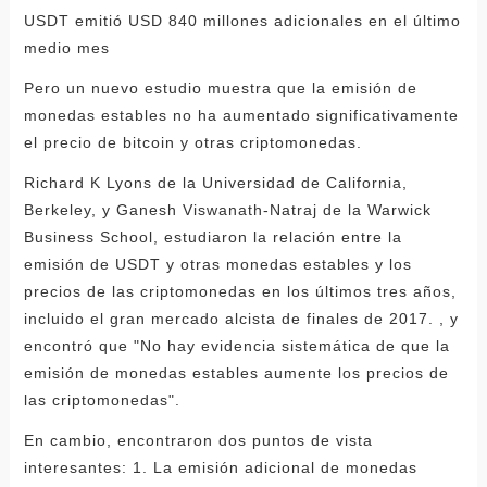
USDT emitió USD 840 millones adicionales en el último
medio mes
Pero un nuevo estudio muestra que la emisión de
monedas estables no ha aumentado significativamente
el precio de bitcoin y otras criptomonedas.
Richard K Lyons de la Universidad de California,
Berkeley, y Ganesh Viswanath-Natraj de la Warwick
Business School, estudiaron la relación entre la
emisión de USDT y otras monedas estables y los
precios de las criptomonedas en los últimos tres años,
incluido el gran mercado alcista de finales de 2017. , y
encontró que "No hay evidencia sistemática de que la
emisión de monedas estables aumente los precios de
las criptomonedas".
En cambio, encontraron dos puntos de vista
interesantes: 1. La emisión adicional de monedas