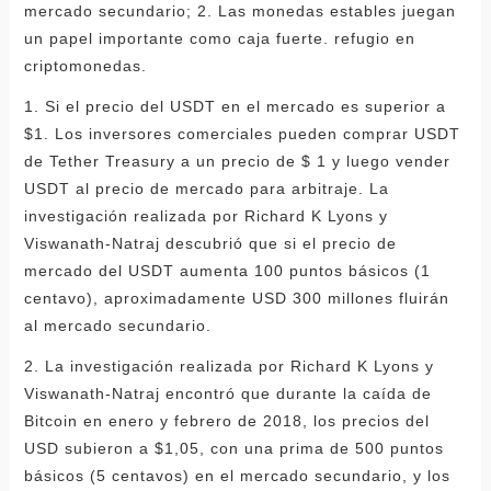
mercado secundario; 2. Las monedas estables juegan
un papel importante como caja fuerte. refugio en
criptomonedas.
1. Si el precio del USDT en el mercado es superior a
$1. Los inversores comerciales pueden comprar USDT
de Tether Treasury a un precio de $ 1 y luego vender
USDT al precio de mercado para arbitraje. La
investigación realizada por Richard K Lyons y
Viswanath-Natraj descubrió que si el precio de
mercado del USDT aumenta 100 puntos básicos (1
centavo), aproximadamente USD 300 millones fluirán
al mercado secundario.
2. La investigación realizada por Richard K Lyons y
Viswanath-Natraj encontró que durante la caída de
Bitcoin en enero y febrero de 2018, los precios del
USD subieron a $1,05, con una prima de 500 puntos
básicos (5 centavos) en el mercado secundario, y los