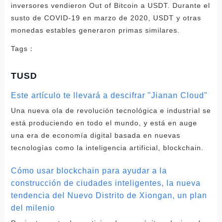
inversores vendieron Out of Bitcoin a USDT. Durante el
susto de COVID-19 en marzo de 2020, USDT y otras
monedas estables generaron primas similares.
Tags：
TUSD
Este artículo te llevará a descifrar "Jianan Cloud"
Una nueva ola de revolución tecnológica e industrial se
está produciendo en todo el mundo, y está en auge
una era de economía digital basada en nuevas
tecnologías como la inteligencia artificial, blockchain.
Cómo usar blockchain para ayudar a la
construcción de ciudades inteligentes, la nueva
tendencia del Nuevo Distrito de Xiongan, un plan
del milenio