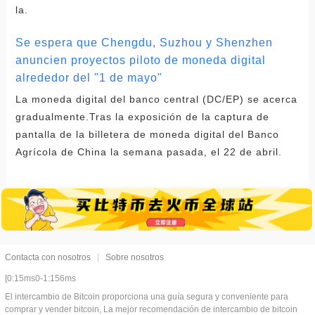
la.
Se espera que Chengdu, Suzhou y Shenzhen
anuncien proyectos piloto de moneda digital
alrededor del "1 de mayo"
La moneda digital del banco central (DC/EP) se acerca
gradualmente.Tras la exposición de la captura de
pantalla de la billetera de moneda digital del Banco
Agrícola de China la semana pasada, el 22 de abril.
Contacta con nosotros
Sobre nosotros
[0:15ms0-1:156ms
El intercambio de Bitcoin proporciona una guía segura y conveniente para
comprar y vender bitcoin, La mejor recomendación de intercambio de bitcoin