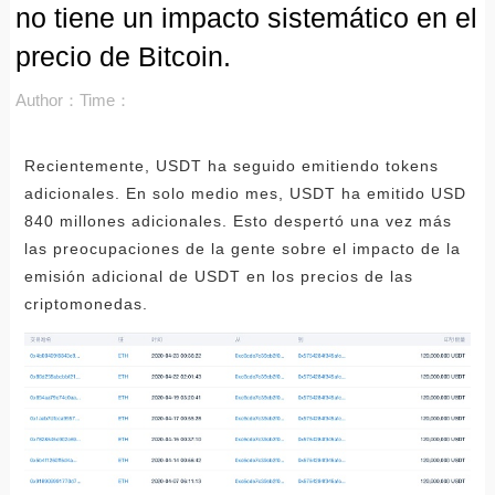
no tiene un impacto sistemático en el
precio de Bitcoin.
Author：
Time：
Recientemente, USDT ha seguido emitiendo tokens
adicionales. En solo medio mes, USDT ha emitido USD
840 millones adicionales. Esto despertó una vez más
las preocupaciones de la gente sobre el impacto de la
emisión adicional de USDT en los precios de las
criptomonedas.