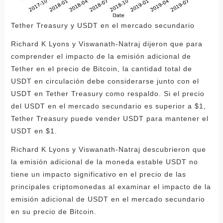
Tether Treasury y USDT en el mercado secundario
Richard K Lyons y Viswanath-Natraj dijeron que para
comprender el impacto de la emisión adicional de
Tether en el precio de Bitcoin, la cantidad total de
USDT en circulación debe considerarse junto con el
USDT en Tether Treasury como respaldo. Si el precio
del USDT en el mercado secundario es superior a $1,
Tether Treasury puede vender USDT para mantener el
USDT en $1.
Richard K Lyons y Viswanath-Natraj descubrieron que
la emisión adicional de la moneda estable USDT no
tiene un impacto significativo en el precio de las
principales criptomonedas al examinar el impacto de la
emisión adicional de USDT en el mercado secundario
en su precio de Bitcoin.