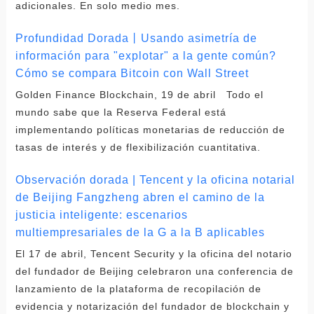
adicionales. En solo medio mes.
Profundidad Dorada丨Usando asimetría de
información para "explotar" a la gente común?
Cómo se compara Bitcoin con Wall Street
Golden Finance Blockchain, 19 de abril Todo el
mundo sabe que la Reserva Federal está
implementando políticas monetarias de reducción de
tasas de interés y de flexibilización cuantitativa.
Observación dorada | Tencent y la oficina notarial
de Beijing Fangzheng abren el camino de la
justicia inteligente: escenarios
multiempresariales de la G a la B aplicables
El 17 de abril, Tencent Security y la oficina del notario
del fundador de Beijing celebraron una conferencia de
lanzamiento de la plataforma de recopilación de
evidencia y notarización del fundador de blockchain y