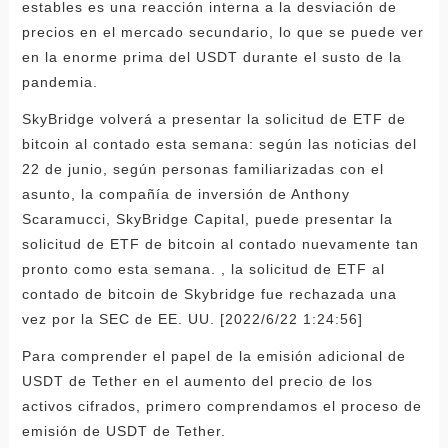
estables es una reacción interna a la desviación de
precios en el mercado secundario, lo que se puede ver
en la enorme prima del USDT durante el susto de la
pandemia.
SkyBridge volverá a presentar la solicitud de ETF de
bitcoin al contado esta semana: según las noticias del
22 de junio, según personas familiarizadas con el
asunto, la compañía de inversión de Anthony
Scaramucci, SkyBridge Capital, puede presentar la
solicitud de ETF de bitcoin al contado nuevamente tan
pronto como esta semana. , la solicitud de ETF al
contado de bitcoin de Skybridge fue rechazada una
vez por la SEC de EE. UU. [2022/6/22 1:24:56]
Para comprender el papel de la emisión adicional de
USDT de Tether en el aumento del precio de los
activos cifrados, primero comprendamos el proceso de
emisión de USDT de Tether.