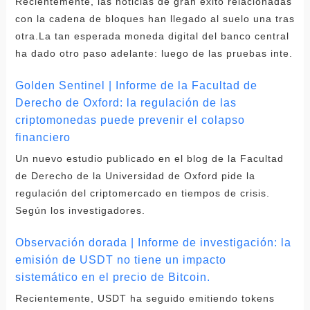
Recientemente, las noticias de gran éxito relacionadas
con la cadena de bloques han llegado al suelo una tras
otra.La tan esperada moneda digital del banco central
ha dado otro paso adelante: luego de las pruebas inte.
Golden Sentinel | Informe de la Facultad de
Derecho de Oxford: la regulación de las
criptomonedas puede prevenir el colapso
financiero
Un nuevo estudio publicado en el blog de la Facultad
de Derecho de la Universidad de Oxford pide la
regulación del criptomercado en tiempos de crisis.
Según los investigadores.
Observación dorada | Informe de investigación: la
emisión de USDT no tiene un impacto
sistemático en el precio de Bitcoin.
Recientemente, USDT ha seguido emitiendo tokens