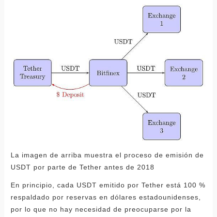
La imagen de arriba muestra el proceso de emisión de
USDT por parte de Tether antes de 2018
En principio, cada USDT emitido por Tether está 100 %
respaldado por reservas en dólares estadounidenses,
por lo que no hay necesidad de preocuparse por la