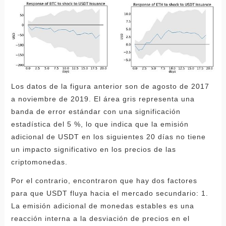
Los datos de la figura anterior son de agosto de 2017
a noviembre de 2019. El área gris representa una
banda de error estándar con una significación
estadística del 5 %, lo que indica que la emisión
adicional de USDT en los siguientes 20 días no tiene
un impacto significativo en los precios de las
criptomonedas.
Por el contrario, encontraron que hay dos factores
para que USDT fluya hacia el mercado secundario: 1.
La emisión adicional de monedas estables es una
reacción interna a la desviación de precios en el