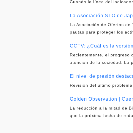
Cuando la línea del indicador
La Asociación STO de Jap
La Asociación de Ofertas de
pautas para proteger los acti
CCTV: ¿Cuál es la versión
Recientemente, el progreso de
atención de la sociedad. La 
El nivel de presión desta
Revisión del último problema
Golden Observation | Cuen
La reducción a la mitad de B
que la próxima fecha de red