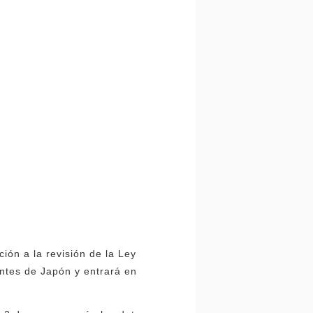
ción a la revisión de la Ley
ntes de Japón y entrará en