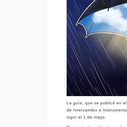
La guía, que se publicó en el
de Intercambio e Instrument
vigor el 1 de mayo.