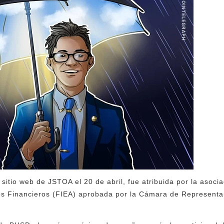
 sitio web de JSTOA el 20 de abril, fue atribuida por la asocia
os Financieros (FIEA) aprobada por la Cámara de Representa