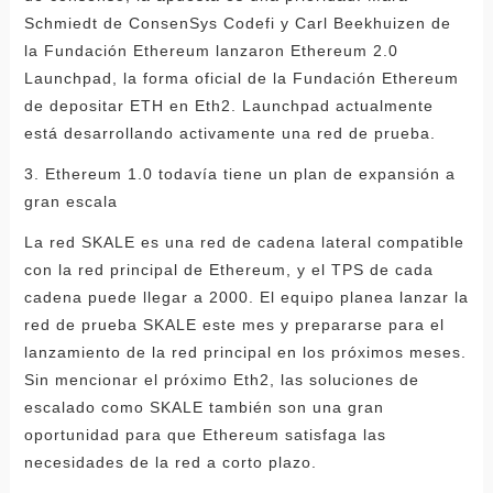
Schmiedt de ConsenSys Codefi y Carl Beekhuizen de
la Fundación Ethereum lanzaron Ethereum 2.0
Launchpad, la forma oficial de la Fundación Ethereum
de depositar ETH en Eth2. Launchpad actualmente
está desarrollando activamente una red de prueba.
3. Ethereum 1.0 todavía tiene un plan de expansión a
gran escala
La red SKALE es una red de cadena lateral compatible
con la red principal de Ethereum, y el TPS de cada
cadena puede llegar a 2000. El equipo planea lanzar la
red de prueba SKALE este mes y prepararse para el
lanzamiento de la red principal en los próximos meses.
Sin mencionar el próximo Eth2, las soluciones de
escalado como SKALE también son una gran
oportunidad para que Ethereum satisfaga las
necesidades de la red a corto plazo.