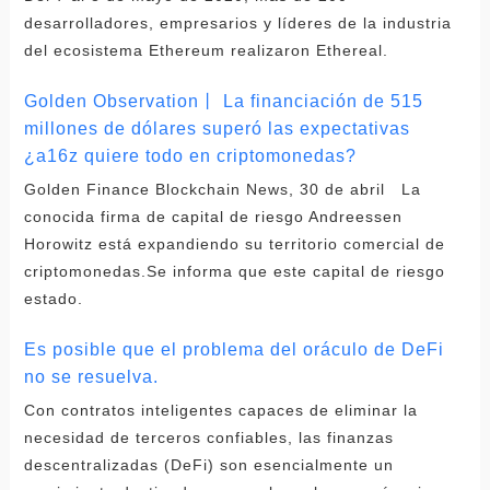
desarrolladores, empresarios y líderes de la industria
del ecosistema Ethereum realizaron Ethereal.
Golden Observation丨 La financiación de 515
millones de dólares superó las expectativas
¿a16z quiere todo en criptomonedas?
Golden Finance Blockchain News, 30 de abril La
conocida firma de capital de riesgo Andreessen
Horowitz está expandiendo su territorio comercial de
criptomonedas.Se informa que este capital de riesgo
estado.
Es posible que el problema del oráculo de DeFi
no se resuelva.
Con contratos inteligentes capaces de eliminar la
necesidad de terceros confiables, las finanzas
descentralizadas (DeFi) son esencialmente un