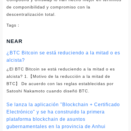
de componibilidad y compromiso con la
descentralización total.
Tags：
NEAR
¿BTC Bitcoin se está reduciendo a la mitad o es
alcista?
¿El BTC Bitcoin se está reduciendo a la mitad o es
alcista? 1.【Motivo de la reducción a la mitad de
BTC】 De acuerdo con las reglas establecidas por
Satoshi Nakamoto cuando diseñó BTC.
Se lanza la aplicación "Blockchain + Certificado
Electrónico" y se ha construido la primera
plataforma blockchain de asuntos
gubernamentales en la provincia de Anhui