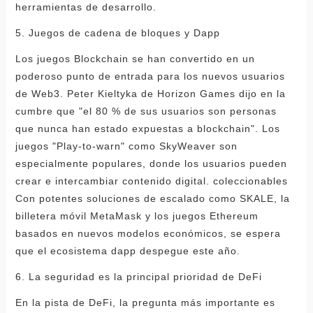
herramientas de desarrollo.
5. Juegos de cadena de bloques y Dapp
Los juegos Blockchain se han convertido en un
poderoso punto de entrada para los nuevos usuarios
de Web3. Peter Kieltyka de Horizon Games dijo en la
cumbre que "el 80 % de sus usuarios son personas
que nunca han estado expuestas a blockchain". Los
juegos "Play-to-warn" como SkyWeaver son
especialmente populares, donde los usuarios pueden
crear e intercambiar contenido digital. coleccionables
Con potentes soluciones de escalado como SKALE, la
billetera móvil MetaMask y los juegos Ethereum
basados ​​en nuevos modelos económicos, se espera
que el ecosistema dapp despegue este año.
6. La seguridad es la principal prioridad de DeFi
En la pista de DeFi, la pregunta más importante es