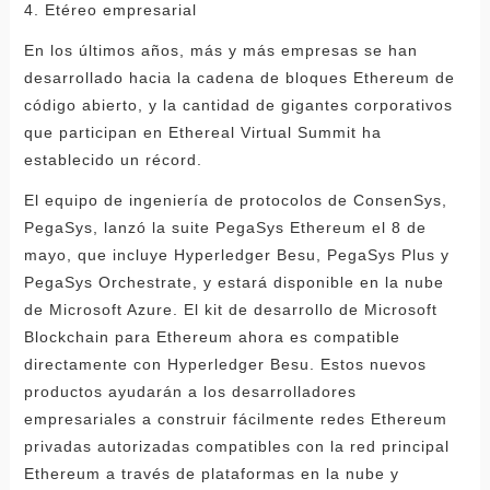
4. Etéreo empresarial
En los últimos años, más y más empresas se han
desarrollado hacia la cadena de bloques Ethereum de
código abierto, y la cantidad de gigantes corporativos
que participan en Ethereal Virtual Summit ha
establecido un récord.
El equipo de ingeniería de protocolos de ConsenSys,
PegaSys, lanzó la suite PegaSys Ethereum el 8 de
mayo, que incluye Hyperledger Besu, PegaSys Plus y
PegaSys Orchestrate, y estará disponible en la nube
de Microsoft Azure. El kit de desarrollo de Microsoft
Blockchain para Ethereum ahora es compatible
directamente con Hyperledger Besu. Estos nuevos
productos ayudarán a los desarrolladores
empresariales a construir fácilmente redes Ethereum
privadas autorizadas compatibles con la red principal
Ethereum a través de plataformas en la nube y