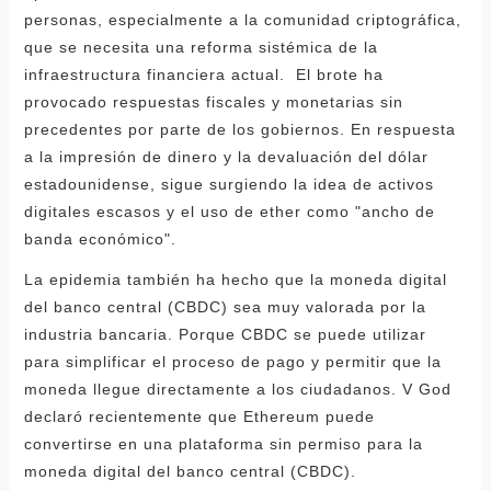
personas, especialmente a la comunidad criptográfica,
que se necesita una reforma sistémica de la
infraestructura financiera actual. El brote ha
provocado respuestas fiscales y monetarias sin
precedentes por parte de los gobiernos. En respuesta
a la impresión de dinero y la devaluación del dólar
estadounidense, sigue surgiendo la idea de activos
digitales escasos y el uso de ether como "ancho de
banda económico".
La epidemia también ha hecho que la moneda digital
del banco central (CBDC) sea muy valorada por la
industria bancaria. Porque CBDC se puede utilizar
para simplificar el proceso de pago y permitir que la
moneda llegue directamente a los ciudadanos. V God
declaró recientemente que Ethereum puede
convertirse en una plataforma sin permiso para la
moneda digital del banco central (CBDC).