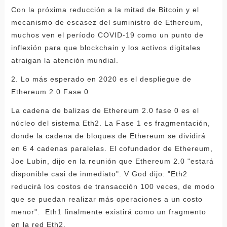
Con la próxima reducción a la mitad de Bitcoin y el
mecanismo de escasez del suministro de Ethereum,
muchos ven el período COVID-19 como un punto de
inflexión para que blockchain y los activos digitales
atraigan la atención mundial.
2. Lo más esperado en 2020 es el despliegue de
Ethereum 2.0 Fase 0
La cadena de balizas de Ethereum 2.0 fase 0 es el
núcleo del sistema Eth2. La Fase 1 es fragmentación,
donde la cadena de bloques de Ethereum se dividirá
en 6 4 cadenas paralelas. El cofundador de Ethereum,
Joe Lubin, dijo en la reunión que Ethereum 2.0 "estará
disponible casi de inmediato". V God dijo: "Eth2
reducirá los costos de transacción 100 veces, de modo
que se puedan realizar más operaciones a un costo
menor". Eth1 finalmente existirá como un fragmento
en la red Eth2.