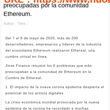
preocupadas por la comunidad
Ethereum.
Author：
Time：
Del 7 al 8 de mayo de 2020, más de 200
desarrolladores, empresarios y líderes de la industria
del ecosistema Ethereum realizaron Ethereal, una
cumbre virtual en línea.
Jinse Finance resumió los 6 problemas que más
preocupaban a la comunidad de Ethereum en la
Cumbre de Ethereal.
1. El impacto de la nueva corona epidemia despierta el
potencial de los activos digitales
La crisis económica mundial provocada por la nueva
epidemia de la corona ha recordado a muchas