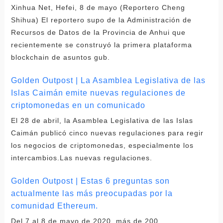
Xinhua Net, Hefei, 8 de mayo (Reportero Cheng
Shihua) El reportero supo de la Administración de
Recursos de Datos de la Provincia de Anhui que
recientemente se construyó la primera plataforma
blockchain de asuntos gub.
Golden Outpost | La Asamblea Legislativa de las
Islas Caimán emite nuevas regulaciones de
criptomonedas en un comunicado
El 28 de abril, la Asamblea Legislativa de las Islas
Caimán publicó cinco nuevas regulaciones para regir
los negocios de criptomonedas, especialmente los
intercambios.Las nuevas regulaciones.
Golden Outpost | Estas 6 preguntas son
actualmente las más preocupadas por la
comunidad Ethereum.
Del 7 al 8 de mayo de 2020, más de 200