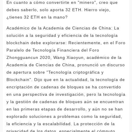
En cuanto a cómo convertirte en "minero", creo que
debes saberlo, solo aporta 32 ETH. Hierro viejo,
¿tienes 32 ETH en la mano?
Académico de la Academia de Ciencias de China: La
solución a la seguridad y eficiencia de la tecnología
blockchain debe explorarse: Recientemente, en el Foro
Paralelo de Tecnología Financiera del Foro
Zhongguancun 2020, Wang Xiaoyun, académico de la
Academia de Ciencias de China, pronunció un discurso
de apertura sobre "Tecnología criptográfica y
Blockchain". Dijo que en la actualidad, la tecnología de
encriptación de cadenas de bloques se ha convertido
en una perspectiva de investigación, pero la tecnología
y la gestión de cadenas de bloques aún se encuentran
en las primeras etapas de desarrollo, y aún no se han
explorado soluciones a problemas como la seguridad,
la eficiencia y la escalabilidad. La protección de la
privacidad de los datos, especialmente el cómputo