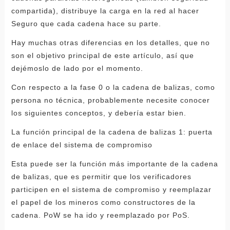
compartida), distribuye la carga en la red al hacer
Seguro que cada cadena hace su parte.
Hay muchas otras diferencias en los detalles, que no
son el objetivo principal de este artículo, así que
dejémoslo de lado por el momento.
Con respecto a la fase 0 o la cadena de balizas, como
persona no técnica, probablemente necesite conocer
los siguientes conceptos, y debería estar bien.
La función principal de la cadena de balizas 1: puerta
de enlace del sistema de compromiso
Esta puede ser la función más importante de la cadena
de balizas, que es permitir que los verificadores
participen en el sistema de compromiso y reemplazar
el papel de los mineros como constructores de la
cadena. PoW se ha ido y reemplazado por PoS.