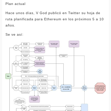
Plan actual
Hace unos días, V God publicó en Twitter su hoja de
ruta planificada para Ethereum en los próximos 5 a 10
años.
Se ve así: