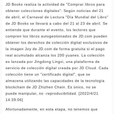
JD Books realiza la actividad de "Comprar libros para
obtener colecciones digitales": Según noticias del 21
de abril, el Carnaval de Lectura "Día Mundial del Libro"
de JD Books se llevará a cabo del 21 al 23 de abril. Se
entiende que durante el evento, los lectores que
compren los libros autogestionados de JD.com pueden
obtener los derechos de colección digital exclusivos de
la imagen Joy de JD.com de forma gratuita si el pago
real acumulado alcanza los 200 yuanes. La colección
es lanzada por Jingdong Lingxi, una plataforma de
servicio de colección digital creada por JD Cloud. Cada
colección tiene un "certificado digital", que se
almacena utilizando las capacidades de la tecnología
blockchain de JD Zhizhen Chain. Es único, no se
puede manipular, no -reproducibilidad. [2022/4/21
14:39:06]
Afortunadamente, en esta etapa, no tenemos que