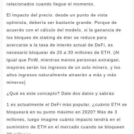
relacionados cuando llegue el momento.
El impacto del precio: desde un punto de vista
optimista, debería ser bastante grande. Porque de
acuerdo con el cálculo del modelo, si la ganancia de
los bloques de staking de éter se reduce para
acercarse a la tasa de interés actual de DeFi, es
necesario bloquear de 20 a 30 millones de ETH. (Al
igual que PoW, mientras menos personas extraigan,
mayores serán los ingresos de un solo minero, y los
altos ingresos naturalmente atraerán a más y más
mineros)
¿Qué es este concepto? Dale dos datos y sabrás:
1 es actualmente el DeFi más popular, ¿cuánto ETH se
bloqueará en su punto máximo en 2020? Más de 3
millones, luego imagine cuánto impacto tendrá en el
suministro de ETH en el mercado cuando se bloqueen