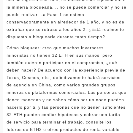
la minería bloqueada. ., no se puede comerciar y no se
puede realizar. La Fase 1 se estima
conservadoramente en alrededor de 1 año, y no es de
extrañar que se retrase a los años 2. ¿Está realmente
dispuesto a bloquearla durante tanto tiempo?
Cómo bloquear: creo que muchos inversores
minoristas no tienen 32 ETH en sus manos, pero
también quieren participar en el compromiso, ¿qué
deben hacer? De acuerdo con la experiencia previa de
Tezos, Cosmos, etc., definitivamente habrá servicios
de agencia en China, como varios grandes grupos
mineros de plataformas comerciales. Las personas que
tienen monedas y no saben cómo ser un nodo pueden
hacerlo por ti, y las personas que no tienen suficientes
32 ETH pueden confiar hipotecas y cobrar una tarifa
de servicio para terminar el trabajo. consulte los
futuros de ETH2 u otros productos de renta variable