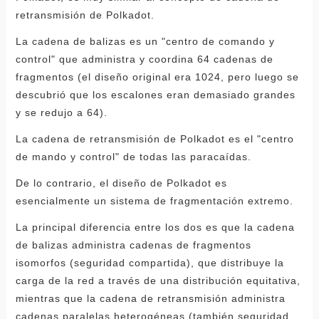
retransmisión de Polkadot.
La cadena de balizas es un "centro de comando y
control" que administra y coordina 64 cadenas de
fragmentos (el diseño original era 1024, pero luego se
descubrió que los escalones eran demasiado grandes
y se redujo a 64).
La cadena de retransmisión de Polkadot es el "centro
de mando y control" de todas las paracaídas.
De lo contrario, el diseño de Polkadot es
esencialmente un sistema de fragmentación extremo.
La principal diferencia entre los dos es que la cadena
de balizas administra cadenas de fragmentos
isomorfos (seguridad compartida), que distribuye la
carga de la red a través de una distribución equitativa,
mientras que la cadena de retransmisión administra
cadenas paralelas heterogéneas (también seguridad