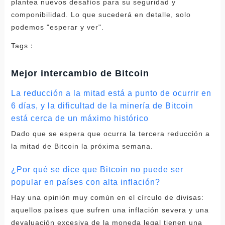
plantea nuevos desafíos para su seguridad y
componibilidad. Lo que sucederá en detalle, solo
podemos "esperar y ver".
Tags：
Mejor intercambio de Bitcoin
La reducción a la mitad está a punto de ocurrir en
6 días, y la dificultad de la minería de Bitcoin
está cerca de un máximo histórico
Dado que se espera que ocurra la tercera reducción a
la mitad de Bitcoin la próxima semana.
¿Por qué se dice que Bitcoin no puede ser
popular en países con alta inflación?
Hay una opinión muy común en el círculo de divisas:
aquellos países que sufren una inflación severa y una
devaluación excesiva de la moneda legal tienen una