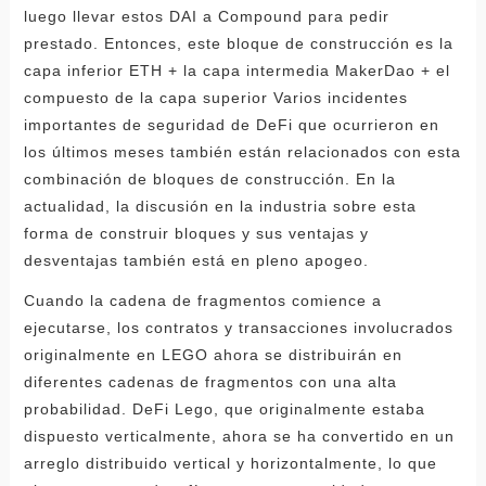
luego llevar estos DAI a Compound para pedir
prestado. Entonces, este bloque de construcción es la
capa inferior ETH + la capa intermedia MakerDao + el
compuesto de la capa superior Varios incidentes
importantes de seguridad de DeFi que ocurrieron en
los últimos meses también están relacionados con esta
combinación de bloques de construcción. En la
actualidad, la discusión en la industria sobre esta
forma de construir bloques y sus ventajas y
desventajas también está en pleno apogeo.
Cuando la cadena de fragmentos comience a
ejecutarse, los contratos y transacciones involucrados
originalmente en LEGO ahora se distribuirán en
diferentes cadenas de fragmentos con una alta
probabilidad. DeFi Lego, que originalmente estaba
dispuesto verticalmente, ahora se ha convertido en un
arreglo distribuido vertical y horizontalmente, lo que