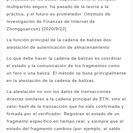
multipartito seguro, ha pasado de la teoría a la
práctica, y el futuro es prometedor. (Instituto de
Investigación de Finanzas de Internet de
Zhongguancun) [2020/9/22]
La función principal de la cadena de balizas dos:
atestación de autenticación de almacenamiento
Lo que debe hacer la cadena de balizas es coordinar
el estado y la comunicación de los fragmentos como
un faro o una baliza. El método se basa principalmente
en la atestación de la cadena de balizas.
La atestación no son los datos de transacciones
directas similares a la cadena principal de ETH, sino el
valor hash de la transacción que ha sido confirmada y
firmada por el verificador. Registran el estado de un
fragmento específico en tiempo real, y siempre que el
estado del fragmento cambios (por ejemplo, el saldo