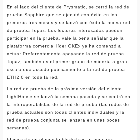
En el lado del cliente de Prysmatic, se cerró la red de
prueba Sapphire que se ejecutó con éxito en los
primeros tres meses y se lanzó con éxito la nueva red
de prueba Topaz. Los lectores interesados ​​​​pueden
participar en la prueba, vale la pena señalar que la
plataforma comercial líder OKEx ya ha comenzó a
actuar Preferentemente apoyando la red de prueba
Topaz, también es el primer grupo de minería a gran
escala que accede públicamente a la red de prueba
ETH2.0 en toda la red.
La red de prueba de la próxima versión del cliente
LightHouse se lanzó la semana pasada y se centró en
la interoperabilidad de la red de prueba (las redes de
prueba actuales son todas clientes individuales y la
red de prueba conjunta se lanzará en unas pocas
semanas).
El impacto en el mundo blockchain, o nuestros