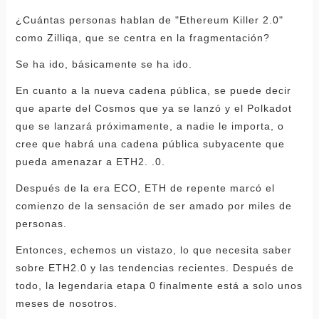
¿Cuántas personas hablan de "Ethereum Killer 2.0"
como Zilliqa, que se centra en la fragmentación?
Se ha ido, básicamente se ha ido.
En cuanto a la nueva cadena pública, se puede decir
que aparte del Cosmos que ya se lanzó y el Polkadot
que se lanzará próximamente, a nadie le importa, o
cree que habrá una cadena pública subyacente que
pueda amenazar a ETH2. .0.
Después de la era ECO, ETH de repente marcó el
comienzo de la sensación de ser amado por miles de
personas.
Entonces, echemos un vistazo, lo que necesita saber
sobre ETH2.0 y las tendencias recientes. Después de
todo, la legendaria etapa 0 finalmente está a solo unos
meses de nosotros.