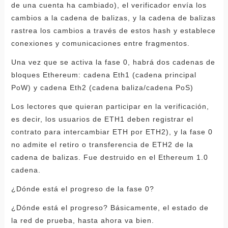
de una cuenta ha cambiado), el verificador envía los
cambios a la cadena de balizas, y la cadena de balizas
rastrea los cambios a través de estos hash y establece
conexiones y comunicaciones entre fragmentos.
Una vez que se activa la fase 0, habrá dos cadenas de
bloques Ethereum: cadena Eth1 (cadena principal
PoW) y cadena Eth2 (cadena baliza/cadena PoS)
Los lectores que quieran participar en la verificación,
es decir, los usuarios de ETH1 deben registrar el
contrato para intercambiar ETH por ETH2), y la fase 0
no admite el retiro o transferencia de ETH2 de la
cadena de balizas. Fue destruido en el Ethereum 1.0
cadena.
¿Dónde está el progreso de la fase 0?
¿Dónde está el progreso? Básicamente, el estado de
la red de prueba, hasta ahora va bien.