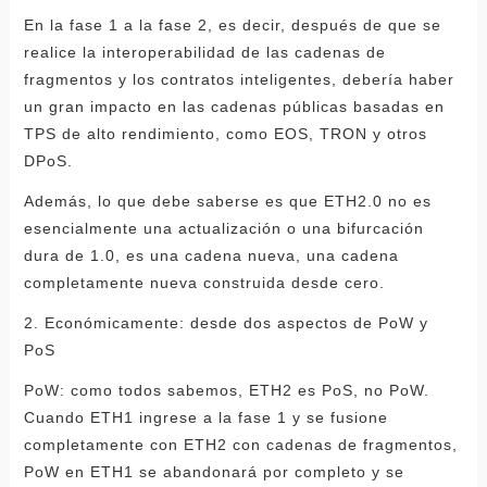
En la fase 1 a la fase 2, es decir, después de que se
realice la interoperabilidad de las cadenas de
fragmentos y los contratos inteligentes, debería haber
un gran impacto en las cadenas públicas basadas en
TPS de alto rendimiento, como EOS, TRON y otros
DPoS.
Además, lo que debe saberse es que ETH2.0 no es
esencialmente una actualización o una bifurcación
dura de 1.0, es una cadena nueva, una cadena
completamente nueva construida desde cero.
2. Económicamente: desde dos aspectos de PoW y
PoS
PoW: como todos sabemos, ETH2 es PoS, no PoW.
Cuando ETH1 ingrese a la fase 1 y se fusione
completamente con ETH2 con cadenas de fragmentos,
PoW en ETH1 se abandonará por completo y se