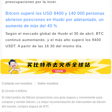
preocupaciones por la incer.
Bitcoin superó los USD 9400 y 140 000 personas
abrieron posiciones en Huobi por adelantado, un
aumento de más del 40 %
Según el mercado global de Huobi el 30 de abril, BTC
continuó aumentando, y el más alto superó los 9400
USDT. A partir de las 16:30 del mismo día.
Contacta con nosotros
Sobre nosotros
[0:31ms0-4:406ms
El intercambio de Bitcoin proporciona una guía segura y conveniente para
comprar y vender bitcoin, La mejor recomendación de intercambio de bitcoin
del mundo, compra segura de BTC.