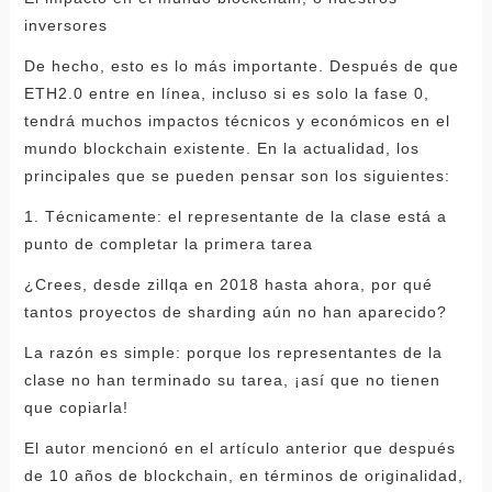
inversores
De hecho, esto es lo más importante. Después de que
ETH2.0 entre en línea, incluso si es solo la fase 0,
tendrá muchos impactos técnicos y económicos en el
mundo blockchain existente. En la actualidad, los
principales que se pueden pensar son los siguientes:
1. Técnicamente: el representante de la clase está a
punto de completar la primera tarea
¿Crees, desde zillqa en 2018 hasta ahora, por qué
tantos proyectos de sharding aún no han aparecido?
La razón es simple: porque los representantes de la
clase no han terminado su tarea, ¡así que no tienen
que copiarla!
El autor mencionó en el artículo anterior que después
de 10 años de blockchain, en términos de originalidad,