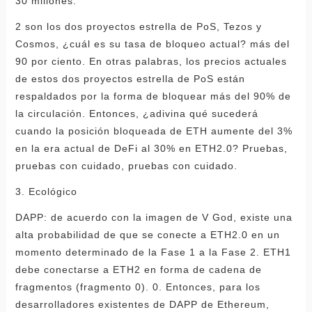
30 millones.
2 son los dos proyectos estrella de PoS, Tezos y
Cosmos, ¿cuál es su tasa de bloqueo actual? más del
90 por ciento. En otras palabras, los precios actuales
de estos dos proyectos estrella de PoS están
respaldados por la forma de bloquear más del 90% de
la circulación. Entonces, ¿adivina qué sucederá
cuando la posición bloqueada de ETH aumente del 3%
en la era actual de DeFi al 30% en ETH2.0? Pruebas,
pruebas con cuidado, pruebas con cuidado.
3. Ecológico
DAPP: de acuerdo con la imagen de V God, existe una
alta probabilidad de que se conecte a ETH2.0 en un
momento determinado de la Fase 1 a la Fase 2. ETH1
debe conectarse a ETH2 en forma de cadena de
fragmentos (fragmento 0). 0. Entonces, para los
desarrolladores existentes de DAPP de Ethereum,