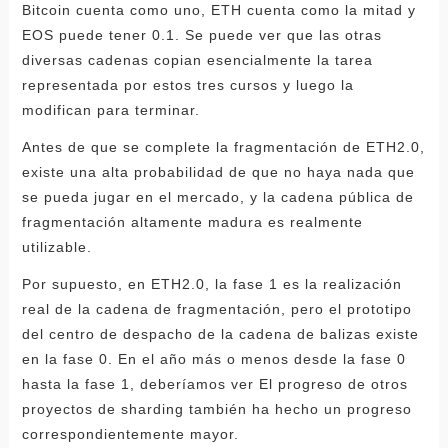
Bitcoin cuenta como uno, ETH cuenta como la mitad y
EOS puede tener 0.1. Se puede ver que las otras
diversas cadenas copian esencialmente la tarea
representada por estos tres cursos y luego la
modifican para terminar.
Antes de que se complete la fragmentación de ETH2.0,
existe una alta probabilidad de que no haya nada que
se pueda jugar en el mercado, y la cadena pública de
fragmentación altamente madura es realmente
utilizable.
Por supuesto, en ETH2.0, la fase 1 es la realización
real de la cadena de fragmentación, pero el prototipo
del centro de despacho de la cadena de balizas existe
en la fase 0. En el año más o menos desde la fase 0
hasta la fase 1, deberíamos ver El progreso de otros
proyectos de sharding también ha hecho un progreso
correspondientemente mayor.