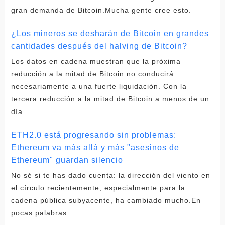
gran demanda de Bitcoin.Mucha gente cree esto.
¿Los mineros se desharán de Bitcoin en grandes
cantidades después del halving de Bitcoin?
Los datos en cadena muestran que la próxima
reducción a la mitad de Bitcoin no conducirá
necesariamente a una fuerte liquidación. Con la
tercera reducción a la mitad de Bitcoin a menos de un
día.
ETH2.0 está progresando sin problemas:
Ethereum va más allá y más "asesinos de
Ethereum" guardan silencio
No sé si te has dado cuenta: la dirección del viento en
el círculo recientemente, especialmente para la
cadena pública subyacente, ha cambiado mucho.En
pocas palabras.