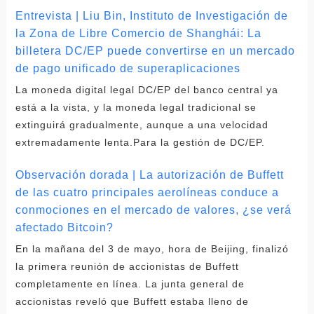
Entrevista | Liu Bin, Instituto de Investigación de
la Zona de Libre Comercio de Shanghái: La
billetera DC/EP puede convertirse en un mercado
de pago unificado de superaplicaciones
La moneda digital legal DC/EP del banco central ya
está a la vista, y la moneda legal tradicional se
extinguirá gradualmente, aunque a una velocidad
extremadamente lenta.Para la gestión de DC/EP.
Observación dorada | La autorización de Buffett
de las cuatro principales aerolíneas conduce a
conmociones en el mercado de valores, ¿se verá
afectado Bitcoin?
En la mañana del 3 de mayo, hora de Beijing, finalizó
la primera reunión de accionistas de Buffett
completamente en línea. La junta general de
accionistas reveló que Buffett estaba lleno de