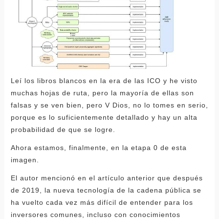
Leí los libros blancos en la era de las ICO y he visto
muchas hojas de ruta, pero la mayoría de ellas son
falsas y se ven bien, pero V Dios, no lo tomes en serio,
porque es lo suficientemente detallado y hay un alta
probabilidad de que se logre.
Ahora estamos, finalmente, en la etapa 0 de esta
imagen.
El autor mencionó en el artículo anterior que después
de 2019, la nueva tecnología de la cadena pública se
ha vuelto cada vez más difícil de entender para los
inversores comunes, incluso con conocimientos