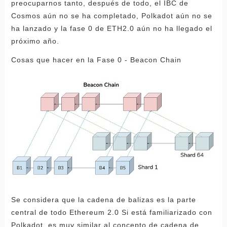
preocuparnos tanto, después de todo, el IBC de
Cosmos aún no se ha completado, Polkadot aún no se
ha lanzado y la fase 0 de ETH2.0 aún no ha llegado el
próximo año.
Cosas que hacer en la Fase 0 - Beacon Chain
Se considera que la cadena de balizas es la parte
central de todo Ethereum 2.0 Si está familiarizado con
Polkadot, es muy similar al concepto de cadena de