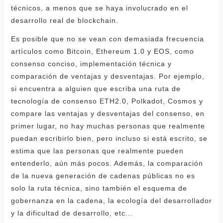
técnicos, a menos que se haya involucrado en el
desarrollo real de blockchain.
Es posible que no se vean con demasiada frecuencia
artículos como Bitcoin, Ethereum 1.0 y EOS, como
consenso conciso, implementación técnica y
comparación de ventajas y desventajas. Por ejemplo,
si encuentra a alguien que escriba una ruta de
tecnología de consenso ETH2.0, Polkadot, Cosmos y
compare las ventajas y desventajas del consenso, en
primer lugar, no hay muchas personas que realmente
puedan escribirlo bien, pero incluso si está escrito, se
estima que las personas que realmente pueden
entenderlo, aún más pocos. Además, la comparación
de la nueva generación de cadenas públicas no es
solo la ruta técnica, sino también el esquema de
gobernanza en la cadena, la ecología del desarrollador
y la dificultad de desarrollo, etc...