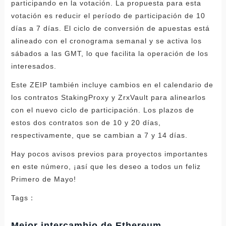
participando en la votación. La propuesta para esta
votación es reducir el período de participación de 10
días a 7 días. El ciclo de conversión de apuestas está
alineado con el cronograma semanal y se activa los
sábados a las GMT, lo que facilita la operación de los
interesados.
Este ZEIP también incluye cambios en el calendario de
los contratos StakingProxy y ZrxVault para alinearlos
con el nuevo ciclo de participación. Los plazos de
estos dos contratos son de 10 y 20 días,
respectivamente, que se cambian a 7 y 14 días.
Hay pocos avisos previos para proyectos importantes
en este número, ¡así que les deseo a todos un feliz
Primero de Mayo!
Tags：
Mejor intercambio de Ethereum