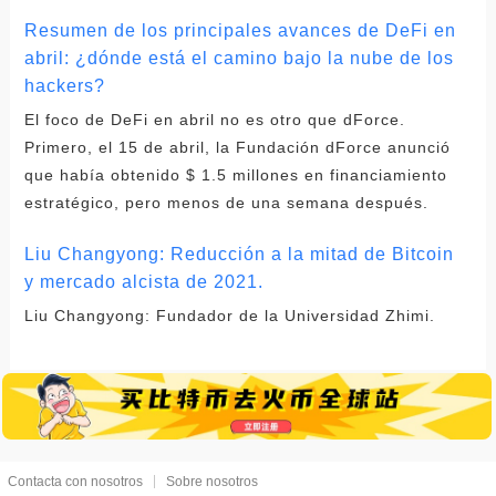
Resumen de los principales avances de DeFi en
abril: ¿dónde está el camino bajo la nube de los
hackers?
El foco de DeFi en abril no es otro que dForce.
Primero, el 15 de abril, la Fundación dForce anunció
que había obtenido $ 1.5 millones en financiamiento
estratégico, pero menos de una semana después.
Liu Changyong: Reducción a la mitad de Bitcoin
y mercado alcista de 2021.
Liu Changyong: Fundador de la Universidad Zhimi.
Contacta con nosotros
Sobre nosotros