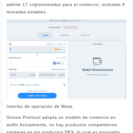
admite 17 criptomonedas para el comercio, incluidas 9
monedas estables.
Interfaz de operación de Mesa
Gnosis Protocol adopta un modelo de comercio en
anillo.Actualmente, no hay productos competidores
similares en los productos DEX, lo cual es innovador