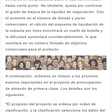
hasta cierto punto. No obstante, queda por confirmar
el grado de mejora de la liquidez de negociación. Con
el aumento en el número de divisas y pares
comerciales, el cálculo del esquema de liquidación de
la subasta por lotes encontrará un cuello de botella y
la dificultad aumentará considerablemente, lo que
resultará en un número limitado de objetivos
comerciales para el producto.
A continuación, echemos un vistazo a los próximos
eventos importantes en el proyecto de preocupación
de almacén de primera clase. Los detalles son los
siguientes.
*El progreso del proyecto se ordena por orden de
clasificación, y la clasificación selecciona los datos del