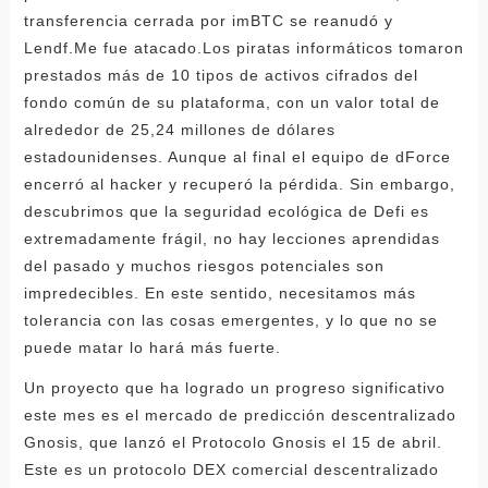
transferencia cerrada por imBTC se reanudó y
Lendf.Me fue atacado.Los piratas informáticos tomaron
prestados más de 10 tipos de activos cifrados del
fondo común de su plataforma, con un valor total de
alrededor de 25,24 millones de dólares
estadounidenses. Aunque al final el equipo de dForce
encerró al hacker y recuperó la pérdida. Sin embargo,
descubrimos que la seguridad ecológica de Defi es
extremadamente frágil, no hay lecciones aprendidas
del pasado y muchos riesgos potenciales son
impredecibles. En este sentido, necesitamos más
tolerancia con las cosas emergentes, y lo que no se
puede matar lo hará más fuerte.
Un proyecto que ha logrado un progreso significativo
este mes es el mercado de predicción descentralizado
Gnosis, que lanzó el Protocolo Gnosis el 15 de abril.
Este es un protocolo DEX comercial descentralizado