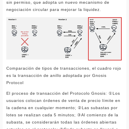
sin permiso, que adopta un nuevo mecanismo de
negociación circular para mejorar la liquidez.
Comparación de tipos de transacciones, el cuadro rojo
es la transacción de anillo adoptada por Gnosis
Protocol
El proceso de transacción del Protocolo Gnosis: ①Los
usuarios colocan órdenes de venta de precio límite en
la cadena en cualquier momento; ②Las subastas por
lotes se realizan cada 5 minutos; ③Al comienzo de la
subasta, se considerarán todas las órdenes abiertas