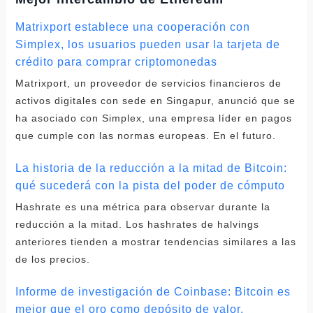
Matrixport establece una cooperación con
Simplex, los usuarios pueden usar la tarjeta de
crédito para comprar criptomonedas
Matrixport, un proveedor de servicios financieros de
activos digitales con sede en Singapur, anunció que se
ha asociado con Simplex, una empresa líder en pagos
que cumple con las normas europeas. En el futuro.
La historia de la reducción a la mitad de Bitcoin:
qué sucederá con la pista del poder de cómputo
Hashrate es una métrica para observar durante la
reducción a la mitad. Los hashrates de halvings
anteriores tienden a mostrar tendencias similares a las
de los precios.
Informe de investigación de Coinbase: Bitcoin es
mejor que el oro como depósito de valor.