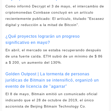
Como informó Decrypt el 3 de mayo, el intercambio de
criptomonedas Coinbase concluyó en un artículo
recientemente publicado: El artículo, titulado "Escasez
digital y reducción a la mitad de Bitcoin".
¿Qué proyectos lograrán un progreso
significativo en mayo?
En abril, el mercado se estaba recuperando después
de una fuerte caída. ETH subió de un mínimo de $ 86
a $ 200, un aumento del 130%.
Golden Outpost | La tormenta de personas
jurídicas de Bitmain se intensificó, organizó un
evento de licencia de "agarrar"
El 8 de mayo, Bitmain emitió un comunicado oficial
indicando que el 28 de octubre de 2019, el único
accionista de Beijing Bitmain Technology Co.