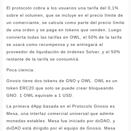
El protocolo cobra a los usuarios una tarifa del 0,1%
sobre el volumen, que se incluye en el precio límite de
un comerciante, se calcula como parte del precio límite
de una orden y se paga en tokens que venden. Luego
convierta todas las tarifas en OWL, el 50% de la tarifa
se usará como recompensa y se entregará al
proveedor de liquidación de órdenes Solver, y el 50%
restante de la tarifa se consumirá.
Poca ciencia:
Gnosis tiene dos tokens de GNO y OWL. OWL es un
token ERC20 que solo se puede crear bloqueando
GNO. 1 OWL equivale a 1 USD.
La primera dApp basada en el Protocolo Gnosis es
Mesa, una interfaz comercial universal que admite
monedas estables. Mesa fue iniciado por dxDAO, y
dxDAO está dirigido por el equipo de Gnosis. Mesa