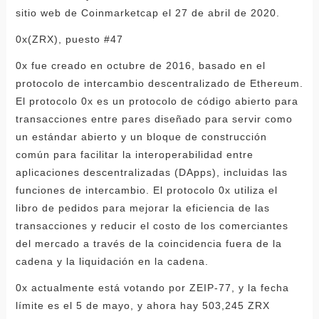
sitio web de Coinmarketcap el 27 de abril de 2020.
0x(ZRX), puesto #47
0x fue creado en octubre de 2016, basado en el
protocolo de intercambio descentralizado de Ethereum.
El protocolo 0x es un protocolo de código abierto para
transacciones entre pares diseñado para servir como
un estándar abierto y un bloque de construcción
común para facilitar la interoperabilidad entre
aplicaciones descentralizadas (DApps), incluidas las
funciones de intercambio. El protocolo 0x utiliza el
libro de pedidos para mejorar la eficiencia de las
transacciones y reducir el costo de los comerciantes
del mercado a través de la coincidencia fuera de la
cadena y la liquidación en la cadena.
0x actualmente está votando por ZEIP-77, y la fecha
límite es el 5 de mayo, y ahora hay 503,245 ZRX