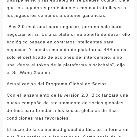
que los jugadores profesionales con contrato lleven a
los jugadores comunes a obtener ganancias.
"Bicc2.0 está aquí para negociar, pero no solo para
negociar en sí. Es una plataforma abierta de desarrollo
ecológico basada en contratos inteligentes para
negociar. Y nuestra moneda de plataforma BSS no es
solo el certificado de acciones del intercambio, sino
una -fuera el token de la plataforma blockchain”, dijo
el Sr. Wang Xiaobin.
Actualización del Programa Global de Socios
Con el lanzamiento de la versión 2.0, Bicc lanzará una
nueva campaña de reclutamiento de socios globales
de Bicc para brindar a los socios globales de Bicc
condiciones más favorables.
El socio de la comunidad global de Bicc es la forma en
que Bicc retribuye a los usuarios. Como socio de la