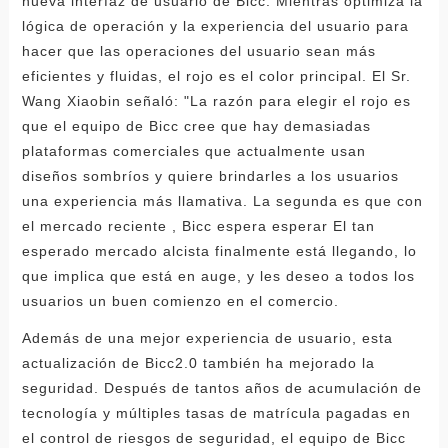
nueva interfaz de usuario de Bicc. Mientras optimiza la
lógica de operación y la experiencia del usuario para
hacer que las operaciones del usuario sean más
eficientes y fluidas, el rojo es el color principal. El Sr.
Wang Xiaobin señaló: "La razón para elegir el rojo es
que el equipo de Bicc cree que hay demasiadas
plataformas comerciales que actualmente usan
diseños sombríos y quiere brindarles a los usuarios
una experiencia más llamativa. La segunda es que con
el mercado reciente , Bicc espera esperar El tan
esperado mercado alcista finalmente está llegando, lo
que implica que está en auge, y les deseo a todos los
usuarios un buen comienzo en el comercio.
Además de una mejor experiencia de usuario, esta
actualización de Bicc2.0 también ha mejorado la
seguridad. Después de tantos años de acumulación de
tecnología y múltiples tasas de matrícula pagadas en
el control de riesgos de seguridad, el equipo de Bicc