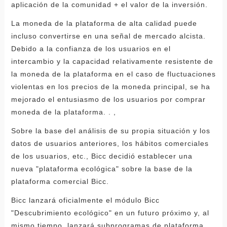
aplicación de la comunidad + el valor de la inversión.
La moneda de la plataforma de alta calidad puede
incluso convertirse en una señal de mercado alcista.
Debido a la confianza de los usuarios en el
intercambio y la capacidad relativamente resistente de
la moneda de la plataforma en el caso de fluctuaciones
violentas en los precios de la moneda principal, se ha
mejorado el entusiasmo de los usuarios por comprar
moneda de la plataforma. . ,
Sobre la base del análisis de su propia situación y los
datos de usuarios anteriores, los hábitos comerciales
de los usuarios, etc., Bicc decidió establecer una
nueva "plataforma ecológica" sobre la base de la
plataforma comercial Bicc.
Bicc lanzará oficialmente el módulo Bicc
"Descubrimiento ecológico" en un futuro próximo y, al
mismo tiempo, lanzará subprogramas de plataforma