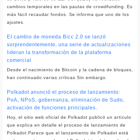
cambios temporales en las pautas de crowdfunding. Es
más fácil recaudar fondos. Se informa que uno de los
ajustes.
El cambio de moneda Bicc 2.0 se lanzó
sorprendentemente, una serie de actualizaciones
lideran la transformación de la plataforma
comercial
Desde el nacimiento de Bitcoin y la cadena de bloques,
han continuado varias críticas.Sin embargo.
Polkadot anunció el proceso de lanzamiento:
PoA, NPoS, gobernanza, eliminación de Sudo,
activación de funciones principales.
Hoy, el sitio web oficial de Polkadot publicó un artículo
que explica en detalle el proceso de lanzamiento de
Polkadot.Parece que el lanzamiento de Polkadot está