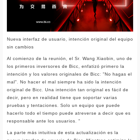
Nueva interfaz de usuario, intención original del equipo
sin cambios
Al comienzo de la reunión, el Sr. Wang Xiaobin, uno de
los primeros inversores de Bicc, enfatizó primero la
intención y los valores originales de Bicc: "No hagas el
mal". No hacer el mal siempre ha sido la intención
original de Bicc. Una intención tan original es fácil de
decir, pero en realidad tiene que soportar varias
pruebas y tentaciones. Solo un equipo que puede
hacerlo todo el tiempo puede atreverse a decir que es
responsable ante los usuarios. "
La parte más intuitiva de esta actualización es la