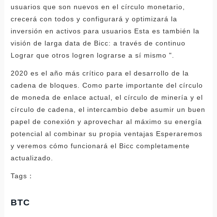
usuarios que son nuevos en el círculo monetario,
crecerá con todos y configurará y optimizará la
inversión en activos para usuarios Esta es también la
visión de larga data de Bicc: a través de continuo
Lograr que otros logren lograrse a sí mismo ".
2020 es el año más crítico para el desarrollo de la
cadena de bloques. Como parte importante del círculo
de moneda de enlace actual, el círculo de minería y el
círculo de cadena, el intercambio debe asumir un buen
papel de conexión y aprovechar al máximo su energía
potencial al combinar su propia ventajas Esperaremos
y veremos cómo funcionará el Bicc completamente
actualizado.
Tags：
BTC