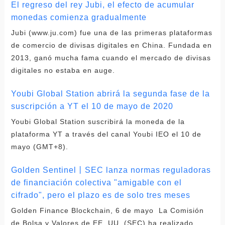
El regreso del rey Jubi, el efecto de acumular
monedas comienza gradualmente
Jubi (www.ju.com) fue una de las primeras plataformas
de comercio de divisas digitales en China. Fundada en
2013, ganó mucha fama cuando el mercado de divisas
digitales no estaba en auge.
Youbi Global Station abrirá la segunda fase de la
suscripción a YT el 10 de mayo de 2020
Youbi Global Station suscribirá la moneda de la
plataforma YT a través del canal Youbi IEO el 10 de
mayo (GMT+8).
Golden Sentinel丨SEC lanza normas reguladoras
de financiación colectiva "amigable con el
cifrado", pero el plazo es de solo tres meses
Golden Finance Blockchain, 6 de mayo La Comisión
de Bolsa y Valores de EE. UU. (SEC) ha realizado