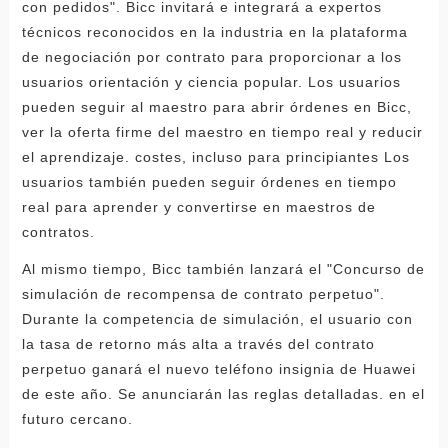
con pedidos". Bicc invitará e integrará a expertos
técnicos reconocidos en la industria en la plataforma
de negociación por contrato para proporcionar a los
usuarios orientación y ciencia popular. Los usuarios
pueden seguir al maestro para abrir órdenes en Bicc,
ver la oferta firme del maestro en tiempo real y reducir
el aprendizaje. costes, incluso para principiantes Los
usuarios también pueden seguir órdenes en tiempo
real para aprender y convertirse en maestros de
contratos.
Al mismo tiempo, Bicc también lanzará el "Concurso de
simulación de recompensa de contrato perpetuo".
Durante la competencia de simulación, el usuario con
la tasa de retorno más alta a través del contrato
perpetuo ganará el nuevo teléfono insignia de Huawei
de este año. Se anunciarán las reglas detalladas. en el
futuro cercano.