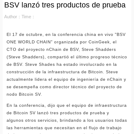
BSV lanzó tres productos de prueba
Author：
Time：
El 17 de octubre, en la conferencia china en vivo "BSV
ONE WORLD CHAIN" organizada por CoinGeek, el
CTO del proyecto nChain de BSV, Steve Shadders
(Steve Shadders), compartió el último progreso técnico
de BSV. Steve Shades ha estado involucrado en la
construcción de la infraestructura de Bitcoin. Steve
actualmente lidera el equipo de ingeniería de nChain y
se desempeña como director técnico del proyecto de
nodo Bitcoin SV.
En la conferencia, dijo que el equipo de infraestructura
de Bitcoin SV lanzó tres productos de prueba y
algunos otros servicios, brindando a los usuarios todas
las herramientas que necesitan en el flujo de trabajo