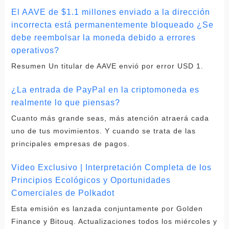
El AAVE de $1.1 millones enviado a la dirección
incorrecta está permanentemente bloqueado ¿Se
debe reembolsar la moneda debido a errores
operativos?
Resumen Un titular de AAVE envió por error USD 1.
¿La entrada de PayPal en la criptomoneda es
realmente lo que piensas?
Cuanto más grande seas, más atención atraerá cada
uno de tus movimientos. Y cuando se trata de las
principales empresas de pagos.
Video Exclusivo | Interpretación Completa de los
Principios Ecológicos y Oportunidades
Comerciales de Polkadot
Esta emisión es lanzada conjuntamente por Golden
Finance y Bitouq. Actualizaciones todos los miércoles y