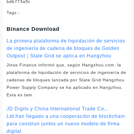
bdb773a9c
Tags：
Binance Download
La primera plataforma de liquidación de servicios
de ingeniería de cadena de bloques de Golden
Outpost｜State Grid se aplica en Hangzhou
Jinse Finance informó que, según Hangzhou.com, la
plataforma de liquidación de servicios de ingeniería de
cadenas de bloques lanzada por State Grid Hangzhou
Power Supply Company se ha aplicado en Hangzhou.
Esta es tam.
JD Digits y China International Trade Co.,
Ltd.han llegado a una cooperación de blockchain
para construir juntos un nuevo modelo de firma
digital