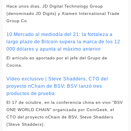
Hace unos días, JD Digital Technology Group
(denominado JD Digits) y Xiamen International Trade
Group Co.
10.Mercado al mediodía del 21: la fortaleza a
largo plazo de Bitcoin supera la marca de los 12
000 dólares y apunta al máximo anterior
El artículo es aportado por el jefe del Grupo de
Cocina.
Vídeo exclusivo | Steve Shadders, CTO del
proyecto nChain de BSV: BSV lanzó tres
productos de prueba
El 17 de octubre, en la conferencia china en vivo "BSV
ONE WORLD CHAIN" organizada por CoinGeek, el
CTO del proyecto nChain de BSV, Steve Shadders
(Steve Shadders).