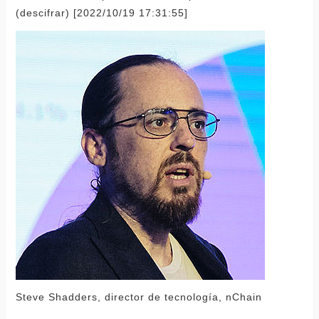
(descifrar) [2022/10/19 17:31:55]
Steve Shadders, director de tecnología, nChain