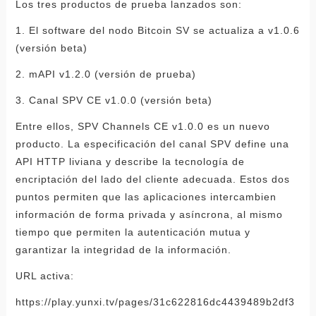
Los tres productos de prueba lanzados son:
1. El software del nodo Bitcoin SV se actualiza a v1.0.6
(versión beta)
2. mAPI v1.2.0 (versión de prueba)
3. Canal SPV CE v1.0.0 (versión beta)
Entre ellos, SPV Channels CE v1.0.0 es un nuevo
producto. La especificación del canal SPV define una
API HTTP liviana y describe la tecnología de
encriptación del lado del cliente adecuada. Estos dos
puntos permiten que las aplicaciones intercambien
información de forma privada y asíncrona, al mismo
tiempo que permiten la autenticación mutua y
garantizar la integridad de la información.
URL activa:
https://play.yunxi.tv/pages/31c622816dc4439489b2df3