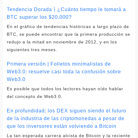
Tendencia Dorada丨¿Cuánto tiempo le tomará a
BTC superar los $20,000?
En el gráfico de tendencias históricas a largo plazo de
BTC, se puede encontrar que la primera producción se
redujo a la mitad en noviembre de 2012, y en los
siguientes tres meses.
Primera versión | Folletos minimalistas de
Web3.0: resuelve casi toda la confusión sobre
Web3.0
Es posible que todos los lectores hayan oído hablar
del concepto de Web3.0.
En profundidad: los DEX siguen siendo el futuro
de la industria de las criptomonedas a pesar de
que los inversores están volviendo a Bitcoin
La tan esperada carrera alcista de Bitcoin y la reciente