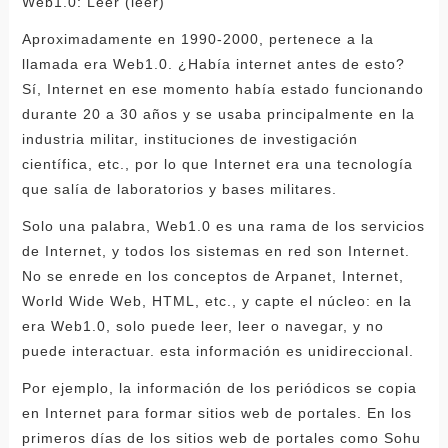
Web1.0: Leer (leer)
Aproximadamente en 1990-2000, pertenece a la
llamada era Web1.0. ¿Había internet antes de esto?
Sí, Internet en ese momento había estado funcionando
durante 20 a 30 años y se usaba principalmente en la
industria militar, instituciones de investigación
científica, etc., por lo que Internet era una tecnología
que salía de laboratorios y bases militares.
Solo una palabra, Web1.0 es una rama de los servicios
de Internet, y todos los sistemas en red son Internet.
No se enrede en los conceptos de Arpanet, Internet,
World Wide Web, HTML, etc., y capte el núcleo: en la
era Web1.0, solo puede leer, leer o navegar, y no
puede interactuar. esta información es unidireccional.
Por ejemplo, la información de los periódicos se copia
en Internet para formar sitios web de portales. En los
primeros días de los sitios web de portales como Sohu