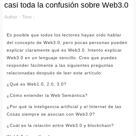
casi toda la confusión sobre Web3.0
Author：
Time：
Es posible que todos los lectores hayan oído hablar
del concepto de Web3.0, pero pocas personas pueden
explicar claramente qué es Web3.0. Intento explicar
Web3.0 en un lenguaje sencillo. Creo que puedes
responder fácilmente a las siguientes preguntas
relacionadas después de leer este artículo:
¿Qué es Web1.0, 2.0, 3.0?
¿Cómo entender la Web Semántica?
¿Por qué la inteligencia artificial y el Internet de las
Cosas siempre se asocian con Web3.0?
¿Cuál es la relación entre Web3.0 y blockchain?