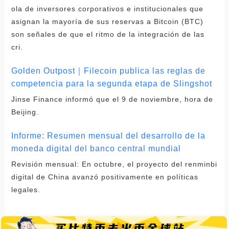
ola de inversores corporativos e institucionales que
asignan la mayoría de sus reservas a Bitcoin (BTC)
son señales de que el ritmo de la integración de las
cri.
Golden Outpost｜Filecoin publica las reglas de
competencia para la segunda etapa de Slingshot
Jinse Finance informó que el 9 de noviembre, hora de
Beijing.
Informe: Resumen mensual del desarrollo de la
moneda digital del banco central mundial
Revisión mensual: En octubre, el proyecto del renminbi
digital de China avanzó positivamente en políticas
legales.