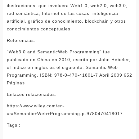
ilustraciones, que involucra Web1.0, web2.0, web3.0,
red semántica, Internet de las cosas, inteligencia
artificial, gráfico de conocimiento, blockchain y otros
conocimientos conceptuales.
Referencias:
"Web3.0 and SemanticWeb Programming" fue
publicado en China en 2010, escrito por John Hebeler,
el índice en inglés es el siguiente: Semantic Web
Programming, ISBN: 978-0-470-41801-7 Abril 2009 652
Páginas
Enlaces relacionados:
https://www.wiley.com/en-
us/Semantic+Web+Programming-p-9780470418017
Tags：