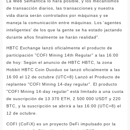
La Web Semántica lo hará posible, y los mecanismos
de transacción diarios, las transacciones y nuestra
vida diaria serán controlados por máquinas y se
maneja la comunicación entre máquinas. Los 'agentes
inteligentes' de los que la gente se ha estado jactando
durante años finalmente se harán realidad".
HBTC Exchange lanzó oficialmente el producto de
participación "COFI Mining 14th Regular" a las 16:00
de hoy: Según el anuncio de HBTC HBTC, la zona
Hobbit HBTC Coin Duoduo se lanzó oficialmente a las
16:00 el 12 de octubre (UTC+8) Lanzó el Producto de
replanteo "COFI Mining 14-day regular". El producto
"COFI Mining 14-day regular" está limitado a una cuota
de suscripción de 13 370 ETH, 2 500 000 USDT y 220
BTC, y la suscripción se abrirá a las 16:00 (UTC+8) el
12 de octubre.
COFI (CoFiX) es un proyecto DeFi impulsado por la