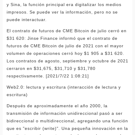
y Sina, la función principal era digitalizar los medios
impresos. Se puede ver la información, pero no se
puede interactuar.
El contrato de futuros de CME Bitcoin de julio cerró en
$31 620: Jinse Finance informó que el contrato de
futuros de CME Bitcoin de julio de 2021 con el mayor
volumen de operaciones cerró hoy $1 905 a $31 620.
Los contratos de agosto, septiembre y octubre de 2021
cerraron en $31,675, $31,710 y $31,780
respectivamente. [2021/7/22 1:08:21]
Web2.0: lectura y escritura (interacción de lectura y
escritura)
Después de aproximadamente el año 2000, la
transmisión de información unidireccional pasó a ser
bidireccional o multidireccional, agregando una función
que es "escribir (write)". Una pequeña innovación en la