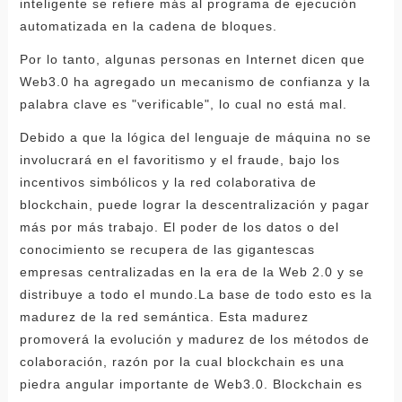
inteligente se refiere más al programa de ejecución
automatizada en la cadena de bloques.
Por lo tanto, algunas personas en Internet dicen que
Web3.0 ha agregado un mecanismo de confianza y la
palabra clave es "verificable", lo cual no está mal.
Debido a que la lógica del lenguaje de máquina no se
involucrará en el favoritismo y el fraude, bajo los
incentivos simbólicos y la red colaborativa de
blockchain, puede lograr la descentralización y pagar
más por más trabajo. El poder de los datos o del
conocimiento se recupera de las gigantescas
empresas centralizadas en la era de la Web 2.0 y se
distribuye a todo el mundo.La base de todo esto es la
madurez de la red semántica. Esta madurez
promoverá la evolución y madurez de los métodos de
colaboración, razón por la cual blockchain es una
piedra angular importante de Web3.0. Blockchain es