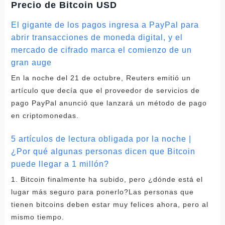
Precio de Bitcoin USD
El gigante de los pagos ingresa a PayPal para
abrir transacciones de moneda digital, y el
mercado de cifrado marca el comienzo de un
gran auge
En la noche del 21 de octubre, Reuters emitió un
artículo que decía que el proveedor de servicios de
pago PayPal anunció que lanzará un método de pago
en criptomonedas.
5 artículos de lectura obligada por la noche |
¿Por qué algunas personas dicen que Bitcoin
puede llegar a 1 millón?
1. Bitcoin finalmente ha subido, pero ¿dónde está el
lugar más seguro para ponerlo?Las personas que
tienen bitcoins deben estar muy felices ahora, pero al
mismo tiempo.