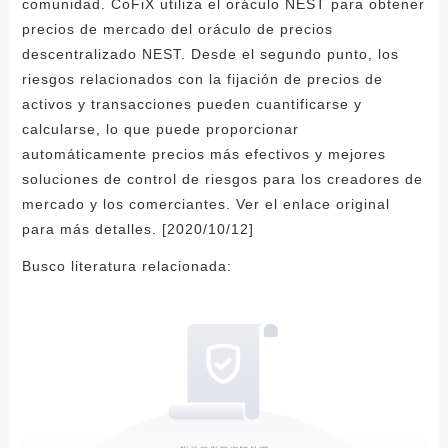
comunidad. CoFiX utiliza el oráculo NEST para obtener
precios de mercado del oráculo de precios
descentralizado NEST. Desde el segundo punto, los
riesgos relacionados con la fijación de precios de
activos y transacciones pueden cuantificarse y
calcularse, lo que puede proporcionar
automáticamente precios más efectivos y mejores
soluciones de control de riesgos para los creadores de
mercado y los comerciantes. Ver el enlace original
para más detalles. [2020/10/12]
Busco literatura relacionada: