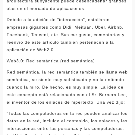
arquitectura subyacente puede desencadenar grandes
olas en el mercado de aplicaciones.
Debido a la adición de "interacción", estallaron
empresas gigantes como Didi, Meituan, Uber, Airbnb,
Facebook, Tencent, etc. Sus me gusta, comentarios y
reenvío de este artículo también pertenecen a la
aplicación de Web2.0.
Web3.0: Red semántica (red semántica)
Red semántica, la red semántica también se llama web
semántica, se siente muy sofisticada y no la entiendo
cuando la miro. De hecho, es muy simple. La idea de
este concepto está relacionada con el Sr. Berners Lee,
el inventor de los enlaces de hipertexto. Una vez dijo:
"Todas las computadoras en la red pueden analizar los
datos en la red, incluido el contenido, los enlaces y las
interacciones entre las personas y las computadoras.