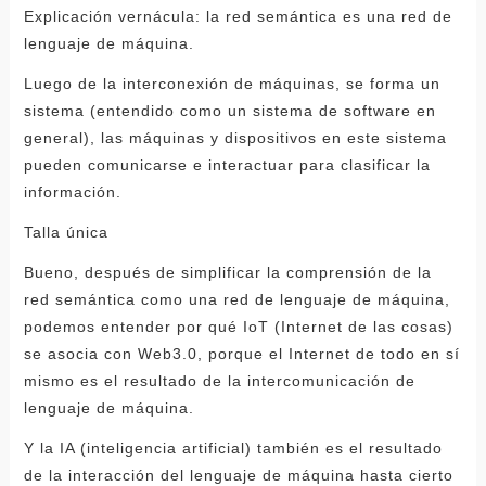
Explicación vernácula: la red semántica es una red de
lenguaje de máquina.
Luego de la interconexión de máquinas, se forma un
sistema (entendido como un sistema de software en
general), las máquinas y dispositivos en este sistema
pueden comunicarse e interactuar para clasificar la
información.
Talla única
Bueno, después de simplificar la comprensión de la
red semántica como una red de lenguaje de máquina,
podemos entender por qué IoT (Internet de las cosas)
se asocia con Web3.0, porque el Internet de todo en sí
mismo es el resultado de la intercomunicación de
lenguaje de máquina.
Y la IA (inteligencia artificial) también es el resultado
de la interacción del lenguaje de máquina hasta cierto