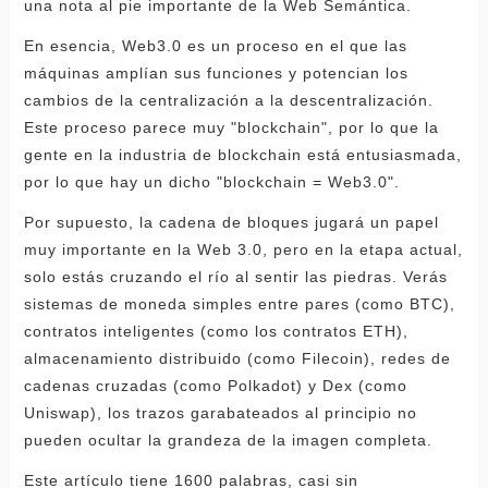
una nota al pie importante de la Web Semántica.
En esencia, Web3.0 es un proceso en el que las
máquinas amplían sus funciones y potencian los
cambios de la centralización a la descentralización.
Este proceso parece muy "blockchain", por lo que la
gente en la industria de blockchain está entusiasmada,
por lo que hay un dicho "blockchain = Web3.0".
Por supuesto, la cadena de bloques jugará un papel
muy importante en la Web 3.0, pero en la etapa actual,
solo estás cruzando el río al sentir las piedras. Verás
sistemas de moneda simples entre pares (como BTC),
contratos inteligentes (como los contratos ETH),
almacenamiento distribuido (como Filecoin), redes de
cadenas cruzadas (como Polkadot) y Dex (como
Uniswap), los trazos garabateados al principio no
pueden ocultar la grandeza de la imagen completa.
Este artículo tiene 1600 palabras, casi sin