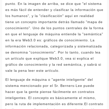
punto. En la imagen de arriba, se dice que "el sistema
es más fácil de entender y clasificar la información que
los humanos", y la "clasificación" aquí en realidad
tiene un concepto importante detrás llamado "mapa de
conocimiento". Uno de los puntos centrales de la forma
en que el lenguaje de máquina entiende la "semántica"
en la era Web3.0 es: gráficos de conocimiento. La
información relacionada, categorizada y sistematizada
se denomina "conocimiento". Por lo tanto, cuando lea
un artículo que explique Web3.0, vea si explica el
gráfico de conocimiento y la red semántica, y sabrá si
vale la pena leer este artículo.
El lenguaje de máquina o "agente inteligente" del
sistema mencionado por el Sr. Berners-Lee puede
hacer que la gente piense fácilmente en contratos
inteligentes. El concepto es básicamente el mismo,
pero la ruta de implementación es diferente.El contrato