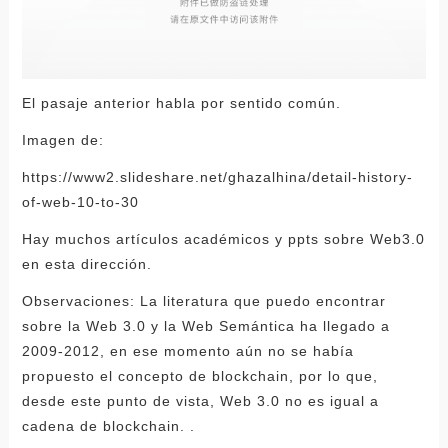
El pasaje anterior habla por sentido común.
Imagen de:
https://www2.slideshare.net/ghazalhina/detail-history-
of-web-10-to-30
Hay muchos artículos académicos y ppts sobre Web3.0
en esta dirección.
Observaciones: La literatura que puedo encontrar
sobre la Web 3.0 y la Web Semántica ha llegado a
2009-2012, en ese momento aún no se había
propuesto el concepto de blockchain, por lo que,
desde este punto de vista, Web 3.0 no es igual a
cadena de blockchain. .