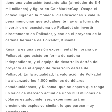
tiene una valoración bastante alta (alrededor de $ 4
mil millones) y figura en CoinMarketCap. Ocupa el
octavo lugar en la moneda. clasificaciones Y vale la
pena mencionar que actualmente hay una forma de
invertir en el ecosistema de Polkadot sin invertir
directamente en Polkadot, y ese es el proyecto de la
cadena hermana de Polkadot, Kusama.
Kusama es una versión experimental temprana de
Polkadot, que existe en forma de cadena
independiente, y el equipo de desarrollo detrás del
proyecto es el equipo de desarrollo detrás de
Polkadot. En la actualidad, la valoración de Polkadot
ha alcanzado los 4.000 millones de dólares
estadounidenses, y Kusama, que se espera que tenga
un valor de mercado actual de unos 300 millones de
dólares estadounidenses, experimentará un
crecimiento explosivo similar, lo que parece muy
emocionante.