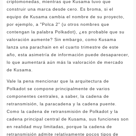
criptomonedas, mientras que Kusama tuvo que
construir una marca desde cero. Es broma, si el
equipo de Kusama cambia el nombre de su proyecto,
por ejemplo, a "Polca 2" (u otros nombres que
contengan la palabra Polkadot), ¿es probable que su
valoración aumente? Sin embargo, como Kusama
lanza una parachain en el cuarto trimestre de este
año, esta asimetría de información puede desaparecer,
lo que aumentará aún más la valoración de mercado
de Kusama.
Vale la pena mencionar que la arquitectura de
Polkadot se compone principalmente de varios
componentes centrales, a saber, la cadena de
retransmisión, la paracadena y la cadena puente.
Como la cadena de retransmisión de Polkadot y la
cadena principal central de Kusama, sus funciones son
en realidad muy limitadas, porque la cadena de
retransmisión admite relativamente pocos tipos de