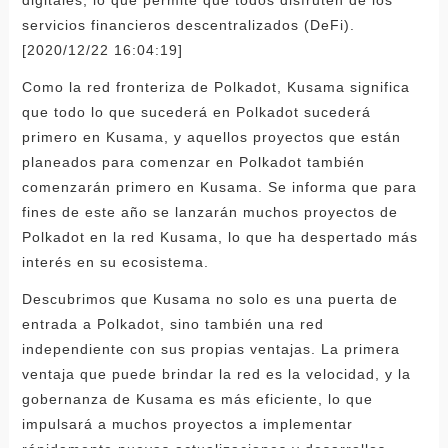
servicios financieros descentralizados (DeFi).
[2020/12/22 16:04:19]
Como la red fronteriza de Polkadot, Kusama significa
que todo lo que sucederá en Polkadot sucederá
primero en Kusama, y ​​aquellos proyectos que están
planeados para comenzar en Polkadot también
comenzarán primero en Kusama. Se informa que para
fines de este año se lanzarán muchos proyectos de
Polkadot en la red Kusama, lo que ha despertado más
interés en su ecosistema.
Descubrimos que Kusama no solo es una puerta de
entrada a Polkadot, sino también una red
independiente con sus propias ventajas. La primera
ventaja que puede brindar la red es la velocidad, y la
gobernanza de Kusama es más eficiente, lo que
impulsará a muchos proyectos a implementar