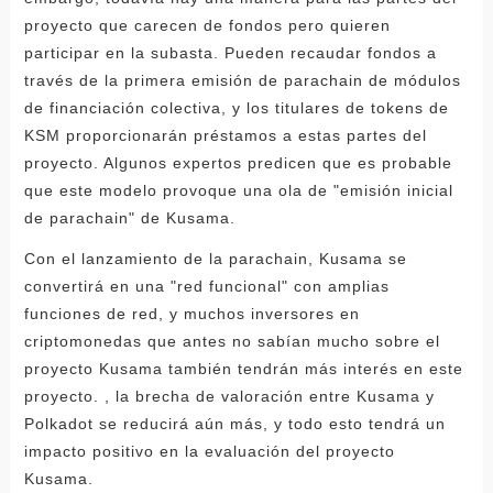
proyecto que carecen de fondos pero quieren
participar en la subasta. Pueden recaudar fondos a
través de la primera emisión de parachain de módulos
de financiación colectiva, y los titulares de tokens de
KSM proporcionarán préstamos a estas partes del
proyecto. Algunos expertos predicen que es probable
que este modelo provoque una ola de "emisión inicial
de parachain" de Kusama.
Con el lanzamiento de la parachain, Kusama se
convertirá en una "red funcional" con amplias
funciones de red, y muchos inversores en
criptomonedas que antes no sabían mucho sobre el
proyecto Kusama también tendrán más interés en este
proyecto. , la brecha de valoración entre Kusama y
Polkadot se reducirá aún más, y todo esto tendrá un
impacto positivo en la evaluación del proyecto
Kusama.