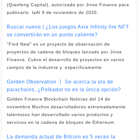
(Qianfeng Capital), autorizada por Jinse Finance para
publicarlo. laAl 9 de noviembre de 2020.
Buscar nuevo | ¿Los juegos Axie Infinity fire NFT
se convertirán en un punto caliente?
"Find New" es un proyecto de observación de
proyectos de cadena de bloques lanzado por Jinse
Finance. Cubre el desarrollo de proyectos en varios
campos de la industria y, específicamente.
Golden Observation 丨 Se acerca la ola de
parachains, ¿Polkadot no es la única opción?
Golden Finance Blockchain Noticias del 14 de
noviembre Muchos desarrolladores extremadamente
talentosos han desarrollado varios productos y
servicios en la cadena de bloques de Ethereum.
La demanda actual de Bitcoin es 5 veces la