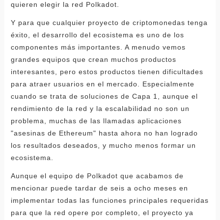
quieren elegir la red Polkadot.
Y para que cualquier proyecto de criptomonedas tenga
éxito, el desarrollo del ecosistema es uno de los
componentes más importantes. A menudo vemos
grandes equipos que crean muchos productos
interesantes, pero estos productos tienen dificultades
para atraer usuarios en el mercado. Especialmente
cuando se trata de soluciones de Capa 1, aunque el
rendimiento de la red y la escalabilidad no son un
problema, muchas de las llamadas aplicaciones
"asesinas de Ethereum" hasta ahora no han logrado
los resultados deseados, y mucho menos formar un
ecosistema.
Aunque el equipo de Polkadot que acabamos de
mencionar puede tardar de seis a ocho meses en
implementar todas las funciones principales requeridas
para que la red opere por completo, el proyecto ya