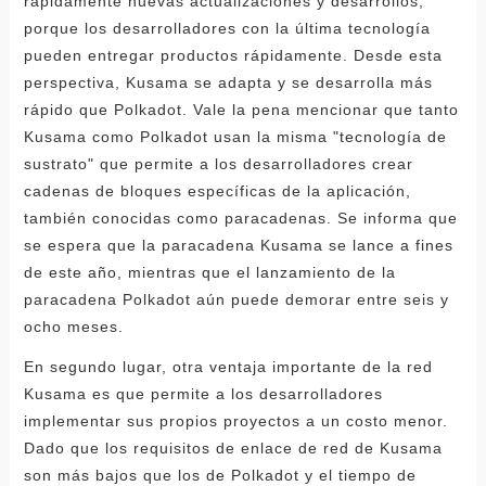
rápidamente nuevas actualizaciones y desarrollos,
porque los desarrolladores con la última tecnología
pueden entregar productos rápidamente. Desde esta
perspectiva, Kusama se adapta y se desarrolla más
rápido que Polkadot. Vale la pena mencionar que tanto
Kusama como Polkadot usan la misma "tecnología de
sustrato" que permite a los desarrolladores crear
cadenas de bloques específicas de la aplicación,
también conocidas como paracadenas. Se informa que
se espera que la paracadena Kusama se lance a fines
de este año, mientras que el lanzamiento de la
paracadena Polkadot aún puede demorar entre seis y
ocho meses.
En segundo lugar, otra ventaja importante de la red
Kusama es que permite a los desarrolladores
implementar sus propios proyectos a un costo menor.
Dado que los requisitos de enlace de red de Kusama
son más bajos que los de Polkadot y el tiempo de