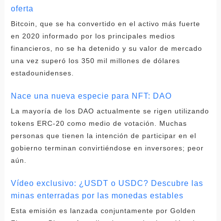
oferta
Bitcoin, que se ha convertido en el activo más fuerte
en 2020 informado por los principales medios
financieros, no se ha detenido y su valor de mercado
una vez superó los 350 mil millones de dólares
estadounidenses.
Nace una nueva especie para NFT: DAO
La mayoría de los DAO actualmente se rigen utilizando
tokens ERC-20 como medio de votación. Muchas
personas que tienen la intención de participar en el
gobierno terminan convirtiéndose en inversores; peor
aún.
Vídeo exclusivo: ¿USDT o USDC? Descubre las
minas enterradas por las monedas estables
Esta emisión es lanzada conjuntamente por Golden