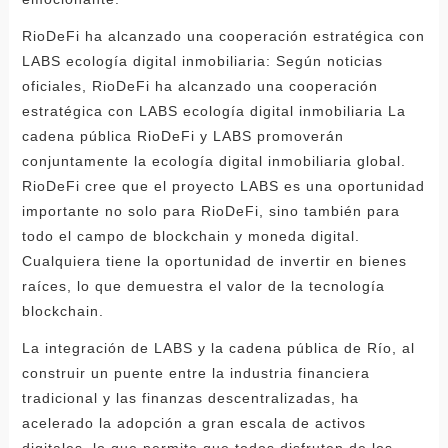
RioDeFi ha alcanzado una cooperación estratégica con
LABS ecología digital inmobiliaria: Según noticias
oficiales, RioDeFi ha alcanzado una cooperación
estratégica con LABS ecología digital inmobiliaria La
cadena pública RioDeFi y LABS promoverán
conjuntamente la ecología digital inmobiliaria global.
RioDeFi cree que el proyecto LABS es una oportunidad
importante no solo para RioDeFi, sino también para
todo el campo de blockchain y moneda digital.
Cualquiera tiene la oportunidad de invertir en bienes
raíces, lo que demuestra el valor de la tecnología
blockchain.
La integración de LABS y la cadena pública de Río, al
construir un puente entre la industria financiera
tradicional y las finanzas descentralizadas, ha
acelerado la adopción a gran escala de activos
digitales, lo que permite que todos disfruten de los