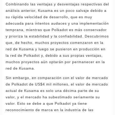
Combinando las ventajas y desventajas respectivas del
análisis anterior, Kusama es un poco salvaje debido a
su rápida velocidad de desarrollo, que es muy
adecuada para intentos audaces y una implementación
temprana, mientras que Polkadot es más conservador
y prioriza la estabilidad y la confiabilidad. Descubrimos
que, de hecho, muchos proyectos comenzaron en la
red de Kusama y luego se pusieron en producción en
la red de Polkadot y, debido a sus propias ventajas,
muchos proyectos aún optarán por permanecer en la
red de Kusama.
Sin embargo, en comparación con el valor de mercado
de Polkadot de US$4 mil millones, el valor de mercado
actual de Kusama es solo una décima parte de su
valor, y el mercado ha subestimado seriamente su
valor. Esto se debe a que Polkadot ya tiene
reconocimiento de marca en la industria de las