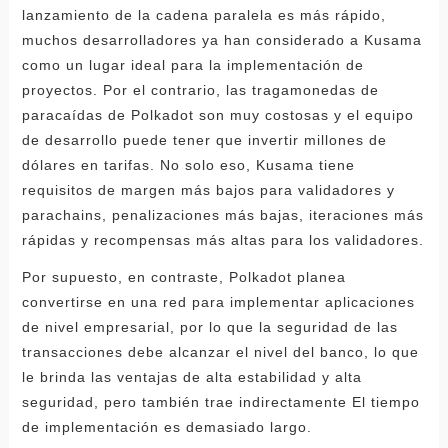
lanzamiento de la cadena paralela es más rápido,
muchos desarrolladores ya han considerado a Kusama
como un lugar ideal para la implementación de
proyectos. Por el contrario, las tragamonedas de
paracaídas de Polkadot son muy costosas y el equipo
de desarrollo puede tener que invertir millones de
dólares en tarifas. No solo eso, Kusama tiene
requisitos de margen más bajos para validadores y
parachains, penalizaciones más bajas, iteraciones más
rápidas y recompensas más altas para los validadores.
Por supuesto, en contraste, Polkadot planea
convertirse en una red para implementar aplicaciones
de nivel empresarial, por lo que la seguridad de las
transacciones debe alcanzar el nivel del banco, lo que
le brinda las ventajas de alta estabilidad y alta
seguridad, pero también trae indirectamente El tiempo
de implementación es demasiado largo.