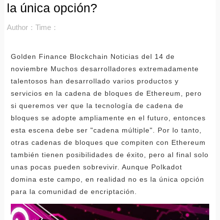
la única opción?
Author：
Time：
Golden Finance Blockchain Noticias del 14 de
noviembre Muchos desarrolladores extremadamente
talentosos han desarrollado varios productos y
servicios en la cadena de bloques de Ethereum, pero
si queremos ver que la tecnología de cadena de
bloques se adopte ampliamente en el futuro, entonces
esta escena debe ser "cadena múltiple". Por lo tanto,
otras cadenas de bloques que compiten con Ethereum
también tienen posibilidades de éxito, pero al final solo
unas pocas pueden sobrevivir. Aunque Polkadot
domina este campo, en realidad no es la única opción
para la comunidad de encriptación.