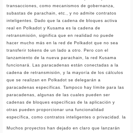
transacciones, como mecanismos de gobernanza,
subastas de parachain, etc., y no admite contratos
inteligentes. Dado que la cadena de bloques activa
real en Polkadot y Kusama es la cadena de
retransmisión, significa que en realidad no puede
hacer mucho más en la red de Polkadot que no sea
transferir tokens de un lado a otro. Pero con el
lanzamiento de la nueva parachain, la red Kusama
funcionará. Las paracadenas están conectadas a la
cadena de retransmisión, y la mayoría de los cálculos
que se realizan en Polkadot se delegarán a
paracadenas específicas. Tampoco hay límite para las
paracadenas, algunas de las cuales pueden ser
cadenas de bloques específicas de la aplicación y
otras pueden proporcionar una funcionalidad
específica, como contratos inteligentes o privacidad. la
Muchos proyectos han dejado en claro que lanzarán