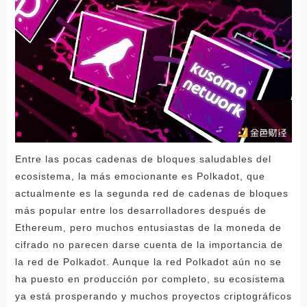
Entre las pocas cadenas de bloques saludables del
ecosistema, la más emocionante es Polkadot, que
actualmente es la segunda red de cadenas de bloques
más popular entre los desarrolladores después de
Ethereum, pero muchos entusiastas de la moneda de
cifrado no parecen darse cuenta de la importancia de
la red de Polkadot. Aunque la red Polkadot aún no se
ha puesto en producción por completo, su ecosistema
ya está prosperando y muchos proyectos criptográficos