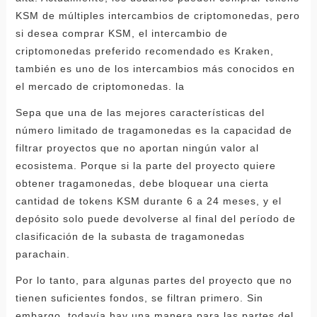
KSM de múltiples intercambios de criptomonedas, pero
si desea comprar KSM, el intercambio de
criptomonedas preferido recomendado es Kraken,
también es uno de los intercambios más conocidos en
el mercado de criptomonedas. la
Sepa que una de las mejores características del
número limitado de tragamonedas es la capacidad de
filtrar proyectos que no aportan ningún valor al
ecosistema. Porque si la parte del proyecto quiere
obtener tragamonedas, debe bloquear una cierta
cantidad de tokens KSM durante 6 a 24 meses, y el
depósito solo puede devolverse al final del período de
clasificación de la subasta de tragamonedas
parachain.
Por lo tanto, para algunas partes del proyecto que no
tienen suficientes fondos, se filtran primero. Sin
embargo, todavía hay una manera para las partes del