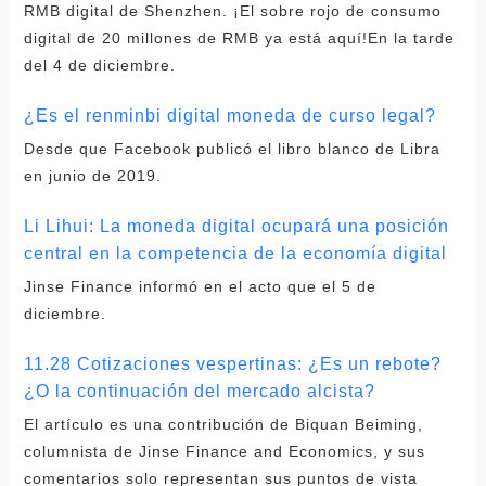
RMB digital de Shenzhen. ¡El sobre rojo de consumo
digital de 20 millones de RMB ya está aquí!En la tarde
del 4 de diciembre.
¿Es el renminbi digital moneda de curso legal?
Desde que Facebook publicó el libro blanco de Libra
en junio de 2019.
Li Lihui: La moneda digital ocupará una posición
central en la competencia de la economía digital
Jinse Finance informó en el acto que el 5 de
diciembre.
11.28 Cotizaciones vespertinas: ¿Es un rebote?
¿O la continuación del mercado alcista?
El artículo es una contribución de Biquan Beiming,
columnista de Jinse Finance and Economics, y sus
comentarios solo representan sus puntos de vista