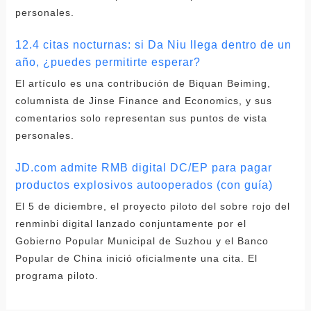
personales.
12.4 citas nocturnas: si Da Niu llega dentro de un
año, ¿puedes permitirte esperar?
El artículo es una contribución de Biquan Beiming,
columnista de Jinse Finance and Economics, y sus
comentarios solo representan sus puntos de vista
personales.
JD.com admite RMB digital DC/EP para pagar
productos explosivos autooperados (con guía)
El 5 de diciembre, el proyecto piloto del sobre rojo del
renminbi digital lanzado conjuntamente por el
Gobierno Popular Municipal de Suzhou y el Banco
Popular de China inició oficialmente una cita. El
programa piloto.