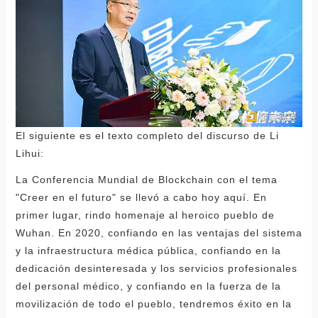
El siguiente es el texto completo del discurso de Li
Lihui:
La Conferencia Mundial de Blockchain con el tema
"Creer en el futuro" se llevó a cabo hoy aquí. En
primer lugar, rindo homenaje al heroico pueblo de
Wuhan. En 2020, confiando en las ventajas del sistema
y la infraestructura médica pública, confiando en la
dedicación desinteresada y los servicios profesionales
del personal médico, y confiando en la fuerza de la
movilización de todo el pueblo, tendremos éxito en la