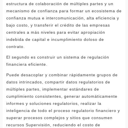
estructura de colaboración de múltiples partes y un
mecanismo de confianza para formar un ecosistema de
confianza mutua e intercomunicación, alta eficiencia y
bajo costo, y transferir el crédito de las empresas
centrales a más niveles para evitar apropiación
indebida de capital e incumplimiento doloso de
contrato.
El segundo es construir un sistema de regulación
financiera eficiente.
Puede desacoplar y combinar rápidamente grupos de
datos intrincados, compartir datos regulatorios de
múltiples partes, implementar estándares de
cumplimiento consistentes, generar automáticamente
informes y soluciones regulatorios, realizar la
inteligencia de todo el proceso regulatorio financiero y
superar procesos complejos y sitios que consumen
recursos Supervisión, reduciendo el costo de