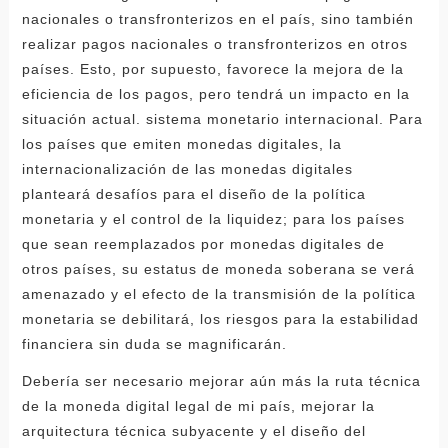
nacionales o transfronterizos en el país, sino también
realizar pagos nacionales o transfronterizos en otros
países. Esto, por supuesto, favorece la mejora de la
eficiencia de los pagos, pero tendrá un impacto en la
situación actual. sistema monetario internacional. Para
los países que emiten monedas digitales, la
internacionalización de las monedas digitales
planteará desafíos para el diseño de la política
monetaria y el control de la liquidez; para los países
que sean reemplazados por monedas digitales de
otros países, su estatus de moneda soberana se verá
amenazado y el efecto de la transmisión de la política
monetaria se debilitará, los riesgos para la estabilidad
financiera sin duda se magnificarán.
Debería ser necesario mejorar aún más la ruta técnica
de la moneda digital legal de mi país, mejorar la
arquitectura técnica subyacente y el diseño del