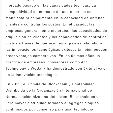
mercado basado en las capacidades técnicas. La
competitividad de mercado de una empresa se
manifiesta principalmente en la capacidad de obtener
clientes y controlar los costos. En el pasado, las
empresas generalmente mejoraban las capacidades de
adquisición de clientes y las capacidades de control de
costos a través de operaciones a gran escala; ahora,
las innovaciones tecnológicas exitosas también pueden
crear ventajas competitivas. En los últimos años, la
práctica de empresas innovadoras como Ant
Technology y WeBank ha demostrado con éxito el valor
de la innovación tecnológica.
En 2019, el Comité de Blockchain y Contabilidad
Distribuida de la Organización Internacional de
Normalización hizo una definición: Blockchain es un
libro mayor distribuido formado al agregar bloques
confirmados por consenso para usar tecnología