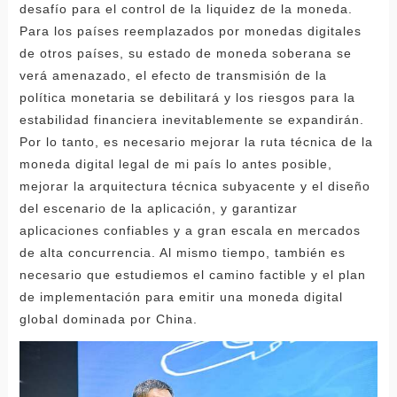
desafío para el control de la liquidez de la moneda.
Para los países reemplazados por monedas digitales
de otros países, su estado de moneda soberana se
verá amenazado, el efecto de transmisión de la
política monetaria se debilitará y los riesgos para la
estabilidad financiera inevitablemente se expandirán.
Por lo tanto, es necesario mejorar la ruta técnica de la
moneda digital legal de mi país lo antes posible,
mejorar la arquitectura técnica subyacente y el diseño
del escenario de la aplicación, y garantizar
aplicaciones confiables y a gran escala en mercados
de alta concurrencia. Al mismo tiempo, también es
necesario que estudiemos el camino factible y el plan
de implementación para emitir una moneda digital
global dominada por China.