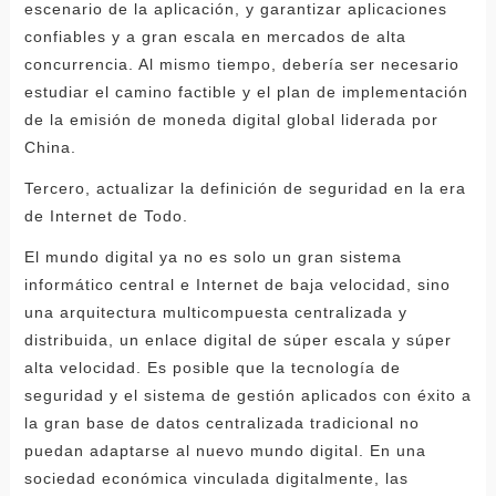
escenario de la aplicación, y garantizar aplicaciones
confiables y a gran escala en mercados de alta
concurrencia. Al mismo tiempo, debería ser necesario
estudiar el camino factible y el plan de implementación
de la emisión de moneda digital global liderada por
China.
Tercero, actualizar la definición de seguridad en la era
de Internet de Todo.
El mundo digital ya no es solo un gran sistema
informático central e Internet de baja velocidad, sino
una arquitectura multicompuesta centralizada y
distribuida, un enlace digital de súper escala y súper
alta velocidad. Es posible que la tecnología de
seguridad y el sistema de gestión aplicados con éxito a
la gran base de datos centralizada tradicional no
puedan adaptarse al nuevo mundo digital. En una
sociedad económica vinculada digitalmente, las