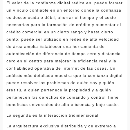
El valor de la confianza digital radica en: puede formar
un vínculo confiable en un entorno donde la confianza
es desconocida o débil, ahorrar el tiempo y el costo
necesarios para la formación de crédito y aumentar el
crédito comercial en un cierto rango y hasta cierto
punto; puede ser utilizado en redes de alta velocidad
de área amplia Establecer una herramienta de
autenticación de diferencia de tiempo cero y distancia
cero en el centro para mejorar la eficiencia real y la
confiabilidad operativa de Internet de las cosas. Un
análisis más detallado muestra que la confianza digital
puede resolver los problemas de quién soy y quién
eres tú, a quién pertenece la propiedad y a quién
pertenecen los derechos de comando y control Tiene
beneficios universales de alta eficiencia y bajo costo.
La segunda es la interacción tridimensional.
La arquitectura exclusiva distribuida y de extremo a