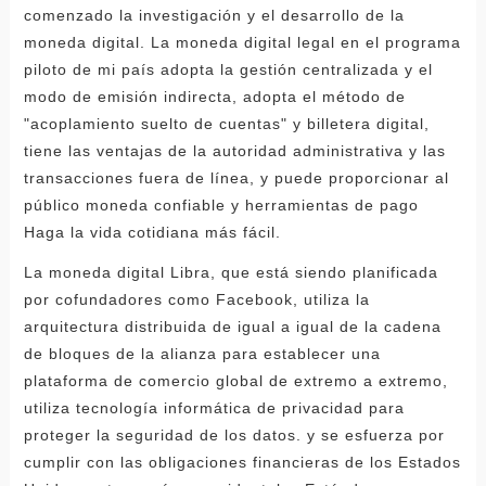
comenzado la investigación y el desarrollo de la
moneda digital. La moneda digital legal en el programa
piloto de mi país adopta la gestión centralizada y el
modo de emisión indirecta, adopta el método de
"acoplamiento suelto de cuentas" y billetera digital,
tiene las ventajas de la autoridad administrativa y las
transacciones fuera de línea, y puede proporcionar al
público moneda confiable y herramientas de pago
Haga la vida cotidiana más fácil.
La moneda digital Libra, que está siendo planificada
por cofundadores como Facebook, utiliza la
arquitectura distribuida de igual a igual de la cadena
de bloques de la alianza para establecer una
plataforma de comercio global de extremo a extremo,
utiliza tecnología informática de privacidad para
proteger la seguridad de los datos. y se esfuerza por
cumplir con las obligaciones financieras de los Estados