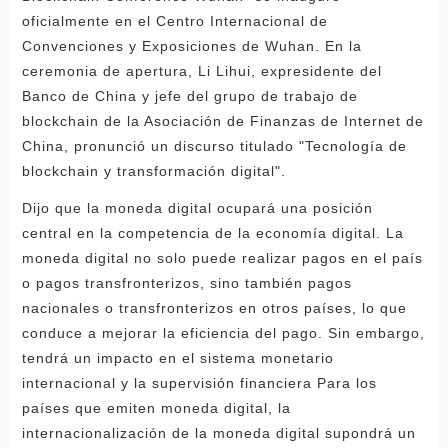
oficialmente en el Centro Internacional de
Convenciones y Exposiciones de Wuhan. En la
ceremonia de apertura, Li Lihui, expresidente del
Banco de China y jefe del grupo de trabajo de
blockchain de la Asociación de Finanzas de Internet de
China, pronunció un discurso titulado "Tecnología de
blockchain y transformación digital".
Dijo que la moneda digital ocupará una posición
central en la competencia de la economía digital. La
moneda digital no solo puede realizar pagos en el país
o pagos transfronterizos, sino también pagos
nacionales o transfronterizos en otros países, lo que
conduce a mejorar la eficiencia del pago. Sin embargo,
tendrá un impacto en el sistema monetario
internacional y la supervisión financiera Para los
países que emiten moneda digital, la
internacionalización de la moneda digital supondrá un