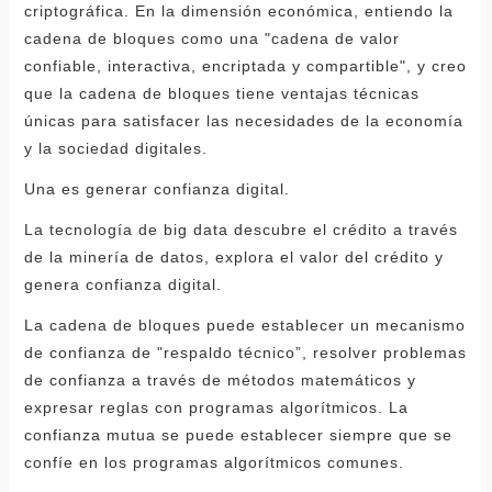
criptográfica. En la dimensión económica, entiendo la
cadena de bloques como una "cadena de valor
confiable, interactiva, encriptada y compartible", y creo
que la cadena de bloques tiene ventajas técnicas
únicas para satisfacer las necesidades de la economía
y la sociedad digitales.
Una es generar confianza digital.
La tecnología de big data descubre el crédito a través
de la minería de datos, explora el valor del crédito y
genera confianza digital.
La cadena de bloques puede establecer un mecanismo
de confianza de "respaldo técnico”, resolver problemas
de confianza a través de métodos matemáticos y
expresar reglas con programas algorítmicos. La
confianza mutua se puede establecer siempre que se
confíe en los programas algorítmicos comunes.