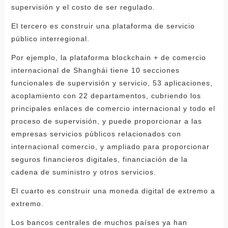
supervisión y el costo de ser regulado.
El tercero es construir una plataforma de servicio
público interregional.
Por ejemplo, la plataforma blockchain + de comercio
internacional de Shanghái tiene 10 secciones
funcionales de supervisión y servicio, 53 aplicaciones,
acoplamiento con 22 departamentos, cubriendo los
principales enlaces de comercio internacional y todo el
proceso de supervisión, y puede proporcionar a las
empresas servicios públicos relacionados con
internacional comercio, y ampliado para proporcionar
seguros financieros digitales, financiación de la
cadena de suministro y otros servicios.
El cuarto es construir una moneda digital de extremo a
extremo.
Los bancos centrales de muchos países ya han