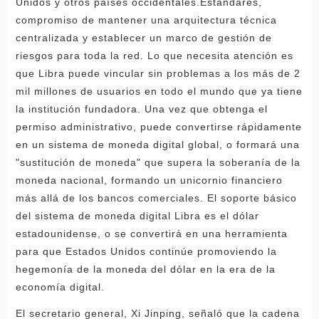
Unidos y otros países occidentales.Estándares,
compromiso de mantener una arquitectura técnica
centralizada y establecer un marco de gestión de
riesgos para toda la red. Lo que necesita atención es
que Libra puede vincular sin problemas a los más de 2
mil millones de usuarios en todo el mundo que ya tiene
la institución fundadora. Una vez que obtenga el
permiso administrativo, puede convertirse rápidamente
en un sistema de moneda digital global, o formará una
"sustitución de moneda" que supera la soberanía de la
moneda nacional, formando un unicornio financiero
más allá de los bancos comerciales. El soporte básico
del sistema de moneda digital Libra es el dólar
estadounidense, o se convertirá en una herramienta
para que Estados Unidos continúe promoviendo la
hegemonía de la moneda del dólar en la era de la
economía digital.
El secretario general, Xi Jinping, señaló que la cadena