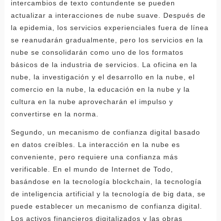
intercambios de texto contundente se pueden
actualizar a interacciones de nube suave. Después de
la epidemia, los servicios experienciales fuera de línea
se reanudarán gradualmente, pero los servicios en la
nube se consolidarán como uno de los formatos
básicos de la industria de servicios. La oficina en la
nube, la investigación y el desarrollo en la nube, el
comercio en la nube, la educación en la nube y la
cultura en la nube aprovecharán el impulso y
convertirse en la norma.
Segundo, un mecanismo de confianza digital basado
en datos creíbles. La interacción en la nube es
conveniente, pero requiere una confianza más
verificable. En el mundo de Internet de Todo,
basándose en la tecnología blockchain, la tecnología
de inteligencia artificial y la tecnología de big data, se
puede establecer un mecanismo de confianza digital.
Los activos financieros digitalizados y las obras