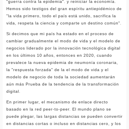
"guerra contra la epidemia". y reiniciar la economía.
Hemos sido testigos del gran espíritu antiepidémico de
"la vida primero, todo el país está unido, sacrifica la
vida, respeta la ciencia y comparte un destino común".
Si decimos que mi país ha estado en el proceso de
cambiar gradualmente el modo de vida y el modelo de
negocios liderado por la innovación tecnológica digital
en los últimos 10 años, entonces en 2020, cuando
prevalece la nueva epidemia de neumonía coronaria,
la "respuesta forzada" de la el modo de vida y el
modelo de negocio de toda la sociedad aumentarán
aún más Prueba de la tendencia de la transformación
digital.
En primer lugar, el mecanismo de enlace directo
basado en la red peer-to-peer. El mundo plano se
puede plegar, las largas distancias se pueden convertir
en distancias cortas o incluso en distancias cero, y los