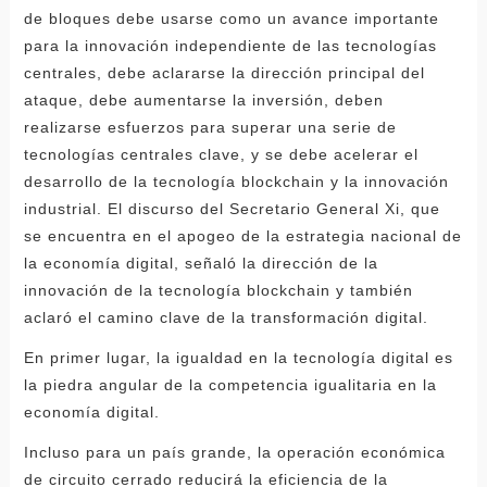
de bloques debe usarse como un avance importante
para la innovación independiente de las tecnologías
centrales, debe aclararse la dirección principal del
ataque, debe aumentarse la inversión, deben
realizarse esfuerzos para superar una serie de
tecnologías centrales clave, y se debe acelerar el
desarrollo de la tecnología blockchain y la innovación
industrial. El discurso del Secretario General Xi, que
se encuentra en el apogeo de la estrategia nacional de
la economía digital, señaló la dirección de la
innovación de la tecnología blockchain y también
aclaró el camino clave de la transformación digital.
En primer lugar, la igualdad en la tecnología digital es
la piedra angular de la competencia igualitaria en la
economía digital.
Incluso para un país grande, la operación económica
de circuito cerrado reducirá la eficiencia de la