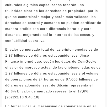
culturales digitales capitalizadas tendrán una
titularidad clara de los derechos de propiedad, por lo
que se comerciarán mejor y serán más valiosos, los
derechos de control y comando se pueden certificar de
manera creíble con cero diferencia horaria y cero
distancia, mejorando así la Internet de las cosas. y
confiabilidad operativa.
El valor de mercado total de las criptomonedas es de
1,97 billones de dólares estadounidenses: Jinse
Finance informó que, según los datos de CoinGecko,
el valor de mercado actual de las criptomonedas es de
1,97 billones de dólares estadounidenses y el volumen
de operaciones de 24 horas es de 87,003 billones de
dólares estadounidenses. de Bitcoin representa el
40,6% El valor de mercado representó el 17,6%.
[2022/2/13 9:48:10]
En tercer lugar, el mecanismo de competencia en el