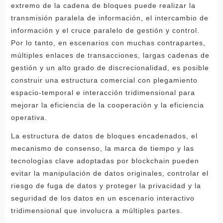
extremo de la cadena de bloques puede realizar la
transmisión paralela de información, el intercambio de
información y el cruce paralelo de gestión y control.
Por lo tanto, en escenarios con muchas contrapartes,
múltiples enlaces de transacciones, largas cadenas de
gestión y un alto grado de discrecionalidad, es posible
construir una estructura comercial con plegamiento
espacio-temporal e interacción tridimensional para
mejorar la eficiencia de la cooperación y la eficiencia
operativa.
La estructura de datos de bloques encadenados, el
mecanismo de consenso, la marca de tiempo y las
tecnologías clave adoptadas por blockchain pueden
evitar la manipulación de datos originales, controlar el
riesgo de fuga de datos y proteger la privacidad y la
seguridad de los datos en un escenario interactivo
tridimensional que involucra a múltiples partes.