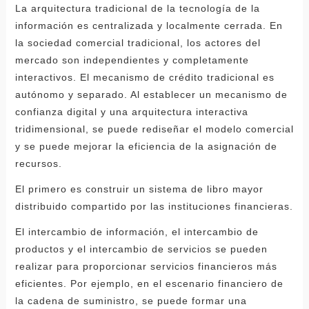
La arquitectura tradicional de la tecnología de la
información es centralizada y localmente cerrada. En
la sociedad comercial tradicional, los actores del
mercado son independientes y completamente
interactivos. El mecanismo de crédito tradicional es
autónomo y separado. Al establecer un mecanismo de
confianza digital y una arquitectura interactiva
tridimensional, se puede rediseñar el modelo comercial
y se puede mejorar la eficiencia de la asignación de
recursos.
El primero es construir un sistema de libro mayor
distribuido compartido por las instituciones financieras.
El intercambio de información, el intercambio de
productos y el intercambio de servicios se pueden
realizar para proporcionar servicios financieros más
eficientes. Por ejemplo, en el escenario financiero de
la cadena de suministro, se puede formar una