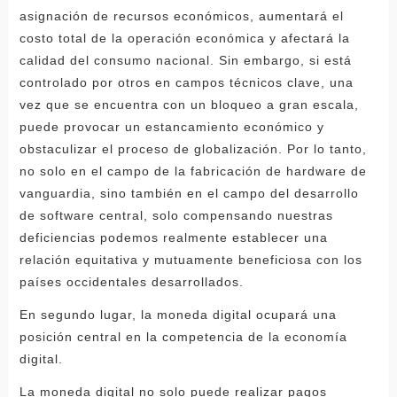
asignación de recursos económicos, aumentará el
costo total de la operación económica y afectará la
calidad del consumo nacional. Sin embargo, si está
controlado por otros en campos técnicos clave, una
vez que se encuentra con un bloqueo a gran escala,
puede provocar un estancamiento económico y
obstaculizar el proceso de globalización. Por lo tanto,
no solo en el campo de la fabricación de hardware de
vanguardia, sino también en el campo del desarrollo
de software central, solo compensando nuestras
deficiencias podemos realmente establecer una
relación equitativa y mutuamente beneficiosa con los
países occidentales desarrollados.
En segundo lugar, la moneda digital ocupará una
posición central en la competencia de la economía
digital.
La moneda digital no solo puede realizar pagos