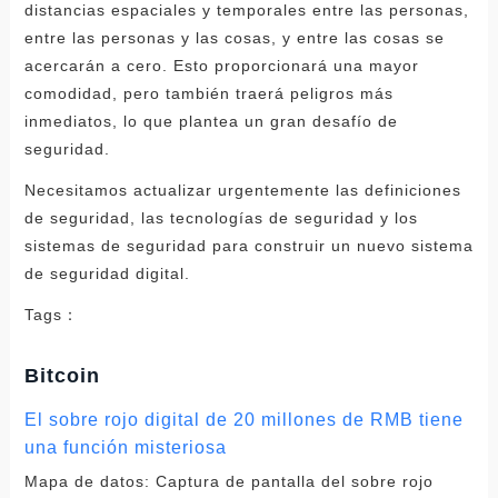
distancias espaciales y temporales entre las personas,
entre las personas y las cosas, y entre las cosas se
acercarán a cero. Esto proporcionará una mayor
comodidad, pero también traerá peligros más
inmediatos, lo que plantea un gran desafío de
seguridad.
Necesitamos actualizar urgentemente las definiciones
de seguridad, las tecnologías de seguridad y los
sistemas de seguridad para construir un nuevo sistema
de seguridad digital.
Tags：
Bitcoin
El sobre rojo digital de 20 millones de RMB tiene
una función misteriosa
Mapa de datos: Captura de pantalla del sobre rojo