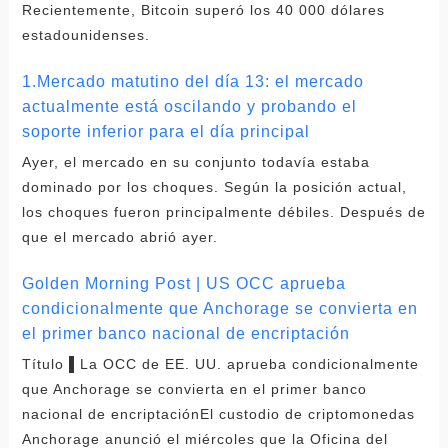
Recientemente, Bitcoin superó los 40 000 dólares
estadounidenses.
1.Mercado matutino del día 13: el mercado
actualmente está oscilando y probando el
soporte inferior para el día principal
Ayer, el mercado en su conjunto todavía estaba
dominado por los choques. Según la posición actual,
los choques fueron principalmente débiles. Después de
que el mercado abrió ayer.
Golden Morning Post | US OCC aprueba
condicionalmente que Anchorage se convierta en
el primer banco nacional de encriptación
Título ▌La OCC de EE. UU. aprueba condicionalmente
que Anchorage se convierta en el primer banco
nacional de encriptaciónEl custodio de criptomonedas
Anchorage anunció el miércoles que la Oficina del