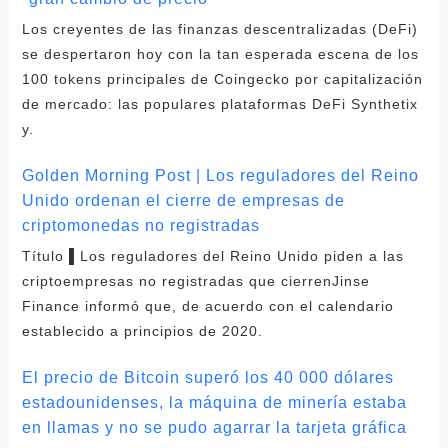
Los creyentes de las finanzas descentralizadas (DeFi)
se despertaron hoy con la tan esperada escena de los
100 tokens principales de Coingecko por capitalización
de mercado: las populares plataformas DeFi Synthetix
y.
Golden Morning Post | Los reguladores del Reino
Unido ordenan el cierre de empresas de
criptomonedas no registradas
Título ▌Los reguladores del Reino Unido piden a las
criptoempresas no registradas que cierrenJinse
Finance informó que, de acuerdo con el calendario
establecido a principios de 2020.
El precio de Bitcoin superó los 40 000 dólares
estadounidenses, la máquina de minería estaba
en llamas y no se pudo agarrar la tarjeta gráfica