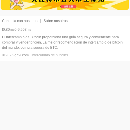
Contacta con nosotros
Sobre nosotros
[0:80ms0-9:903ms
El intercambio de Bitcoin proporciona una guía segura y conveniente para
comprar y vender bitcoin, La mejor recomendación de intercambio de bitcoin
del mundo, compra segura de BTC.
© 2026 gnvl.com
Intercambio de bitcoins