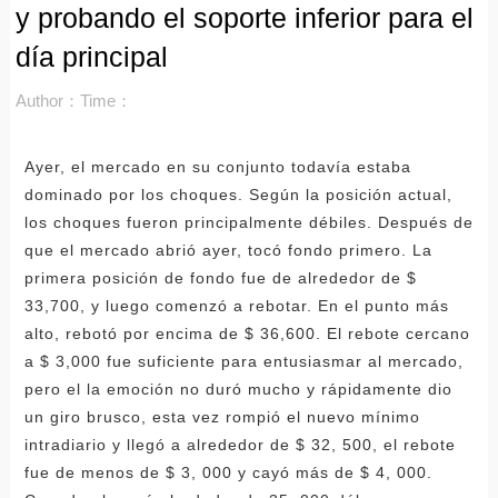
y probando el soporte inferior para el
día principal
Author：
Time：
Ayer, el mercado en su conjunto todavía estaba
dominado por los choques. Según la posición actual,
los choques fueron principalmente débiles. Después de
que el mercado abrió ayer, tocó fondo primero. La
primera posición de fondo fue de alrededor de $
33,700, y luego comenzó a rebotar. En el punto más
alto, rebotó por encima de $ 36,600. El rebote cercano
a $ 3,000 fue suficiente para entusiasmar al mercado,
pero el la emoción no duró mucho y rápidamente dio
un giro brusco, esta vez rompió el nuevo mínimo
intradiario y llegó a alrededor de $ 32, 500, el rebote
fue de menos de $ 3, 000 y cayó más de $ 4, 000.