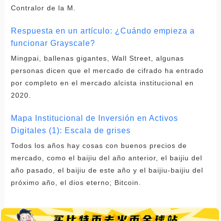
Contralor de la M.
Respuesta en un artículo: ¿Cuándo empieza a
funcionar Grayscale?
Mingpai, ballenas gigantes, Wall Street, algunas
personas dicen que el mercado de cifrado ha entrado
por completo en el mercado alcista institucional en
2020.
Mapa Institucional de Inversión en Activos
Digitales (1): Escala de grises
Todos los años hay cosas con buenos precios de
mercado, como el baijiu del año anterior, el baijiu del
año pasado, el baijiu de este año y el baijiu-baijiu del
próximo año, el dios eterno; Bitcoin.