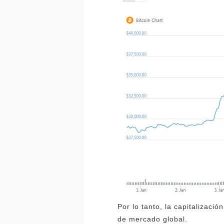
Por lo tanto, la capitalizaci
de mercado global.