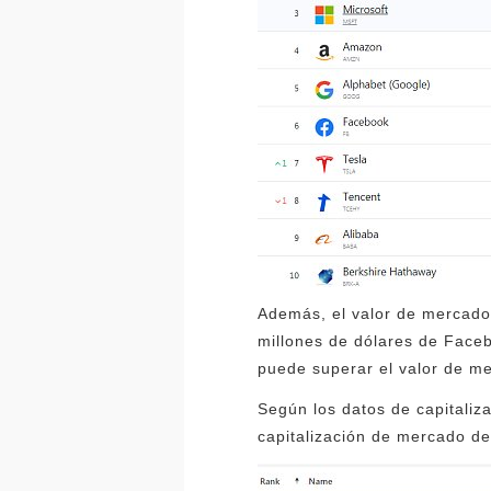
Además, el valor de mercado 
millones de dólares de Faceb
puede superar el valor de me
Según los datos de capitaliz
capitalización de mercado de