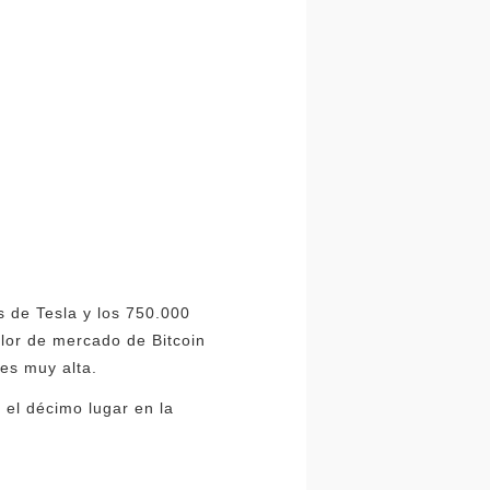
s de Tesla y los 750.000
alor de mercado de Bitcoin
 es muy alta.
 el décimo lugar en la