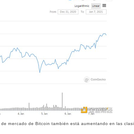
ón de mercado de Bitcoin también está aumentando en las clasi