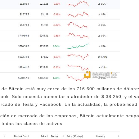
de Bitcoin está muy cerca de los 716.600 millones de dólare
ook. Solo necesita aumentar a alrededor de $ 38,250, y el v
rcado de Tesla y Facebook. En la actualidad, la probabilidad
ación de mercado de las empresas, Bitcoin actualmente ocupa
 todas las clases de activos.