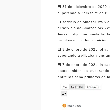
El 31 de diciembre de 2020, 
superando a Berkshire de Buf
El servicio de Amazon AWS ex
el servicio de Amazon AWS ex
Amazon dijo que puede tarda
problemas con los servicios 
El 3 de enero de 2021, el va
superando a Alibaba y entran
El 7 de enero de 2021, la ca
estadounidenses, superando 
entre los ocho primeros en l