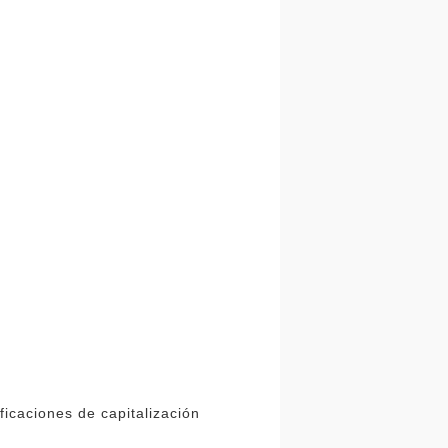
ficaciones de capitalización