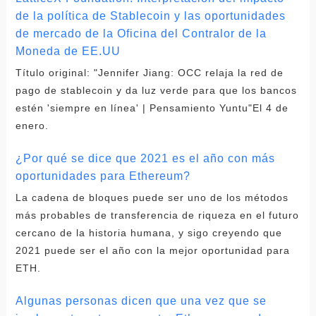
de la política de Stablecoin y las oportunidades
de mercado de la Oficina del Contralor de la
Moneda de EE.UU
Título original: "Jennifer Jiang: OCC relaja la red de
pago de stablecoin y da luz verde para que los bancos
estén 'siempre en línea' | Pensamiento Yuntu"El 4 de
enero.
¿Por qué se dice que 2021 es el año con más
oportunidades para Ethereum?
La cadena de bloques puede ser uno de los métodos
más probables de transferencia de riqueza en el futuro
cercano de la historia humana, y sigo creyendo que
2021 puede ser el año con la mejor oportunidad para
ETH.
Algunas personas dicen que una vez que se