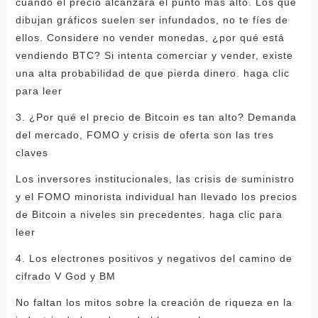
cuándo el precio alcanzará el punto más alto. Los que
dibujan gráficos suelen ser infundados, no te fíes de
ellos. Considere no vender monedas, ¿por qué está
vendiendo BTC? Si intenta comerciar y vender, existe
una alta probabilidad de que pierda dinero. haga clic
para leer
3. ¿Por qué el precio de Bitcoin es tan alto? Demanda
del mercado, FOMO y crisis de oferta son las tres
claves
Los inversores institucionales, las crisis de suministro
y el FOMO minorista individual han llevado los precios
de Bitcoin a niveles sin precedentes. haga clic para
leer
4. Los electrones positivos y negativos del camino de
cifrado V God y BM
No faltan los mitos sobre la creación de riqueza en la