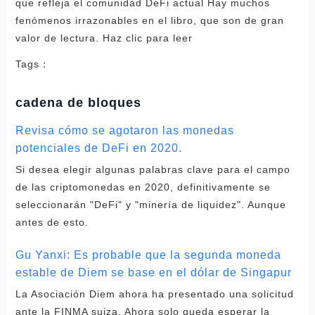
que refleja el comunidad DeFi actual Hay muchos
fenómenos irrazonables en el libro, que son de gran
valor de lectura. Haz clic para leer
Tags：
cadena de bloques
Revisa cómo se agotaron las monedas
potenciales de DeFi en 2020.
Si desea elegir algunas palabras clave para el campo
de las criptomonedas en 2020, definitivamente se
seleccionarán "DeFi" y "minería de liquidez". Aunque
antes de esto.
Gu Yanxi: Es probable que la segunda moneda
estable de Diem se base en el dólar de Singapur
La Asociación Diem ahora ha presentado una solicitud
ante la FINMA suiza. Ahora solo queda esperar la