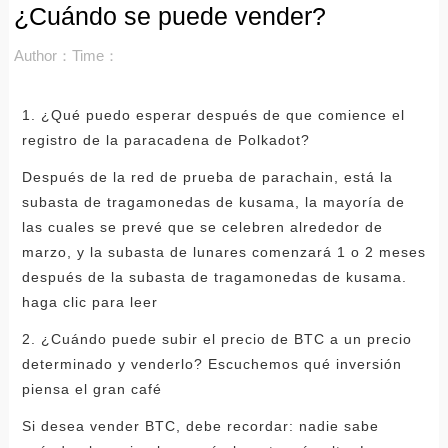
¿Cuándo se puede vender?
Author：
Time：
1. ¿Qué puedo esperar después de que comience el
registro de la paracadena de Polkadot?
Después de la red de prueba de parachain, está la
subasta de tragamonedas de kusama, la mayoría de
las cuales se prevé que se celebren alrededor de
marzo, y la subasta de lunares comenzará 1 o 2 meses
después de la subasta de tragamonedas de kusama.
haga clic para leer
2. ¿Cuándo puede subir el precio de BTC a un precio
determinado y venderlo? Escuchemos qué inversión
piensa el gran café
Si desea vender BTC, debe recordar: nadie sabe