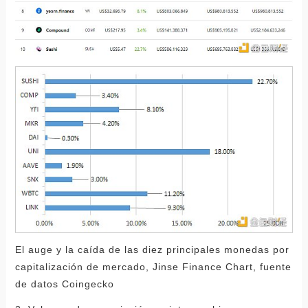
El auge y la caída de las diez principales monedas por
capitalización de mercado, Jinse Finance Chart, fuente
de datos Coingecko