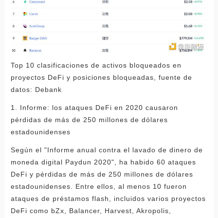
Top 10 clasificaciones de activos bloqueados en
proyectos DeFi y posiciones bloqueadas, fuente de
datos: Debank
1. Informe: los ataques DeFi en 2020 causaron
pérdidas de más de 250 millones de dólares
estadounidenses
Según el "Informe anual contra el lavado de dinero de
moneda digital Paydun 2020", ha habido 60 ataques
DeFi y pérdidas de más de 250 millones de dólares
estadounidenses. Entre ellos, al menos 10 fueron
ataques de préstamos flash, incluidos varios proyectos
DeFi como bZx, Balancer, Harvest, Akropolis,