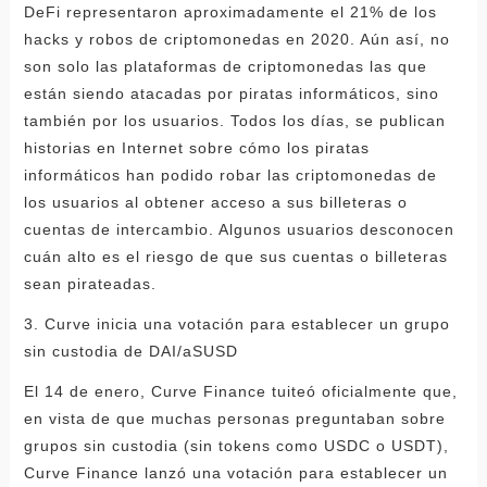
DeFi representaron aproximadamente el 21% de los
hacks y robos de criptomonedas en 2020. Aún así, no
son solo las plataformas de criptomonedas las que
están siendo atacadas por piratas informáticos, sino
también por los usuarios. Todos los días, se publican
historias en Internet sobre cómo los piratas
informáticos han podido robar las criptomonedas de
los usuarios al obtener acceso a sus billeteras o
cuentas de intercambio. Algunos usuarios desconocen
cuán alto es el riesgo de que sus cuentas o billeteras
sean pirateadas.
3. Curve inicia una votación para establecer un grupo
sin custodia de DAI/aSUSD
El 14 de enero, Curve Finance tuiteó oficialmente que,
en vista de que muchas personas preguntaban sobre
grupos sin custodia (sin tokens como USDC o USDT),
Curve Finance lanzó una votación para establecer un