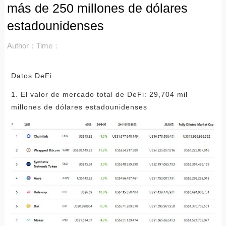
más de 250 millones de dólares
estadounidenses
Author：
Time：
Datos DeFi
1. El valor de mercado total de DeFi: 29,704 mil
millones de dólares estadounidenses