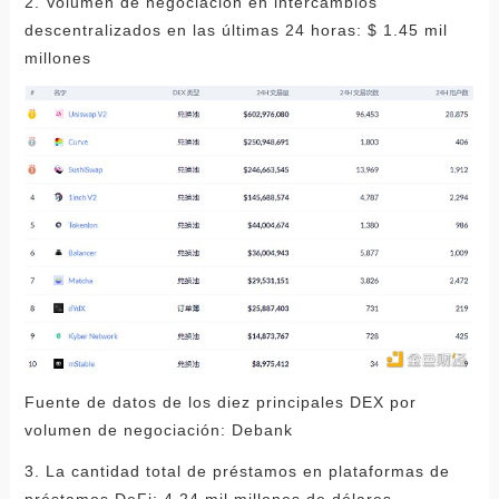
2. Volumen de negociación en intercambios
descentralizados en las últimas 24 horas: $ 1.45 mil
millones
Fuente de datos de los diez principales DEX por
volumen de negociación: Debank
3. La cantidad total de préstamos en plataformas de
préstamos DeFi: 4.24 mil millones de dólares