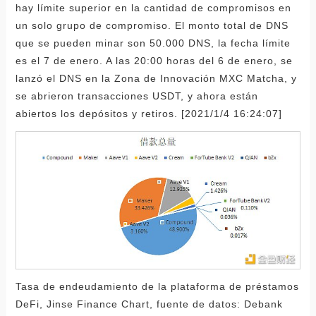
hay límite superior en la cantidad de compromisos en
un solo grupo de compromiso. El monto total de DNS
que se pueden minar son 50.000 DNS, la fecha límite
es el 7 de enero. A las 20:00 horas del 6 de enero, se
lanzó el DNS en la Zona de Innovación MXC Matcha, y
se abrieron transacciones USDT, y ahora están
abiertos los depósitos y retiros. [2021/1/4 16:24:07]
Tasa de endeudamiento de la plataforma de préstamos
DeFi, Jinse Finance Chart, fuente de datos: Debank