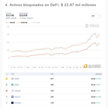
4. Activos bloqueados en DeFi: $ 22,87 mil millones