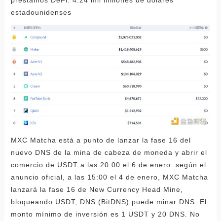
estadounidenses
MXC Matcha está a punto de lanzar la fase 16 del
nuevo DNS de la mina de cabeza de moneda y abrir el
comercio de USDT a las 20:00 el 6 de enero: según el
anuncio oficial, a las 15:00 el 4 de enero, MXC Matcha
lanzará la fase 16 de New Currency Head Mine,
bloqueando USDT, DNS (BitDNS) puede minar DNS. El
monto mínimo de inversión es 1 USDT y 20 DNS. No