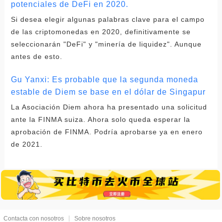
potenciales de DeFi en 2020.
Si desea elegir algunas palabras clave para el campo
de las criptomonedas en 2020, definitivamente se
seleccionarán "DeFi" y "minería de liquidez". Aunque
antes de esto.
Gu Yanxi: Es probable que la segunda moneda
estable de Diem se base en el dólar de Singapur
La Asociación Diem ahora ha presentado una solicitud
ante la FINMA suiza. Ahora solo queda esperar la
aprobación de FINMA. Podría aprobarse ya en enero
de 2021.
Contacta con nosotros
Sobre nosotros