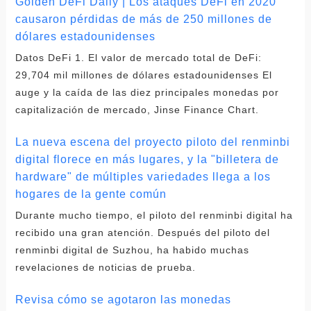
Golden DeFi Daily | Los ataques DeFi en 2020
causaron pérdidas de más de 250 millones de
dólares estadounidenses
Datos DeFi 1. El valor de mercado total de DeFi:
29,704 mil millones de dólares estadounidenses El
auge y la caída de las diez principales monedas por
capitalización de mercado, Jinse Finance Chart.
La nueva escena del proyecto piloto del renminbi
digital florece en más lugares, y la "billetera de
hardware" de múltiples variedades llega a los
hogares de la gente común
Durante mucho tiempo, el piloto del renminbi digital ha
recibido una gran atención. Después del piloto del
renminbi digital de Suzhou, ha habido muchas
revelaciones de noticias de prueba.
Revisa cómo se agotaron las monedas