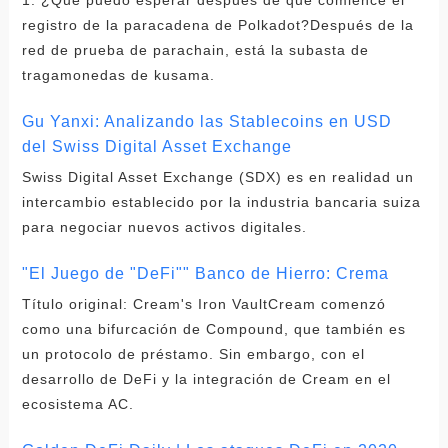
registro de la paracadena de Polkadot?Después de la
red de prueba de parachain, está la subasta de
tragamonedas de kusama.
Gu Yanxi: Analizando las Stablecoins en USD
del Swiss Digital Asset Exchange
Swiss Digital Asset Exchange (SDX) es en realidad un
intercambio establecido por la industria bancaria suiza
para negociar nuevos activos digitales.
"El Juego de "DeFi"" Banco de Hierro: Crema
Título original: Cream's Iron VaultCream comenzó
como una bifurcación de Compound, que también es
un protocolo de préstamo. Sin embargo, con el
desarrollo de DeFi y la integración de Cream en el
ecosistema AC.