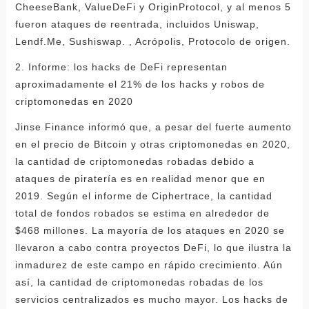
CheeseBank, ValueDeFi y OriginProtocol, y al menos 5
fueron ataques de reentrada, incluidos Uniswap,
Lendf.Me, Sushiswap. , Acrópolis, Protocolo de origen.
2. Informe: los hacks de DeFi representan
aproximadamente el 21% de los hacks y robos de
criptomonedas en 2020
Jinse Finance informó que, a pesar del fuerte aumento
en el precio de Bitcoin y otras criptomonedas en 2020,
la cantidad de criptomonedas robadas debido a
ataques de piratería es en realidad menor que en
2019. Según el informe de Ciphertrace, la cantidad
total de fondos robados se estima en alrededor de
$468 millones. La mayoría de los ataques en 2020 se
llevaron a cabo contra proyectos DeFi, lo que ilustra la
inmadurez de este campo en rápido crecimiento. Aún
así, la cantidad de criptomonedas robadas de los
servicios centralizados es mucho mayor. Los hacks de