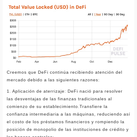
Creemos que DeFi continúa recibiendo atención del
mercado debido a las siguientes razones:
1. Aplicación de aterrizaje: DeFi nació para resolver
las desventajas de las finanzas tradicionales al
comienzo de su establecimiento.Transfiere la
confianza intermediaria a las máquinas, reduciendo así
el costo de los préstamos financieros y rompiendo la
posición de monopolio de las instituciones de crédito y