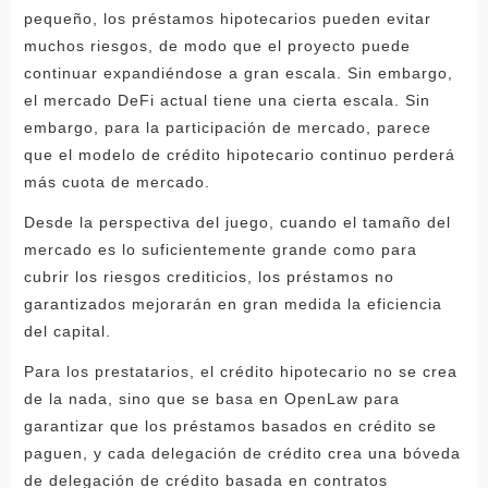
pequeño, los préstamos hipotecarios pueden evitar
muchos riesgos, de modo que el proyecto puede
continuar expandiéndose a gran escala. Sin embargo,
el mercado DeFi actual tiene una cierta escala. Sin
embargo, para la participación de mercado, parece
que el modelo de crédito hipotecario continuo perderá
más cuota de mercado.
Desde la perspectiva del juego, cuando el tamaño del
mercado es lo suficientemente grande como para
cubrir los riesgos crediticios, los préstamos no
garantizados mejorarán en gran medida la eficiencia
del capital.
Para los prestatarios, el crédito hipotecario no se crea
de la nada, sino que se basa en OpenLaw para
garantizar que los préstamos basados ​​en crédito se
paguen, y cada delegación de crédito crea una bóveda
de delegación de crédito basada en contratos