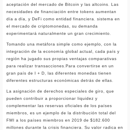
aceptación del mercado de Bitcoin y las altcoins. Las
necesidades de financiación entre tokens aumentan
día a día, y DeFi como entidad financiera. sistema en
el mercado de criptomonedas, su demanda
experimentará naturalmente un gran crecimiento.
Tomando una metáfora simple como ejemplo, con la
integración de la economía global actual, cada país y
región ha jugado sus propias ventajas comparativas
para realizar transacciones.Para convertirse en un
gran país de I + D, las diferentes monedas tienen
diferentes estructuras económicas detrás de ellas.
La asignación de derechos especiales de giro, que
pueden contribuir a proporcionar liquidez y
complementar las reservas oficiales de los países
miembros, es un ejemplo de la distribución total del
FMI a los países miembros en 2019 de $182.600
millones durante la crisis financiera. Su valor radica en