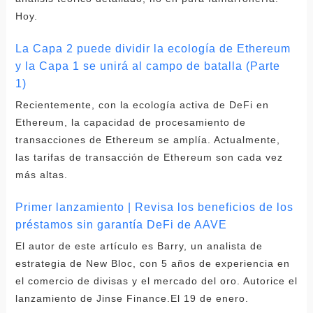
Hoy.
La Capa 2 puede dividir la ecología de Ethereum
y la Capa 1 se unirá al campo de batalla (Parte
1)
Recientemente, con la ecología activa de DeFi en
Ethereum, la capacidad de procesamiento de
transacciones de Ethereum se amplía. Actualmente,
las tarifas de transacción de Ethereum son cada vez
más altas.
Primer lanzamiento | Revisa los beneficios de los
préstamos sin garantía DeFi de AAVE
El autor de este artículo es Barry, un analista de
estrategia de New Bloc, con 5 años de experiencia en
el comercio de divisas y el mercado del oro. Autorice el
lanzamiento de Jinse Finance.El 19 de enero.