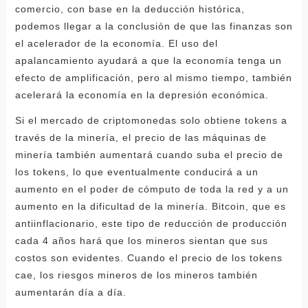
comercio, con base en la deducción histórica,
podemos llegar a la conclusión de que las finanzas son
el acelerador de la economía. El uso del
apalancamiento ayudará a que la economía tenga un
efecto de amplificación, pero al mismo tiempo, también
acelerará la economía en la depresión económica.
Si el mercado de criptomonedas solo obtiene tokens a
través de la minería, el precio de las máquinas de
minería también aumentará cuando suba el precio de
los tokens, lo que eventualmente conducirá a un
aumento en el poder de cómputo de toda la red y a un
aumento en la dificultad de la minería. Bitcoin, que es
antiinflacionario, este tipo de reducción de producción
cada 4 años hará que los mineros sientan que sus
costos son evidentes. Cuando el precio de los tokens
cae, los riesgos mineros de los mineros también
aumentarán día a día.