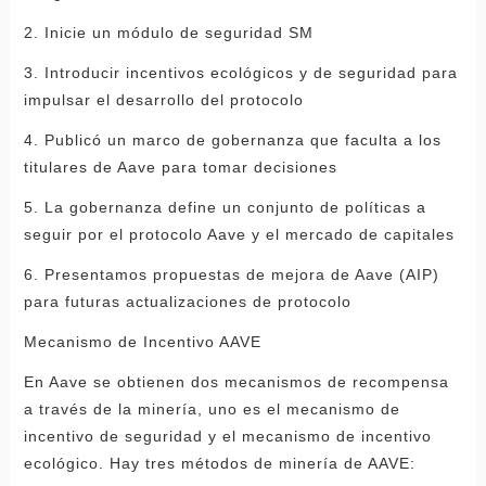
2. Inicie un módulo de seguridad SM
3. Introducir incentivos ecológicos y de seguridad para
impulsar el desarrollo del protocolo
4. Publicó un marco de gobernanza que faculta a los
titulares de Aave para tomar decisiones
5. La gobernanza define un conjunto de políticas a
seguir por el protocolo Aave y el mercado de capitales
6. Presentamos propuestas de mejora de Aave (AIP)
para futuras actualizaciones de protocolo
Mecanismo de Incentivo AAVE
En Aave se obtienen dos mecanismos de recompensa
a través de la minería, uno es el mecanismo de
incentivo de seguridad y el mecanismo de incentivo
ecológico. Hay tres métodos de minería de AAVE: