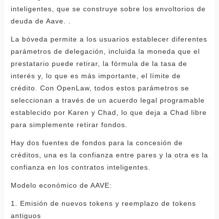
inteligentes, que se construye sobre los envoltorios de
deuda de Aave. .
La bóveda permite a los usuarios establecer diferentes
parámetros de delegación, incluida la moneda que el
prestatario puede retirar, la fórmula de la tasa de
interés y, lo que es más importante, el límite de
crédito. Con OpenLaw, todos estos parámetros se
seleccionan a través de un acuerdo legal programable
establecido por Karen y Chad, lo que deja a Chad libre
para simplemente retirar fondos.
Hay dos fuentes de fondos para la concesión de
créditos, una es la confianza entre pares y la otra es la
confianza en los contratos inteligentes.
Modelo económico de AAVE:
1. Emisión de nuevos tokens y reemplazo de tokens
antiguos