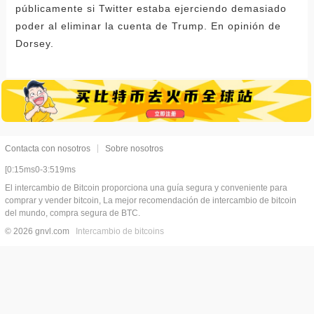
públicamente si Twitter estaba ejerciendo demasiado
poder al eliminar la cuenta de Trump. En opinión de
Dorsey.
Contacta con nosotros
Sobre nosotros
[0:15ms0-3:519ms
El intercambio de Bitcoin proporciona una guía segura y conveniente para
comprar y vender bitcoin, La mejor recomendación de intercambio de bitcoin
del mundo, compra segura de BTC.
© 2026 gnvl.com
Intercambio de bitcoins