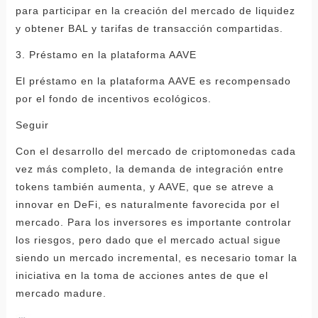
para participar en la creación del mercado de liquidez
y obtener BAL y tarifas de transacción compartidas.
3. Préstamo en la plataforma AAVE
El préstamo en la plataforma AAVE es recompensado
por el fondo de incentivos ecológicos.
Seguir
Con el desarrollo del mercado de criptomonedas cada
vez más completo, la demanda de integración entre
tokens también aumenta, y AAVE, que se atreve a
innovar en DeFi, es naturalmente favorecida por el
mercado. Para los inversores es importante controlar
los riesgos, pero dado que el mercado actual sigue
siendo un mercado incremental, es necesario tomar la
iniciativa en la toma de acciones antes de que el
mercado madure.