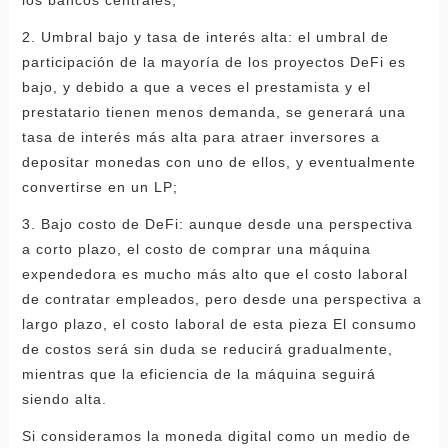
los bancos centrales;
2. Umbral bajo y tasa de interés alta: el umbral de
participación de la mayoría de los proyectos DeFi es
bajo, y debido a que a veces el prestamista y el
prestatario tienen menos demanda, se generará una
tasa de interés más alta para atraer inversores a
depositar monedas con uno de ellos, y eventualmente
convertirse en un LP;
3. Bajo costo de DeFi: aunque desde una perspectiva
a corto plazo, el costo de comprar una máquina
expendedora es mucho más alto que el costo laboral
de contratar empleados, pero desde una perspectiva a
largo plazo, el costo laboral de esta pieza El consumo
de costos será sin duda se reducirá gradualmente,
mientras que la eficiencia de la máquina seguirá
siendo alta.
Si consideramos la moneda digital como un medio de