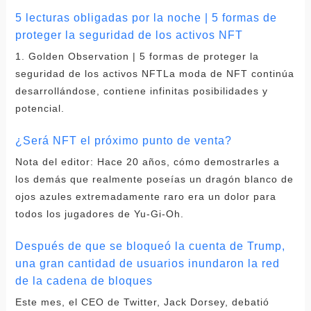
5 lecturas obligadas por la noche | 5 formas de
proteger la seguridad de los activos NFT
1. Golden Observation | 5 formas de proteger la
seguridad de los activos NFTLa moda de NFT continúa
desarrollándose, contiene infinitas posibilidades y
potencial.
¿Será NFT el próximo punto de venta?
Nota del editor: Hace 20 años, cómo demostrarles a
los demás que realmente poseías un dragón blanco de
ojos azules extremadamente raro era un dolor para
todos los jugadores de Yu-Gi-Oh.
Después de que se bloqueó la cuenta de Trump,
una gran cantidad de usuarios inundaron la red
de la cadena de bloques
Este mes, el CEO de Twitter, Jack Dorsey, debatió