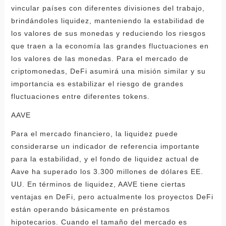
vincular países con diferentes divisiones del trabajo,
brindándoles liquidez, manteniendo la estabilidad de
los valores de sus monedas y reduciendo los riesgos
que traen a la economía las grandes fluctuaciones en
los valores de las monedas. Para el mercado de
criptomonedas, DeFi asumirá una misión similar y su
importancia es estabilizar el riesgo de grandes
fluctuaciones entre diferentes tokens.
AAVE
Para el mercado financiero, la liquidez puede
considerarse un indicador de referencia importante
para la estabilidad, y el fondo de liquidez actual de
Aave ha superado los 3.300 millones de dólares EE.
UU. En términos de liquidez, AAVE tiene ciertas
ventajas en DeFi, pero actualmente los proyectos DeFi
están operando básicamente en préstamos
hipotecarios. Cuando el tamaño del mercado es