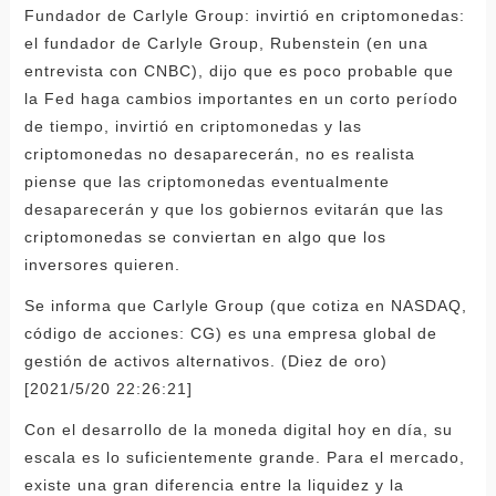
Fundador de Carlyle Group: invirtió en criptomonedas:
el fundador de Carlyle Group, Rubenstein (en una
entrevista con CNBC), dijo que es poco probable que
la Fed haga cambios importantes en un corto período
de tiempo, invirtió en criptomonedas y las
criptomonedas no desaparecerán, no es realista
piense que las criptomonedas eventualmente
desaparecerán y que los gobiernos evitarán que las
criptomonedas se conviertan en algo que los
inversores quieren.
Se informa que Carlyle Group (que cotiza en NASDAQ,
código de acciones: CG) es una empresa global de
gestión de activos alternativos. (Diez de oro)
[2021/5/20 22:26:21]
Con el desarrollo de la moneda digital hoy en día, su
escala es lo suficientemente grande. Para el mercado,
existe una gran diferencia entre la liquidez y la