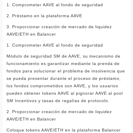
1. Comprometer AAVE al fondo de seguridad
2. Préstamo en la plataforma AAVE
3. Proporcionar creación de mercado de liquidez
AAVE/ETH en Balancer
1. Comprometer AAVE al fondo de seguridad
Módulo de seguridad SM de AAVE, su mecanismo de
funcionamiento es garantizar mediante la prenda de
fondos para solucionar el problema de insolvencia que
se pueda presentar durante el proceso de préstamo,
los fondos comprometidos son AAVE, y los usuarios
pueden obtener tokens AAVE al pignorar AAVE al pool
SM Incentivos y tasas de regalías de protocolo.
2. Proporcionar creación de mercado de liquidez
AAVE/ETH en Balancer
Coloque tokens AAVE/ETH en la plataforma Balancer