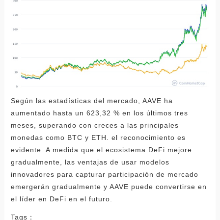
Según las estadísticas del mercado, AAVE ha
aumentado hasta un 623,32 % en los últimos tres
meses, superando con creces a las principales
monedas como BTC y ETH. el reconocimiento es
evidente. A medida que el ecosistema DeFi mejore
gradualmente, las ventajas de usar modelos
innovadores para capturar participación de mercado
emergerán gradualmente y AAVE puede convertirse en
el líder en DeFi en el futuro.
Tags：