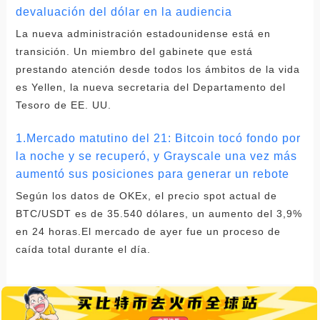
devaluación del dólar en la audiencia
La nueva administración estadounidense está en
transición. Un miembro del gabinete que está
prestando atención desde todos los ámbitos de la vida
es Yellen, la nueva secretaria del Departamento del
Tesoro de EE. UU.
1.Mercado matutino del 21: Bitcoin tocó fondo por
la noche y se recuperó, y Grayscale una vez más
aumentó sus posiciones para generar un rebote
Según los datos de OKEx, el precio spot actual de
BTC/USDT es de 35.540 dólares, un aumento del 3,9%
en 24 horas.El mercado de ayer fue un proceso de
caída total durante el día.