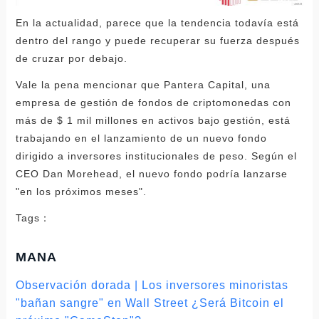
En la actualidad, parece que la tendencia todavía está
dentro del rango y puede recuperar su fuerza después
de cruzar por debajo.
Vale la pena mencionar que Pantera Capital, una
empresa de gestión de fondos de criptomonedas con
más de $ 1 mil millones en activos bajo gestión, está
trabajando en el lanzamiento de un nuevo fondo
dirigido a inversores institucionales de peso. Según el
CEO Dan Morehead, el nuevo fondo podría lanzarse
"en los próximos meses".
Tags：
MANA
Observación dorada | Los inversores minoristas
"bañan sangre" en Wall Street ¿Será Bitcoin el