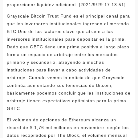
proporcionar liquidez adicional. [2021/9/29 17:13:51]
Grayscale Bitcoin Trust Fund es el principal canal para
que los inversores institucionales ingresen al mercado
BTC Uno de los factores clave que atraen a los
inversores institucionales para depositar es la prima.
Dado que GBTC tiene una prima positiva a largo plazo,
forma un espacio de arbitraje entre los mercados
primario y secundario, atrayendo a muchas
instituciones para llevar a cabo actividades de
arbitraje. Cuando vemos la noticia de que Grayscale
continúa aumentando sus tenencias de Bitcoin,
básicamente podemos concluir que las instituciones de
arbitraje tienen expectativas optimistas para la prima
GBTC.
El volumen de opciones de Ethereum alcanza un
récord de $ 1,76 mil millones en noviembre: según los
datos recopilados por The Block, el volumen mensual