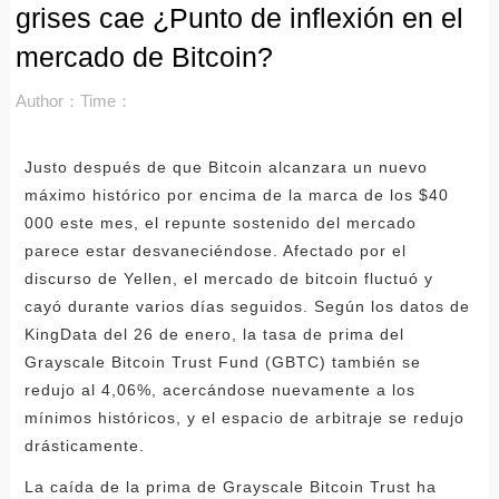
grises cae ¿Punto de inflexión en el
mercado de Bitcoin?
Author：
Time：
Justo después de que Bitcoin alcanzara un nuevo
máximo histórico por encima de la marca de los $40
000 este mes, el repunte sostenido del mercado
parece estar desvaneciéndose. Afectado por el
discurso de Yellen, el mercado de bitcoin fluctuó y
cayó durante varios días seguidos. Según los datos de
KingData del 26 de enero, la tasa de prima del
Grayscale Bitcoin Trust Fund (GBTC) también se
redujo al 4,06%, acercándose nuevamente a los
mínimos históricos, y el espacio de arbitraje se redujo
drásticamente.
La caída de la prima de Grayscale Bitcoin Trust ha