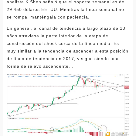
analista K Shen señaló que el soporte semanal es de
29 450 dólares EE. UU. Mientras la línea semanal no
se rompa, manténgala con paciencia.
En general, el canal de tendencia a largo plazo de 10
años atraviesa la parte inferior de la etapa de
construcción del shock cerca de la línea media. Es
muy similar a la tendencia de ascender a esta posición
de línea de tendencia en 2017, y sigue siendo una
forma de relevo ascendente. .