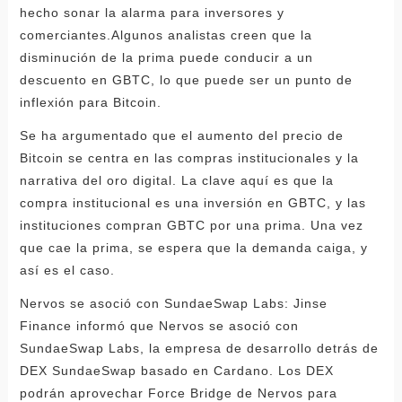
hecho sonar la alarma para inversores y
comerciantes.Algunos analistas creen que la
disminución de la prima puede conducir a un
descuento en GBTC, lo que puede ser un punto de
inflexión para Bitcoin.
Se ha argumentado que el aumento del precio de
Bitcoin se centra en las compras institucionales y la
narrativa del oro digital. La clave aquí es que la
compra institucional es una inversión en GBTC, y las
instituciones compran GBTC por una prima. Una vez
que cae la prima, se espera que la demanda caiga, y
así es el caso.
Nervos se asoció con SundaeSwap Labs: Jinse
Finance informó que Nervos se asoció con
SundaeSwap Labs, la empresa de desarrollo detrás de
DEX SundaeSwap basado en Cardano. Los DEX
podrán aprovechar Force Bridge de Nervos para