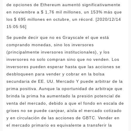
de opciones de Ethereum aumentó significativamente
en noviembre a $ 1,76 mil millones, un 153% más que
los $ 695 millones en octubre, un récord. [2020/12/14
15:05:56]
Se puede decir que no es Grayscale el que está
comprando monedas, sino los inversores
(principalmente inversores institucionales), y los
inversores no solo compran sino que no venden. Los
inversores pueden esperar hasta que las acciones se
desbloqueen para vender y cobrar en la bolsa
secundaria de EE. UU. Mercado Y puede arbitrar de la
prima positiva. Aunque la oportunidad de arbitraje que
brinda la prima ha aumentado la presión potencial de
venta del mercado, debido a que el fondo en escala de
grises no se puede canjear, aísla el mercado cotizado
y en circulación de las acciones de GBTC. Vender en
el mercado primario es equivalente a transferir la