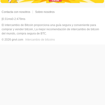
Contacta con nosotros
Sobre nosotros
[0:31ms0-2:479ms
El intercambio de Bitcoin proporciona una guía segura y conveniente para
comprar y vender bitcoin, La mejor recomendación de intercambio de bitcoin
del mundo, compra segura de BTC.
© 2026 gnvl.com
Intercambio de bitcoins