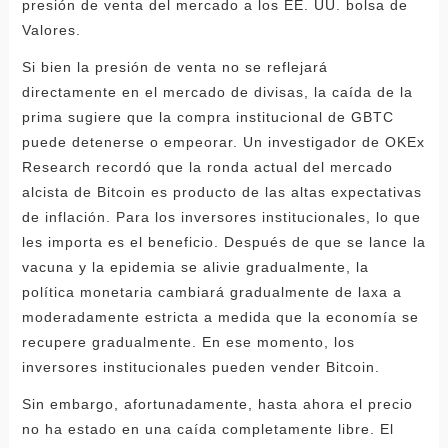
presión de venta del mercado a los EE. UU. bolsa de
Valores.
Si bien la presión de venta no se reflejará
directamente en el mercado de divisas, la caída de la
prima sugiere que la compra institucional de GBTC
puede detenerse o empeorar. Un investigador de OKEx
Research recordó que la ronda actual del mercado
alcista de Bitcoin es producto de las altas expectativas
de inflación. Para los inversores institucionales, lo que
les importa es el beneficio. Después de que se lance la
vacuna y la epidemia se alivie gradualmente, la
política monetaria cambiará gradualmente de laxa a
moderadamente estricta a medida que la economía se
recupere gradualmente. En ese momento, los
inversores institucionales pueden vender Bitcoin.
Sin embargo, afortunadamente, hasta ahora el precio
no ha estado en una caída completamente libre. El