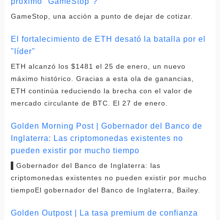
próximo "GameStop"?
GameStop, una acción a punto de dejar de cotizar.
El fortalecimiento de ETH desató la batalla por el
"líder"
ETH alcanzó los $1481 el 25 de enero, un nuevo
máximo histórico. Gracias a esta ola de ganancias,
ETH continúa reduciendo la brecha con el valor de
mercado circulante de BTC. El 27 de enero.
Golden Morning Post | Gobernador del Banco de
Inglaterra: Las criptomonedas existentes no
pueden existir por mucho tiempo
▌Gobernador del Banco de Inglaterra: las
criptomonedas existentes no pueden existir por mucho
tiempoEl gobernador del Banco de Inglaterra, Bailey.
Golden Outpost | La tasa premium de confianza