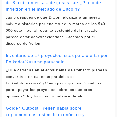
de Bitcoin en escala de grises cae ¿Punto de
inflexión en el mercado de Bitcoin?
Justo después de que Bitcoin alcanzara un nuevo
máximo histórico por encima de la marca de los $40
000 este mes, el repunte sostenido del mercado
parece estar desvaneciéndose. Afectado por el
discurso de Yellen.
Inventario de 17 proyectos listos para ofertar por
Polkadot/Kusama parachain
¿Qué cadenas en el ecosistema de Polkadot planean
convertirse en cadenas paralelas de
Polkadot/Kusama? ¿Cómo participar en CrowdLoan
para apoyar los proyectos sobre los que eres
optimista?Hoy hicimos un balance de alg.
Golden Outpost | Yellen habla sobre
criptomonedas, estímulo económico y