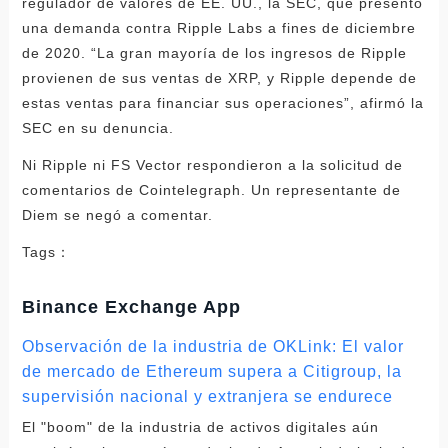
regulador de valores de EE. UU., la SEC, que presentó
una demanda contra Ripple Labs a fines de diciembre
de 2020. “La gran mayoría de los ingresos de Ripple
provienen de sus ventas de XRP, y Ripple depende de
estas ventas para financiar sus operaciones”, afirmó la
SEC en su denuncia.
Ni Ripple ni FS Vector respondieron a la solicitud de
comentarios de Cointelegraph. Un representante de
Diem se negó a comentar.
Tags：
Binance Exchange App
Observación de la industria de OKLink: El valor
de mercado de Ethereum supera a Citigroup, la
supervisión nacional y extranjera se endurece
El "boom" de la industria de activos digitales aún