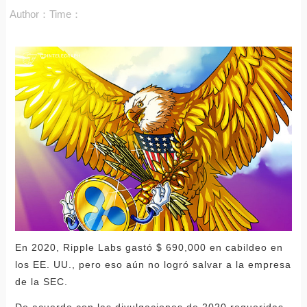
Author：
Time：
En 2020, Ripple Labs gastó $ 690,000 en cabildeo en
los EE. UU., pero eso aún no logró salvar a la empresa
de la SEC.