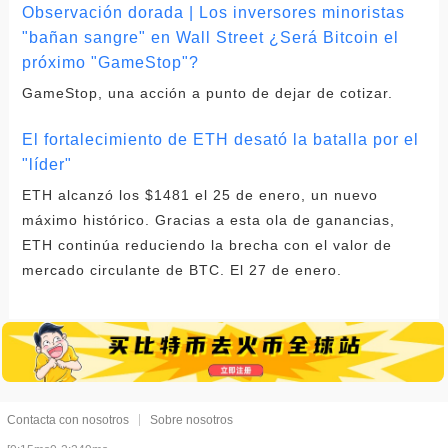
Observación dorada | Los inversores minoristas
"bañan sangre" en Wall Street ¿Será Bitcoin el
próximo "GameStop"?
GameStop, una acción a punto de dejar de cotizar.
El fortalecimiento de ETH desató la batalla por el
"líder"
ETH alcanzó los $1481 el 25 de enero, un nuevo
máximo histórico. Gracias a esta ola de ganancias,
ETH continúa reduciendo la brecha con el valor de
mercado circulante de BTC. El 27 de enero.
Contacta con nosotros
Sobre nosotros