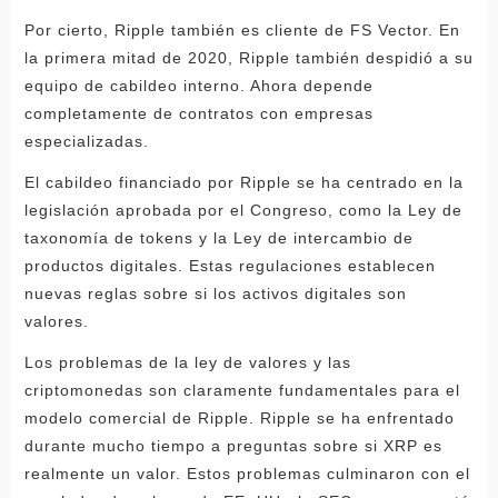
Por cierto, Ripple también es cliente de FS Vector. En
la primera mitad de 2020, Ripple también despidió a su
equipo de cabildeo interno. Ahora depende
completamente de contratos con empresas
especializadas.
El cabildeo financiado por Ripple se ha centrado en la
legislación aprobada por el Congreso, como la Ley de
taxonomía de tokens y la Ley de intercambio de
productos digitales. Estas regulaciones establecen
nuevas reglas sobre si los activos digitales son
valores.
Los problemas de la ley de valores y las
criptomonedas son claramente fundamentales para el
modelo comercial de Ripple. Ripple se ha enfrentado
durante mucho tiempo a preguntas sobre si XRP es
realmente un valor. Estos problemas culminaron con el