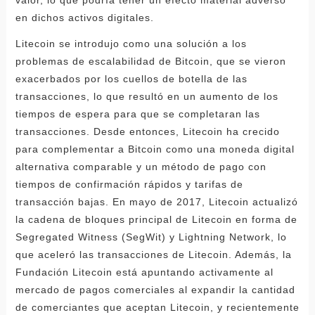
valor, lo que podría tener un efecto material adverso
en dichos activos digitales.
Litecoin se introdujo como una solución a los
problemas de escalabilidad de Bitcoin, que se vieron
exacerbados por los cuellos de botella de las
transacciones, lo que resultó en un aumento de los
tiempos de espera para que se completaran las
transacciones. Desde entonces, Litecoin ha crecido
para complementar a Bitcoin como una moneda digital
alternativa comparable y un método de pago con
tiempos de confirmación rápidos y tarifas de
transacción bajas. En mayo de 2017, Litecoin actualizó
la cadena de bloques principal de Litecoin en forma de
Segregated Witness (SegWit) y Lightning Network, lo
que aceleró las transacciones de Litecoin. Además, la
Fundación Litecoin está apuntando activamente al
mercado de pagos comerciales al expandir la cantidad
de comerciantes que aceptan Litecoin, y recientemente