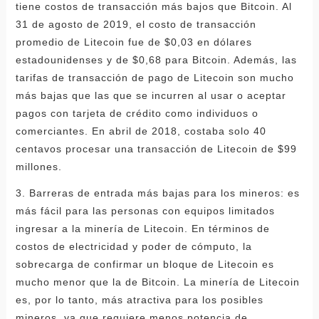
tiene costos de transacción más bajos que Bitcoin. Al
31 de agosto de 2019, el costo de transacción
promedio de Litecoin fue de $0,03 en dólares
estadounidenses y de $0,68 para Bitcoin. Además, las
tarifas de transacción de pago de Litecoin son mucho
más bajas que las que se incurren al usar o aceptar
pagos con tarjeta de crédito como individuos o
comerciantes. En abril de 2018, costaba solo 40
centavos procesar una transacción de Litecoin de $99
millones.
3. Barreras de entrada más bajas para los mineros: es
más fácil para las personas con equipos limitados
ingresar a la minería de Litecoin. En términos de
costos de electricidad y poder de cómputo, la
sobrecarga de confirmar un bloque de Litecoin es
mucho menor que la de Bitcoin. La minería de Litecoin
es, por lo tanto, más atractiva para los posibles
mineros, ya que requiere menos potencia de