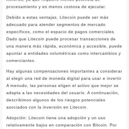
procesamiento y es menos costosa de ejecutar.
Debido a estas ventajas, Litecoin puede ser más
adecuado para atender segmentos de mercado
específicos, como el espacio de pagos comerciales.
Dado que Litecoin puede procesar transacciones de
una manera más rápida, económica y accesible, puede
apuntar a entidades volumétricas como intercambios y
comerciantes.
Hay algunas compensaciones importantes a considerar
al elegir una red de moneda digital para usar e invertir.
A menudo, las personas eligen el activo que mejor se
adapta a las necesidades del usuario. A continuación,
describimos algunos de los riesgos potenciales
asociados con la inversión en Litecoin.
Adopción: Litecoin tiene una adopción y un uso
relativamente bajos en comparación con Bitcoin. Por