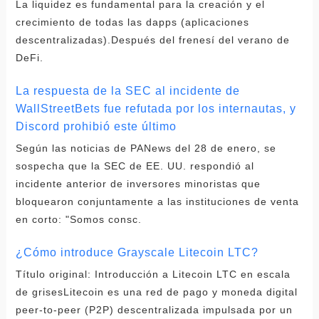
La liquidez es fundamental para la creación y el
crecimiento de todas las dapps (aplicaciones
descentralizadas).Después del frenesí del verano de
DeFi.
La respuesta de la SEC al incidente de
WallStreetBets fue refutada por los internautas, y
Discord prohibió este último
Según las noticias de PANews del 28 de enero, se
sospecha que la SEC de EE. UU. respondió al
incidente anterior de inversores minoristas que
bloquearon conjuntamente a las instituciones de venta
en corto: "Somos consc.
¿Cómo introduce Grayscale Litecoin LTC?
Título original: Introducción a Litecoin LTC en escala
de grisesLitecoin es una red de pago y moneda digital
peer-to-peer (P2P) descentralizada impulsada por un