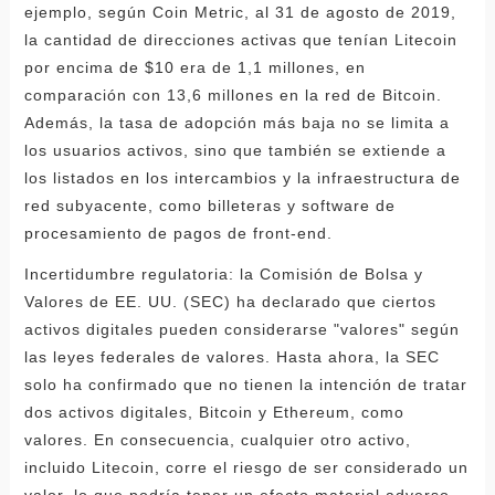
ejemplo, según Coin Metric, al 31 de agosto de 2019,
la cantidad de direcciones activas que tenían Litecoin
por encima de $10 era de 1,1 millones, en
comparación con 13,6 millones en la red de Bitcoin.
Además, la tasa de adopción más baja no se limita a
los usuarios activos, sino que también se extiende a
los listados en los intercambios y la infraestructura de
red subyacente, como billeteras y software de
procesamiento de pagos de front-end.
Incertidumbre regulatoria: la Comisión de Bolsa y
Valores de EE. UU. (SEC) ha declarado que ciertos
activos digitales pueden considerarse "valores" según
las leyes federales de valores. Hasta ahora, la SEC
solo ha confirmado que no tienen la intención de tratar
dos activos digitales, Bitcoin y Ethereum, como
valores. En consecuencia, cualquier otro activo,
incluido Litecoin, corre el riesgo de ser considerado un