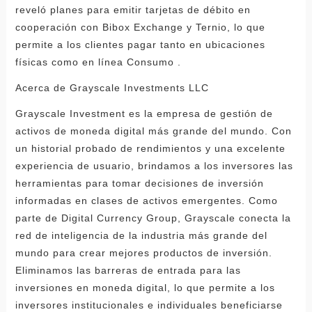
reveló planes para emitir tarjetas de débito en
cooperación con Bibox Exchange y Ternio, lo que
permite a los clientes pagar tanto en ubicaciones
físicas como en línea Consumo .
Acerca de Grayscale Investments LLC
Grayscale Investment es la empresa de gestión de
activos de moneda digital más grande del mundo. Con
un historial probado de rendimientos y una excelente
experiencia de usuario, brindamos a los inversores las
herramientas para tomar decisiones de inversión
informadas en clases de activos emergentes. Como
parte de Digital Currency Group, Grayscale conecta la
red de inteligencia de la industria más grande del
mundo para crear mejores productos de inversión.
Eliminamos las barreras de entrada para las
inversiones en moneda digital, lo que permite a los
inversores institucionales e individuales beneficiarse