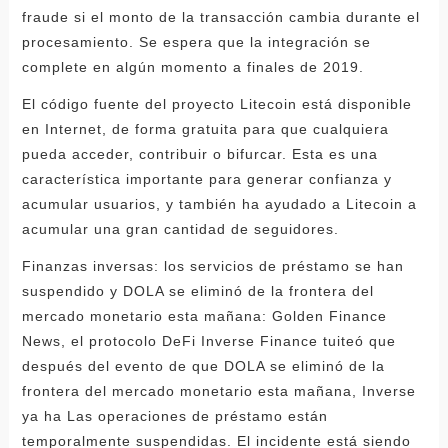
fraude si el monto de la transacción cambia durante el
procesamiento. Se espera que la integración se
complete en algún momento a finales de 2019.
El código fuente del proyecto Litecoin está disponible
en Internet, de forma gratuita para que cualquiera
pueda acceder, contribuir o bifurcar. Esta es una
característica importante para generar confianza y
acumular usuarios, y también ha ayudado a Litecoin a
acumular una gran cantidad de seguidores.
Finanzas inversas: los servicios de préstamo se han
suspendido y DOLA se eliminó de la frontera del
mercado monetario esta mañana: Golden Finance
News, el protocolo DeFi Inverse Finance tuiteó que
después del evento de que DOLA se eliminó de la
frontera del mercado monetario esta mañana, Inverse
ya ha Las operaciones de préstamo están
temporalmente suspendidas. El incidente está siendo