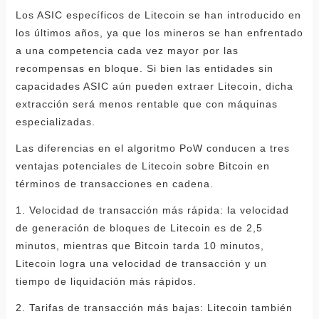
Los ASIC específicos de Litecoin se han introducido en
los últimos años, ya que los mineros se han enfrentado
a una competencia cada vez mayor por las
recompensas en bloque. Si bien las entidades sin
capacidades ASIC aún pueden extraer Litecoin, dicha
extracción será menos rentable que con máquinas
especializadas.
Las diferencias en el algoritmo PoW conducen a tres
ventajas potenciales de Litecoin sobre Bitcoin en
términos de transacciones en cadena.
1. Velocidad de transacción más rápida: la velocidad
de generación de bloques de Litecoin es de 2,5
minutos, mientras que Bitcoin tarda 10 minutos,
Litecoin logra una velocidad de transacción y un
tiempo de liquidación más rápidos.
2. Tarifas de transacción más bajas: Litecoin también