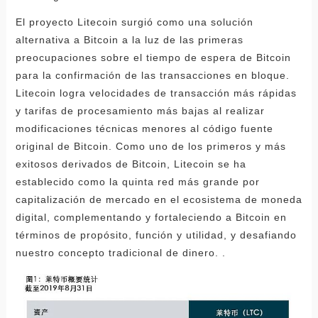
El proyecto Litecoin surgió como una solución
alternativa a Bitcoin a la luz de las primeras
preocupaciones sobre el tiempo de espera de Bitcoin
para la confirmación de las transacciones en bloque.
Litecoin logra velocidades de transacción más rápidas
y tarifas de procesamiento más bajas al realizar
modificaciones técnicas menores al código fuente
original de Bitcoin. Como uno de los primeros y más
exitosos derivados de Bitcoin, Litecoin se ha
establecido como la quinta red más grande por
capitalización de mercado en el ecosistema de moneda
digital, complementando y fortaleciendo a Bitcoin en
términos de propósito, función y utilidad, y desafiando
nuestro concepto tradicional de dinero. .