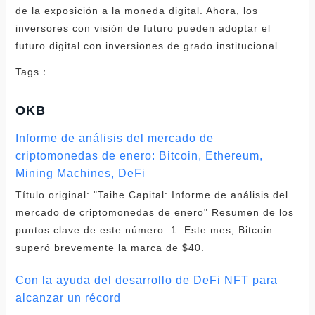
de la exposición a la moneda digital. Ahora, los
inversores con visión de futuro pueden adoptar el
futuro digital con inversiones de grado institucional.
Tags：
OKB
Informe de análisis del mercado de
criptomonedas de enero: Bitcoin, Ethereum,
Mining Machines, DeFi
Título original: "Taihe Capital: Informe de análisis del
mercado de criptomonedas de enero" Resumen de los
puntos clave de este número: 1. Este mes, Bitcoin
superó brevemente la marca de $40.
Con la ayuda del desarrollo de DeFi NFT para
alcanzar un récord