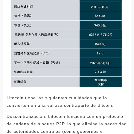
Litecoin tiene las siguientes cualidades que lo
convierten en una valiosa contraparte de Bitcoin:
Descentralización: Litecoin funciona con un protocolo
de cadena de bloques P2P, lo que elimina la necesidad
de autoridades centrales (como gobiernos e