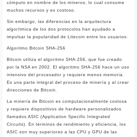
cómputo en nombre de los mineros, lo cual consume
muchos recursos y es costoso.
Sin embargo, las diferencias en la arquitectura
algorítmica de los dos protocolos han ayudado a
impulsar la popularidad de Litecoin entre los usuarios:
Algoritmo Bitcoin SHA-256
Bitcoin utiliza el algoritmo SHA-256, que fue creado
por la NSA en 2002. El algoritmo SHA-256 hace un uso
intensivo del procesador y requiere menos memoria.
Es una parte integral del proceso de minería y al crear
direcciones de Bitcoin.
La minería de Bitcoin es computacionalmente costosa
y requiere dispositivos de hardware personalizados
llamados ASIC (Application Specific Integrated
Circuits). En términos de rendimiento y eficiencia, los
ASIC son muy superiores a las CPU y GPU de las