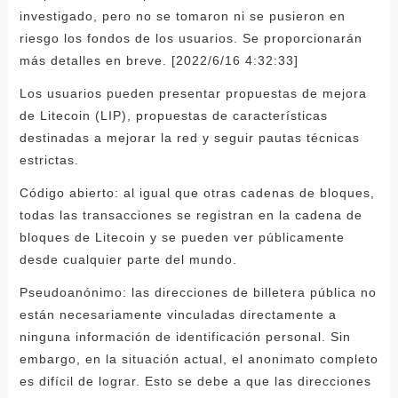
investigado, pero no se tomaron ni se pusieron en
riesgo los fondos de los usuarios. Se proporcionarán
más detalles en breve. [2022/6/16 4:32:33]
Los usuarios pueden presentar propuestas de mejora
de Litecoin (LIP), propuestas de características
destinadas a mejorar la red y seguir pautas técnicas
estrictas.
Código abierto: al igual que otras cadenas de bloques,
todas las transacciones se registran en la cadena de
bloques de Litecoin y se pueden ver públicamente
desde cualquier parte del mundo.
Pseudoanónimo: las direcciones de billetera pública no
están necesariamente vinculadas directamente a
ninguna información de identificación personal. Sin
embargo, en la situación actual, el anonimato completo
es difícil de lograr. Esto se debe a que las direcciones