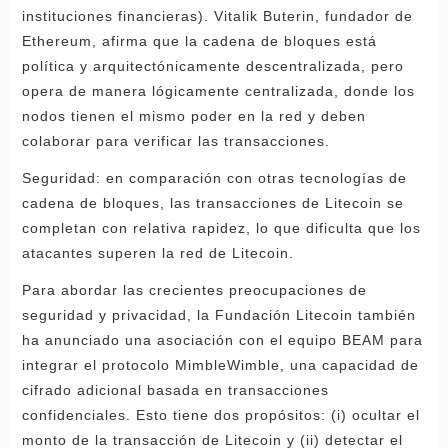
instituciones financieras). Vitalik Buterin, fundador de
Ethereum, afirma que la cadena de bloques está
política y arquitectónicamente descentralizada, pero
opera de manera lógicamente centralizada, donde los
nodos tienen el mismo poder en la red y deben
colaborar para verificar las transacciones.
Seguridad: en comparación con otras tecnologías de
cadena de bloques, las transacciones de Litecoin se
completan con relativa rapidez, lo que dificulta que los
atacantes superen la red de Litecoin.
Para abordar las crecientes preocupaciones de
seguridad y privacidad, la Fundación Litecoin también
ha anunciado una asociación con el equipo BEAM para
integrar el protocolo MimbleWimble, una capacidad de
cifrado adicional basada en transacciones
confidenciales. Esto tiene dos propósitos: (i) ocultar el
monto de la transacción de Litecoin y (ii) detectar el