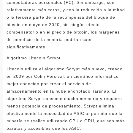
computadoras personales (PC). Sin embargo, son
relativamente más caros, y con la reducción a la mitad
o la tercera parte de la recompensa del bloque de
bitcoin en mayo de 2020, sin ningún efecto
compensatorio en el precio de bitcoin, los márgenes
de beneficio de la minería podrían caer
significativamente.
Algoritmo Litecoin Scrypt
Litecoin utiliza el algoritmo Scrypt más nuevo, creado
en 2009 por Colin Percival, un científico informático
mejor conocido por crear el servicio de
almacenamiento en la nube encriptado Tarsnap. El
algoritmo Scrypt consume mucha memoria y requiere
menos potencia de procesamiento. Scrypt elimina
efectivamente la necesidad de ASIC al permitir que la
minería se realice utilizando CPU o GPU, que son más
baratos y accesibles que los ASIC.