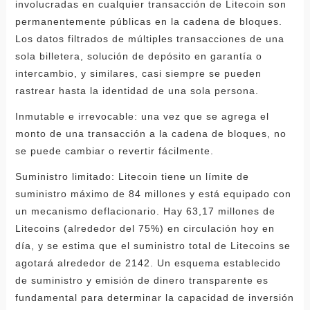
involucradas en cualquier transacción de Litecoin son
permanentemente públicas en la cadena de bloques.
Los datos filtrados de múltiples transacciones de una
sola billetera, solución de depósito en garantía o
intercambio, y similares, casi siempre se pueden
rastrear hasta la identidad de una sola persona.
Inmutable e irrevocable: una vez que se agrega el
monto de una transacción a la cadena de bloques, no
se puede cambiar o revertir fácilmente.
Suministro limitado: Litecoin tiene un límite de
suministro máximo de 84 millones y está equipado con
un mecanismo deflacionario. Hay 63,17 millones de
Litecoins (alrededor del 75%) en circulación hoy en
día, y se estima que el suministro total de Litecoins se
agotará alrededor de 2142. Un esquema establecido
de suministro y emisión de dinero transparente es
fundamental para determinar la capacidad de inversión