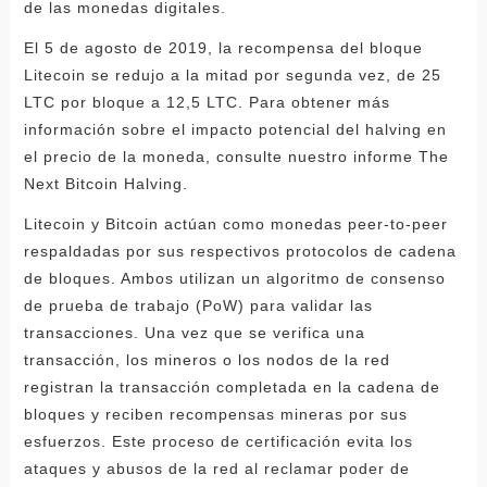
de las monedas digitales.
El 5 de agosto de 2019, la recompensa del bloque
Litecoin se redujo a la mitad por segunda vez, de 25
LTC por bloque a 12,5 LTC. Para obtener más
información sobre el impacto potencial del halving en
el precio de la moneda, consulte nuestro informe The
Next Bitcoin Halving.
Litecoin y Bitcoin actúan como monedas peer-to-peer
respaldadas por sus respectivos protocolos de cadena
de bloques. Ambos utilizan un algoritmo de consenso
de prueba de trabajo (PoW) para validar las
transacciones. Una vez que se verifica una
transacción, los mineros o los nodos de la red
registran la transacción completada en la cadena de
bloques y reciben recompensas mineras por sus
esfuerzos. Este proceso de certificación evita los
ataques y abusos de la red al reclamar poder de