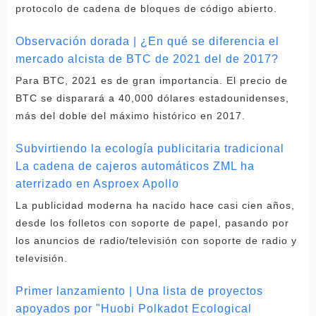
protocolo de cadena de bloques de código abierto.
Observación dorada | ¿En qué se diferencia el
mercado alcista de BTC de 2021 del de 2017?
Para BTC, 2021 es de gran importancia. El precio de
BTC se disparará a 40,000 dólares estadounidenses,
más del doble del máximo histórico en 2017.
Subvirtiendo la ecología publicitaria tradicional
La cadena de cajeros automáticos ZML ha
aterrizado en Asproex Apollo
La publicidad moderna ha nacido hace casi cien años,
desde los folletos con soporte de papel, pasando por
los anuncios de radio/televisión con soporte de radio y
televisión.
Primer lanzamiento | Una lista de proyectos
apoyados por "Huobi Polkadot Ecological