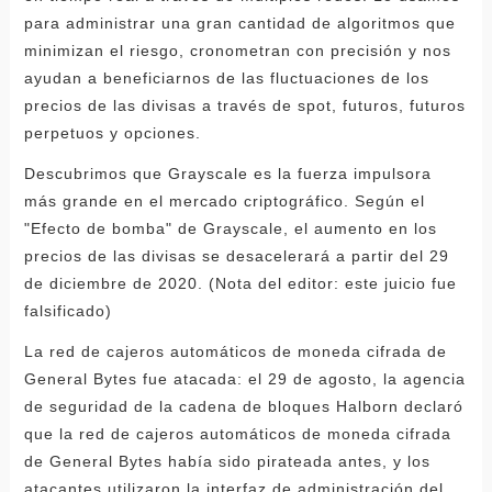
para administrar una gran cantidad de algoritmos que
minimizan el riesgo, cronometran con precisión y nos
ayudan a beneficiarnos de las fluctuaciones de los
precios de las divisas a través de spot, futuros, futuros
perpetuos y opciones.
Descubrimos que Grayscale es la fuerza impulsora
más grande en el mercado criptográfico. Según el
"Efecto de bomba" de Grayscale, el aumento en los
precios de las divisas se desacelerará a partir del 29
de diciembre de 2020. (Nota del editor: este juicio fue
falsificado)
La red de cajeros automáticos de moneda cifrada de
General Bytes fue atacada: el 29 de agosto, la agencia
de seguridad de la cadena de bloques Halborn declaró
que la red de cajeros automáticos de moneda cifrada
de General Bytes había sido pirateada antes, y los
atacantes utilizaron la interfaz de administración del