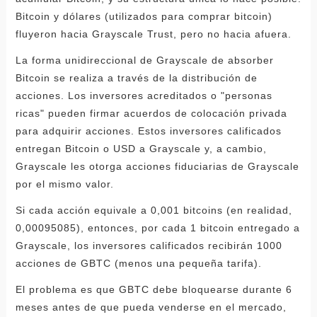
Bitcoin y dólares (utilizados para comprar bitcoin)
fluyeron hacia Grayscale Trust, pero no hacia afuera.
La forma unidireccional de Grayscale de absorber
Bitcoin se realiza a través de la distribución de
acciones. Los inversores acreditados o "personas
ricas" pueden firmar acuerdos de colocación privada
para adquirir acciones. Estos inversores calificados
entregan Bitcoin o USD a Grayscale y, a cambio,
Grayscale les otorga acciones fiduciarias de Grayscale
por el mismo valor.
Si cada acción equivale a 0,001 bitcoins (en realidad,
0,00095085), entonces, por cada 1 bitcoin entregado a
Grayscale, los inversores calificados recibirán 1000
acciones de GBTC (menos una pequeña tarifa).
El problema es que GBTC debe bloquearse durante 6
meses antes de que pueda venderse en el mercado,