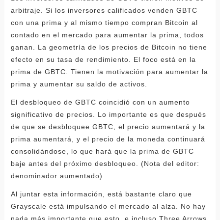
arbitraje. Si los inversores calificados venden GBTC
con una prima y al mismo tiempo compran Bitcoin al
contado en el mercado para aumentar la prima, todos
ganan. La geometría de los precios de Bitcoin no tiene
efecto en su tasa de rendimiento. El foco está en la
prima de GBTC. Tienen la motivación para aumentar la
prima y aumentar su saldo de activos.
El desbloqueo de GBTC coincidió con un aumento
significativo de precios. Lo importante es que después
de que se desbloquee GBTC, el precio aumentará y la
prima aumentará, y el precio de la moneda continuará
consolidándose, lo que hará que la prima de GBTC
baje antes del próximo desbloqueo. (Nota del editor:
denominador aumentado)
Al juntar esta información, está bastante claro que
Grayscale está impulsando el mercado al alza. No hay
nada más importante que esto, e incluso Three Arrows