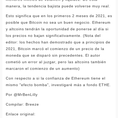
manera, la tendencia bajista puede volverse muy real.
Esto significa que en los primeros 2 meses de 2021, es
posible que Bitcoin no sea un buen negocio. Ethereum
y altcoins tendrán la oportunidad de ponerse al día si
los precios no bajan significativamente. (Nota del
editor: los hechos han demostrado que a principios de
2021, Bitcoin marcó el comienzo de un precio de la
moneda que se disparó sin precedentes. El autor
cometió un error al juzgar, pero las altcoins también
marcaron el comienzo de un aumento)
Con respecto a si la confianza de Ethereum tiene el
mismo "efecto bomba", investigaré más a fondo ETHE.
Por @MrBenLilly
Compilar: Breeze
Enlace original: