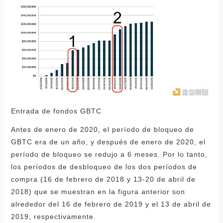
Entrada de fondos GBTC
Antes de enero de 2020, el período de bloqueo de
GBTC era de un año, y después de enero de 2020, el
período de bloqueo se redujo a 6 meses. Por lo tanto,
los períodos de desbloqueo de los dos períodos de
compra (16 de febrero de 2018 y 13-20 de abril de
2018) que se muestran en la figura anterior son
alrededor del 16 de febrero de 2019 y el 13 de abril de
2019, respectivamente.