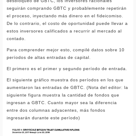
desbloqueo de GBTC, los inversores racionales
seguirán comprando GBTC y probablemente repetirán
el proceso, inyectando más dinero en el fideicomiso.
De lo contrario, el costo de oportunidad puede llevar a
estos inversores calificados a recurrir al mercado al
contado.
Para comprender mejor esto, compilé datos sobre 10
períodos de altas entradas de capital.
El primero es el primer y segundo período de entrada.
El siguiente gráfico muestra dos períodos en los que
aumentaron las entradas de GBTC. (Nota del editor: la
siguiente figura muestra la cantidad de fondos que
ingresan a GBTC. Cuanto mayor sea la diferencia
entre dos columnas adyacentes, más fondos
ingresarán durante este período)