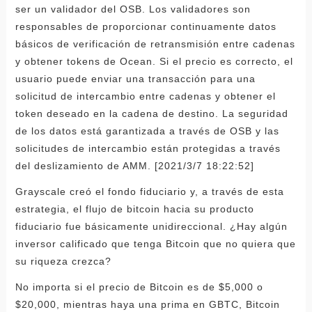
ser un validador del OSB. Los validadores son
responsables de proporcionar continuamente datos
básicos de verificación de retransmisión entre cadenas
y obtener tokens de Ocean. Si el precio es correcto, el
usuario puede enviar una transacción para una
solicitud de intercambio entre cadenas y obtener el
token deseado en la cadena de destino. La seguridad
de los datos está garantizada a través de OSB y las
solicitudes de intercambio están protegidas a través
del deslizamiento de AMM. [2021/3/7 18:22:52]
Grayscale creó el fondo fiduciario y, a través de esta
estrategia, el flujo de bitcoin hacia su producto
fiduciario fue básicamente unidireccional. ¿Hay algún
inversor calificado que tenga Bitcoin que no quiera que
su riqueza crezca?
No importa si el precio de Bitcoin es de $5,000 o
$20,000, mientras haya una prima en GBTC, Bitcoin