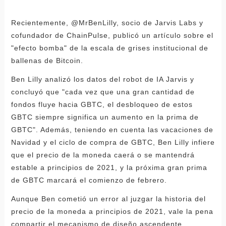
Recientemente, @MrBenLilly, socio de Jarvis Labs y
cofundador de ChainPulse, publicó un artículo sobre el
"efecto bomba" de la escala de grises institucional de
ballenas de Bitcoin.
Ben Lilly analizó los datos del robot de IA Jarvis y
concluyó que "cada vez que una gran cantidad de
fondos fluye hacia GBTC, el desbloqueo de estos
GBTC siempre significa un aumento en la prima de
GBTC". Además, teniendo en cuenta las vacaciones de
Navidad y el ciclo de compra de GBTC, Ben Lilly infiere
que el precio de la moneda caerá o se mantendrá
estable a principios de 2021, y la próxima gran prima
de GBTC marcará el comienzo de febrero.
Aunque Ben cometió un error al juzgar la historia del
precio de la moneda a principios de 2021, vale la pena
compartir el mecanismo de diseño ascendente