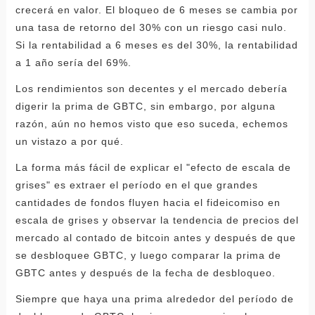
crecerá en valor. El bloqueo de 6 meses se cambia por
una tasa de retorno del 30% con un riesgo casi nulo.
Si la rentabilidad a 6 meses es del 30%, la rentabilidad
a 1 año sería del 69%.
Los rendimientos son decentes y el mercado debería
digerir la prima de GBTC, sin embargo, por alguna
razón, aún no hemos visto que eso suceda, echemos
un vistazo a por qué.
La forma más fácil de explicar el "efecto de escala de
grises" es extraer el período en el que grandes
cantidades de fondos fluyen hacia el fideicomiso en
escala de grises y observar la tendencia de precios del
mercado al contado de bitcoin antes y después de que
se desbloquee GBTC, y luego comparar la prima de
GBTC antes y después de la fecha de desbloqueo.
Siempre que haya una prima alrededor del período de