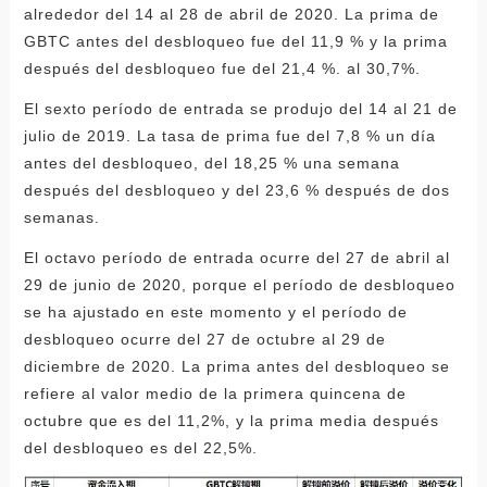
alrededor del 14 al 28 de abril de 2020. La prima de
GBTC antes del desbloqueo fue del 11,9 % y la prima
después del desbloqueo fue del 21,4 %. al 30,7%.
El sexto período de entrada se produjo del 14 al 21 de
julio de 2019. La tasa de prima fue del 7,8 % un día
antes del desbloqueo, del 18,25 % una semana
después del desbloqueo y del 23,6 % después de dos
semanas.
El octavo período de entrada ocurre del 27 de abril al
29 de junio de 2020, porque el período de desbloqueo
se ha ajustado en este momento y el período de
desbloqueo ocurre del 27 de octubre al 29 de
diciembre de 2020. La prima antes del desbloqueo se
refiere al valor medio de la primera quincena de
octubre que es del 11,2%, y la prima media después
del desbloqueo es del 22,5%.