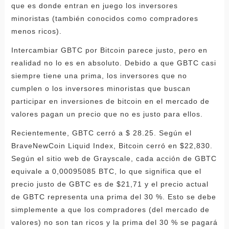
que es donde entran en juego los inversores
minoristas (también conocidos como compradores
menos ricos).
Intercambiar GBTC por Bitcoin parece justo, pero en
realidad no lo es en absoluto. Debido a que GBTC casi
siempre tiene una prima, los inversores que no
cumplen o los inversores minoristas que buscan
participar en inversiones de bitcoin en el mercado de
valores pagan un precio que no es justo para ellos.
Recientemente, GBTC cerró a $ 28.25. Según el
BraveNewCoin Liquid Index, Bitcoin cerró en $22,830.
Según el sitio web de Grayscale, cada acción de GBTC
equivale a 0,00095085 BTC, lo que significa que el
precio justo de GBTC es de $21,71 y el precio actual
de GBTC representa una prima del 30 %. Esto se debe
simplemente a que los compradores (del mercado de
valores) no son tan ricos y la prima del 30 % se pagará