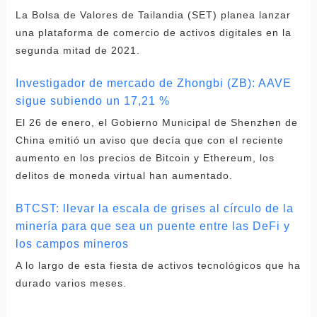
La Bolsa de Valores de Tailandia (SET) planea lanzar
una plataforma de comercio de activos digitales en la
segunda mitad de 2021.
Investigador de mercado de Zhongbi (ZB): AAVE
sigue subiendo un 17,21 %
El 26 de enero, el Gobierno Municipal de Shenzhen de
China emitió un aviso que decía que con el reciente
aumento en los precios de Bitcoin y Ethereum, los
delitos de moneda virtual han aumentado.
BTCST: llevar la escala de grises al círculo de la
minería para que sea un puente entre las DeFi y
los campos mineros
A lo largo de esta fiesta de activos tecnológicos que ha
durado varios meses.