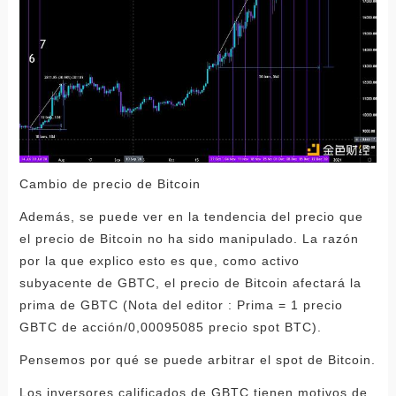
Cambio de precio de Bitcoin
Además, se puede ver en la tendencia del precio que
el precio de Bitcoin no ha sido manipulado. La razón
por la que explico esto es que, como activo
subyacente de GBTC, el precio de Bitcoin afectará la
prima de GBTC (Nota del editor : Prima = 1 precio
GBTC de acción/0,00095085 precio spot BTC).
Pensemos por qué se puede arbitrar el spot de Bitcoin.
Los inversores calificados de GBTC tienen motivos de