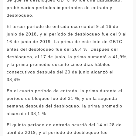
de que se desbloqueó GBTC no fue una casualidad,
probé varios períodos importantes de entrada y
desbloqueo.
El tercer período de entrada ocurrió del 9 al 16 de
junio de 2018, y el período de desbloqueo fue del 9 al
16 de junio de 2019. La prima de este lote de GBTC
antes del desbloqueo fue del 26,4 %. Después del
desbloqueo, el 17 de junio, la prima aumentó a 41,9%,
y la prima promedio durante cinco días hábiles
consecutivos después del 20 de junio alcanzó el
38,4%.
En el cuarto período de entrada, la prima durante el
período de bloqueo fue del 31 %, y en la segunda
semana después del desbloqueo, la prima promedio
alcanzó el 38,1 %.
El quinto período de entrada ocurrió del 14 al 28 de
abril de 2019, y el período de desbloqueo fue