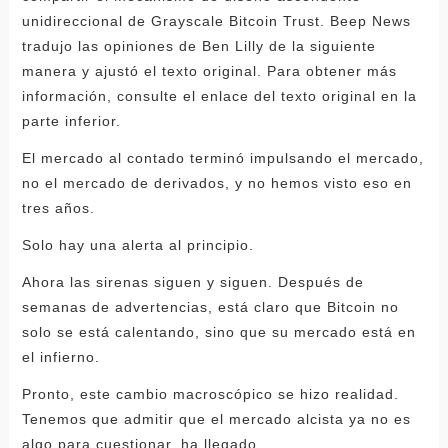
unidireccional de Grayscale Bitcoin Trust. Beep News
tradujo las opiniones de Ben Lilly de la siguiente
manera y ajustó el texto original. Para obtener más
información, consulte el enlace del texto original en la
parte inferior.
El mercado al contado terminó impulsando el mercado,
no el mercado de derivados, y no hemos visto eso en
tres años.
Solo hay una alerta al principio.
Ahora las sirenas siguen y siguen. Después de
semanas de advertencias, está claro que Bitcoin no
solo se está calentando, sino que su mercado está en
el infierno.
Pronto, este cambio macroscópico se hizo realidad.
Tenemos que admitir que el mercado alcista ya no es
algo para cuestionar, ha llegado.