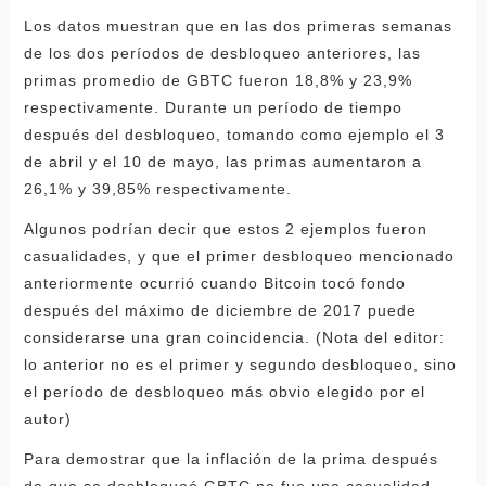
Los datos muestran que en las dos primeras semanas
de los dos períodos de desbloqueo anteriores, las
primas promedio de GBTC fueron 18,8% y 23,9%
respectivamente. Durante un período de tiempo
después del desbloqueo, tomando como ejemplo el 3
de abril y el 10 de mayo, las primas aumentaron a
26,1% y 39,85% respectivamente.
Algunos podrían decir que estos 2 ejemplos fueron
casualidades, y que el primer desbloqueo mencionado
anteriormente ocurrió cuando Bitcoin tocó fondo
después del máximo de diciembre de 2017 puede
considerarse una gran coincidencia. (Nota del editor:
lo anterior no es el primer y segundo desbloqueo, sino
el período de desbloqueo más obvio elegido por el
autor)
Para demostrar que la inflación de la prima después