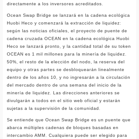
directamente a los inversores acreditados.
Ocean Swap Bridge se lanzará en la cadena ecológica
Huobi Heco y comenzará la extracción de liquidez:
según las noticias oficiales, el proyecto de puente de
cadena cruzada OCEAN en la cadena ecológica Huobi
Heco se lanzará pronto, y la cantidad total de su token
OCEAN es 1 mil millones para la minería de liquidez.
50%, el resto de la elección del nodo, la reserva del
equipo y otras partes se desbloquearán linealmente
dentro de los años 10, y no ingresarán a la circulación
del mercado dentro de una semana del inicio de la
minería de liquidez. Las direcciones anteriores se
divulgarán a todos en el sitio web oficial y estarán
sujetas a la supervisión de la comunidad.
Se entiende que Ocean Swap Bridge es un puente que
abarca múltiples cadenas de bloques basadas en
intercambio AMM. Cualquiera puede ser elegido para