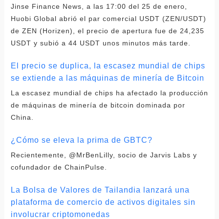
Jinse Finance News, a las 17:00 del 25 de enero,
Huobi Global abrió el par comercial USDT (ZEN/USDT)
de ZEN (Horizen), el precio de apertura fue de 24,235
USDT y subió a 44 USDT unos minutos más tarde.
El precio se duplica, la escasez mundial de chips
se extiende a las máquinas de minería de Bitcoin
La escasez mundial de chips ha afectado la producción
de máquinas de minería de bitcoin dominada por
China.
¿Cómo se eleva la prima de GBTC?
Recientemente, @MrBenLilly, socio de Jarvis Labs y
cofundador de ChainPulse.
La Bolsa de Valores de Tailandia lanzará una
plataforma de comercio de activos digitales sin
involucrar criptomonedas