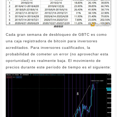
Cada gran semana de desbloqueo de GBTC es como
una caja registradora de bitcoin para inversores
acreditados. Para inversores cualificados, la
probabilidad de cometer un error (no aprovechar esta
oportunidad) es realmente baja. El movimiento de
precios durante este período de tiempo es el siguiente: