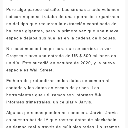
Pero algo parece extraño. Las sirenas a todo volumen
indicaron que se trataba de una operación organizada,
no del tipo que recuerda la extracción coordinada de
ballenas gigantes, pero la primera vez que una nueva
especie dejaba sus huellas en la cadena de bloques.
No pasó mucho tiempo para que se corriera la voz.
Grayscale tuvo una entrada de US $ 300 millones en
un día. Esto sucedió en octubre de 2020, y la nueva
especie es Wall Street.
Es hora de profundizar en los datos de compra al
contado y los datos en escala de grises. Las
herramientas que utilizamos son informes 8-k,
informes trimestrales, un celular y Jarvis.
Algunas personas pueden no conocer a Jarvis. Jarvis
es nuestro bot de IA que rastrea datos de blockchain
en tiempo real a través de múltiples redes. Lo usamos