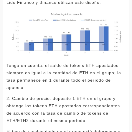
Lido Finance y Binance utilizan este diseño.
Tenga en cuenta: el saldo de tokens ETH apostados
siempre es igual a la cantidad de ETH en el grupo; la
tasa permanece en 1 durante todo el período de
apuesta.
2. Cambio de precio: deposite 1 ETH en el grupo y
obtenga los tokens ETH apostados correspondientes
de acuerdo con la tasa de cambio de tokens de
ETH/ETH2 durante el mismo período.
El tipo de cambio dado en el grupo está determinado