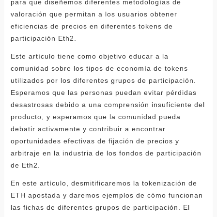
para que diseñemos diferentes metodologías de
valoración que permitan a los usuarios obtener
eficiencias de precios en diferentes tokens de
participación Eth2.
Este artículo tiene como objetivo educar a la
comunidad sobre los tipos de economía de tokens
utilizados por los diferentes grupos de participación.
Esperamos que las personas puedan evitar pérdidas
desastrosas debido a una comprensión insuficiente del
producto, y esperamos que la comunidad pueda
debatir activamente y contribuir a encontrar
oportunidades efectivas de fijación de precios y
arbitraje en la industria de los fondos de participación
de Eth2.
En este artículo, desmitificaremos la tokenización de
ETH apostada y daremos ejemplos de cómo funcionan
las fichas de diferentes grupos de participación. El