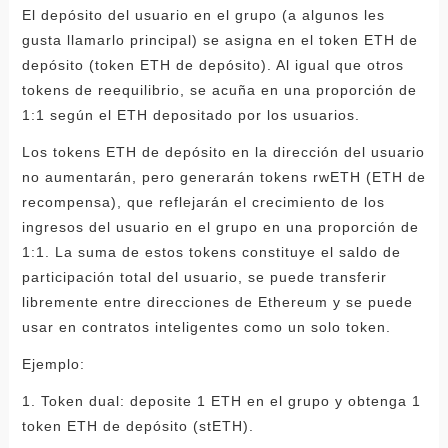
El depósito del usuario en el grupo (a algunos les
gusta llamarlo principal) se asigna en el token ETH de
depósito (token ETH de depósito). Al igual que otros
tokens de reequilibrio, se acuña en una proporción de
1:1 según el ETH depositado por los usuarios.
Los tokens ETH de depósito en la dirección del usuario
no aumentarán, pero generarán tokens rwETH (ETH de
recompensa), que reflejarán el crecimiento de los
ingresos del usuario en el grupo en una proporción de
1:1. La suma de estos tokens constituye el saldo de
participación total del usuario, se puede transferir
libremente entre direcciones de Ethereum y se puede
usar en contratos inteligentes como un solo token.
Ejemplo:
1. Token dual: deposite 1 ETH en el grupo y obtenga 1
token ETH de depósito (stETH).