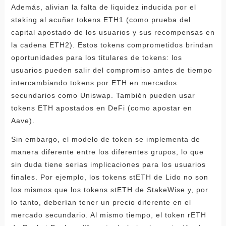
Además, alivian la falta de liquidez inducida por el
staking al acuñar tokens ETH1 (como prueba del
capital apostado de los usuarios y sus recompensas en
la cadena ETH2). Estos tokens comprometidos brindan
oportunidades para los titulares de tokens: los
usuarios pueden salir del compromiso antes de tiempo
intercambiando tokens por ETH en mercados
secundarios como Uniswap. También pueden usar
tokens ETH apostados en DeFi (como apostar en
Aave).
Sin embargo, el modelo de token se implementa de
manera diferente entre los diferentes grupos, lo que
sin duda tiene serias implicaciones para los usuarios
finales. Por ejemplo, los tokens stETH de Lido no son
los mismos que los tokens stETH de StakeWise y, por
lo tanto, deberían tener un precio diferente en el
mercado secundario. Al mismo tiempo, el token rETH