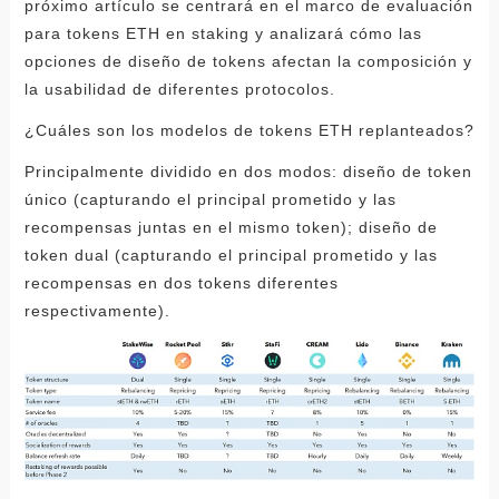
próximo artículo se centrará en el marco de evaluación
para tokens ETH en staking y analizará cómo las
opciones de diseño de tokens afectan la composición y
la usabilidad de diferentes protocolos.
¿Cuáles son los modelos de tokens ETH replanteados?
Principalmente dividido en dos modos: diseño de token
único (capturando el principal prometido y las
recompensas juntas en el mismo token); diseño de
token dual (capturando el principal prometido y las
recompensas en dos tokens diferentes
respectivamente).