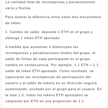
La cantidad total de recompensas y penalizaciones
varía y fluctúa.
Para ilustrar la diferencia entre estos dos mecanismos
de token:
1. Cambio de saldo: deposite 1 ETH en el grupo y
obtenga 1 token ETH apostado.
A medida que aumentan o disminuyen las
recompensas y penalizaciones totales del grupo, el
saldo de fichas de cada participante en el grupo
cambia en consecuencia. Por ejemplo, 1.1 ETH = 1.1
saldo de token ETH apostado. Como resultado, se
capturarán las recompensas de participación del
usuario y el saldo de tokens en su dirección seguirá
aumentando, acuñado por el grupo para el usuario. En
la fase 1.5, todos los tokens ETH apostados se
canjearán por ETH en una proporción de 1:1.