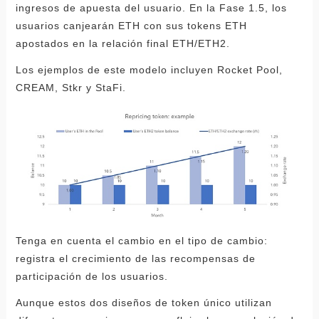
ingresos de apuesta del usuario. En la Fase 1.5, los
usuarios canjearán ETH con sus tokens ETH
apostados en la relación final ETH/ETH2.
Los ejemplos de este modelo incluyen Rocket Pool,
CREAM, Stkr y StaFi.
Tenga en cuenta el cambio en el tipo de cambio:
registra el crecimiento de las recompensas de
participación de los usuarios.
Aunque estos dos diseños de token único utilizan