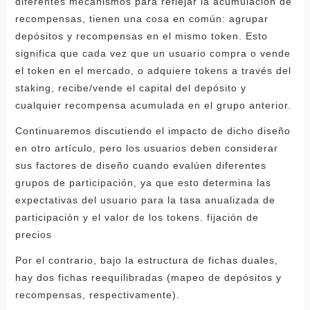
diferentes mecanismos para reflejar la acumulación de
recompensas, tienen una cosa en común: agrupar
depósitos y recompensas en el mismo token. Esto
significa que cada vez que un usuario compra o vende
el token en el mercado, o adquiere tokens a través del
staking, recibe/vende el capital del depósito y
cualquier recompensa acumulada en el grupo anterior.
Continuaremos discutiendo el impacto de dicho diseño
en otro artículo, pero los usuarios deben considerar
sus factores de diseño cuando evalúen diferentes
grupos de participación, ya que esto determina las
expectativas del usuario para la tasa anualizada de
participación y el valor de los tokens. fijación de
precios
Por el contrario, bajo la estructura de fichas duales,
hay dos fichas reequilibradas (mapeo de depósitos y
recompensas, respectivamente).