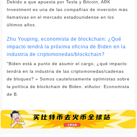
Debido a que apuesta por Tesla y Bitcoin, ARK
Investment es una de las compañías de inversión más
llamativas en el mercado estadounidense en los
últimos años.
Zhu Youping, economista de blockchain: ¿Qué
impacto tendrá la próxima oficina de Biden en la
industria de criptomonedas/blockchain?
"Biden está a punto de asumir el cargo, ¿qué impacto
tendrá en la industria de las criptomonedas/cadenas
de bloques? » Somos cautelosamente optimistas sobre
la política de blockchain de Biden. elAutor: Economista
de B.