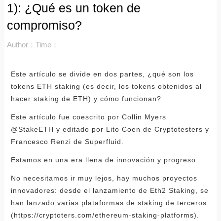
1): ¿Qué es un token de
compromiso?
Author：
Time：
Este artículo se divide en dos partes, ¿qué son los
tokens ETH staking (es decir, los tokens obtenidos al
hacer staking de ETH) y cómo funcionan?
Este artículo fue coescrito por Collin Myers
@StakeETH y editado por Lito Coen de Cryptotesters y
Francesco Renzi de Superfluid.
Estamos en una era llena de innovación y progreso.
No necesitamos ir muy lejos, hay muchos proyectos
innovadores: desde el lanzamiento de Eth2 Staking, se
han lanzado varias plataformas de staking de terceros
(https://cryptoters.com/ethereum-staking-platforms).