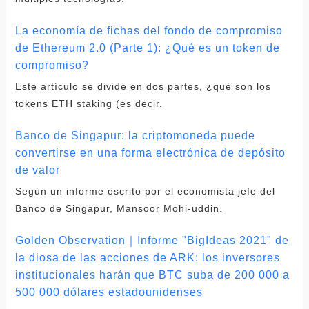
La economía de fichas del fondo de compromiso
de Ethereum 2.0 (Parte 1): ¿Qué es un token de
compromiso?
Este artículo se divide en dos partes, ¿qué son los
tokens ETH staking (es decir.
Banco de Singapur: la criptomoneda puede
convertirse en una forma electrónica de depósito
de valor
Según un informe escrito por el economista jefe del
Banco de Singapur, Mansoor Mohi-uddin.
Golden Observation｜Informe "BigIdeas 2021" de
la diosa de las acciones de ARK: los inversores
institucionales harán que BTC suba de 200 000 a
500 000 dólares estadounidenses