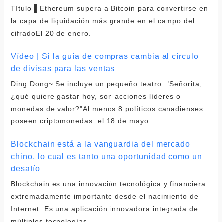
Título ▌Ethereum supera a Bitcoin para convertirse en
la capa de liquidación más grande en el campo del
cifradoEl 20 de enero.
Vídeo | Si la guía de compras cambia al círculo
de divisas para las ventas
Ding Dong~ Se incluye un pequeño teatro: "Señorita,
¿qué quiere gastar hoy, son acciones líderes o
monedas de valor?"Al menos 8 políticos canadienses
poseen criptomonedas: el 18 de mayo.
Blockchain está a la vanguardia del mercado
chino, lo cual es tanto una oportunidad como un
desafío
Blockchain es una innovación tecnológica y financiera
extremadamente importante desde el nacimiento de
Internet. Es una aplicación innovadora integrada de
múltiples tecnologías.