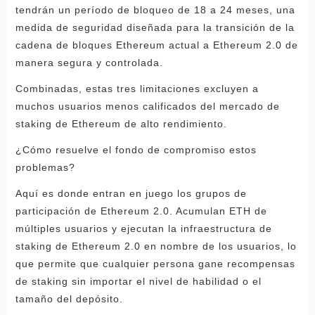
tendrán un período de bloqueo de 18 a 24 meses, una
medida de seguridad diseñada para la transición de la
cadena de bloques Ethereum actual a Ethereum 2.0 de
manera segura y controlada.
Combinadas, estas tres limitaciones excluyen a
muchos usuarios menos calificados del mercado de
staking de Ethereum de alto rendimiento.
¿Cómo resuelve el fondo de compromiso estos
problemas?
Aquí es donde entran en juego los grupos de
participación de Ethereum 2.0. Acumulan ETH de
múltiples usuarios y ejecutan la infraestructura de
staking de Ethereum 2.0 en nombre de los usuarios, lo
que permite que cualquier persona gane recompensas
de staking sin importar el nivel de habilidad o el
tamaño del depósito.