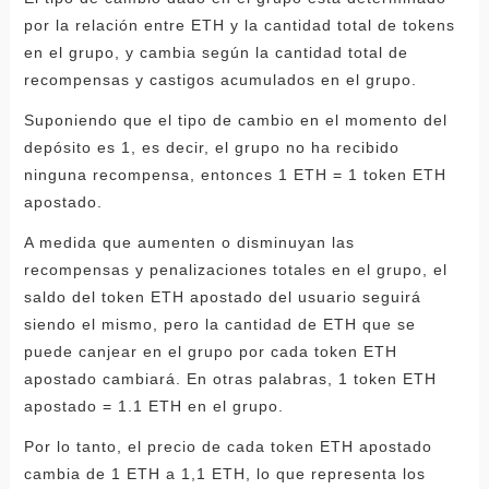
por la relación entre ETH y la cantidad total de tokens
en el grupo, y cambia según la cantidad total de
recompensas y castigos acumulados en el grupo.
Suponiendo que el tipo de cambio en el momento del
depósito es 1, es decir, el grupo no ha recibido
ninguna recompensa, entonces 1 ETH = 1 token ETH
apostado.
A medida que aumenten o disminuyan las
recompensas y penalizaciones totales en el grupo, el
saldo del token ETH apostado del usuario seguirá
siendo el mismo, pero la cantidad de ETH que se
puede canjear en el grupo por cada token ETH
apostado cambiará. En otras palabras, 1 token ETH
apostado = 1.1 ETH en el grupo.
Por lo tanto, el precio de cada token ETH apostado
cambia de 1 ETH a 1,1 ETH, lo que representa los