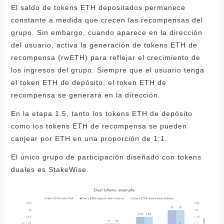
El saldo de tokens ETH depositados permanece
constante a medida que crecen las recompensas del
grupo. Sin embargo, cuando aparece en la dirección
del usuario, activa la generación de tokens ETH de
recompensa (rwETH) para reflejar el crecimiento de
los ingresos del grupo. Siempre que el usuario tenga
el token ETH de depósito, el token ETH de
recompensa se generará en la dirección.
En la etapa 1.5, tanto los tokens ETH de depósito
como los tokens ETH de recompensa se pueden
canjear por ETH en una proporción de 1:1.
El único grupo de participación diseñado con tokens
duales es StakeWise.