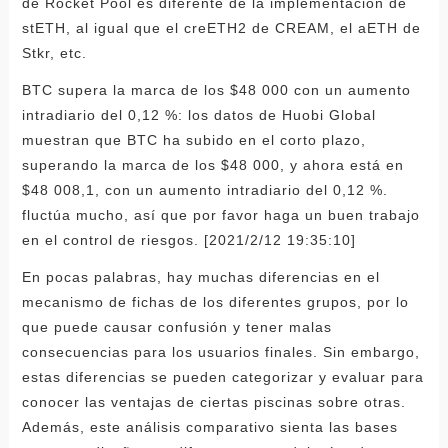
de Rocket Pool es diferente de la implementación de
stETH, al igual que el creETH2 de CREAM, el aETH de
Stkr, etc.
BTC supera la marca de los $48 000 con un aumento
intradiario del 0,12 %: los datos de Huobi Global
muestran que BTC ha subido en el corto plazo,
superando la marca de los $48 000, y ahora está en
$48 008,1, con un aumento intradiario del 0,12 %.
fluctúa mucho, así que por favor haga un buen trabajo
en el control de riesgos. [2021/2/12 19:35:10]
En pocas palabras, hay muchas diferencias en el
mecanismo de fichas de los diferentes grupos, por lo
que puede causar confusión y tener malas
consecuencias para los usuarios finales. Sin embargo,
estas diferencias se pueden categorizar y evaluar para
conocer las ventajas de ciertas piscinas sobre otras.
Además, este análisis comparativo sienta las bases