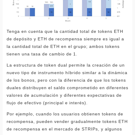
Tenga en cuenta que la cantidad total de tokens ETH
de depósito y ETH de recompensa siempre es igual a
la cantidad total de ETH en el grupo; ambos tokens
tienen una tasa de cambio de 1.
La estructura de token dual permite la creación de un
nuevo tipo de instrumento híbrido similar a la dinámica
de los bonos, pero con la diferencia de que los tokens
duales distribuyen el saldo comprometido en diferentes
valores de acumulación y diferentes expectativas de
flujo de efectivo (principal e interés).
Por ejemplo, cuando los usuarios obtienen tokens de
recompensa, pueden vender gradualmente tokens ETH
de recompensa en el mercado de STRIPs, y algunos