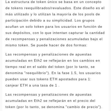
La estructura de token único se basa en un concepto
de tokens reequilibrados/revaluados. Este diseño es el
más utilizado y lo utilizan la mayoría de los pools de
participación debido a su simplicidad. Los grupos
acuñan un solo token para los usuarios en función de
sus depósitos, con lo que intentan capturar la cantidad
de recompensas y penalizaciones acumuladas bajo el
mismo token. Se puede hacer de dos formas:
Las recompensas y penalizaciones de apuestas
acumuladas en Eth2 se reflejarán en los cambios en
tiempo real en el saldo del token (por lo tanto, se
denomina "reequilibrio"). En la fase 1.5, los usuarios
pueden usar sus tokens ETH apostados para 1:
canjear ETH a una tasa de 1 .
Las recompensas y penalizaciones de apuestas
acumuladas en Eth2 se reflejarán en el precio del
token (por lo tanto, se denomina "cambio de precio").