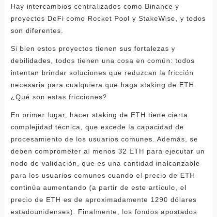
Hay intercambios centralizados como Binance y
proyectos DeFi como Rocket Pool y StakeWise, y todos
son diferentes.
Si bien estos proyectos tienen sus fortalezas y
debilidades, todos tienen una cosa en común: todos
intentan brindar soluciones que reduzcan la fricción
necesaria para cualquiera que haga staking de ETH.
¿Qué son estas fricciones?
En primer lugar, hacer staking de ETH tiene cierta
complejidad técnica, que excede la capacidad de
procesamiento de los usuarios comunes. Además, se
deben comprometer al menos 32 ETH para ejecutar un
nodo de validación, que es una cantidad inalcanzable
para los usuarios comunes cuando el precio de ETH
continúa aumentando (a partir de este artículo, el
precio de ETH es de aproximadamente 1290 dólares
estadounidenses). Finalmente, los fondos apostados