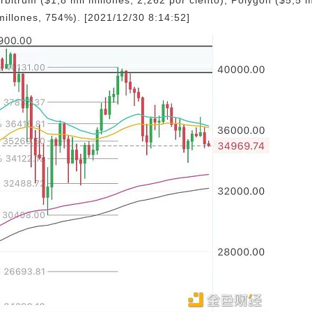
millones, 754%). [2021/12/30 8:14:52]