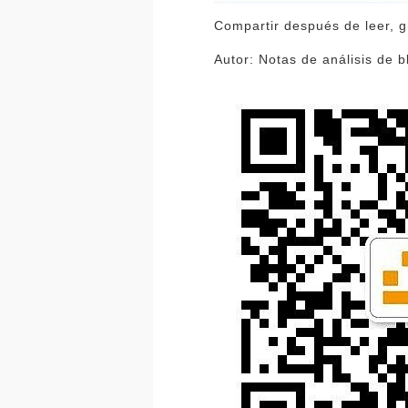
Compartir después de leer, g
Autor: Notas de análisis de b