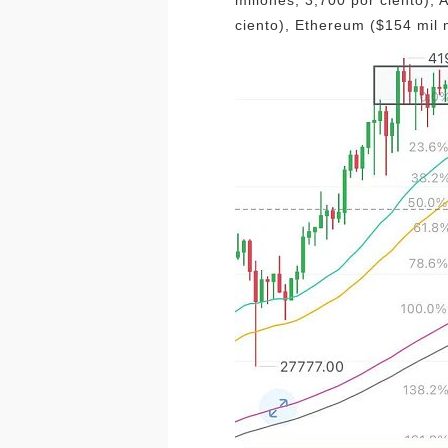
ciento), Ethereum ($154 mil 